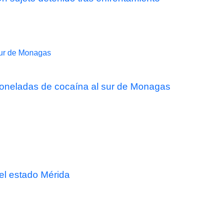
 toneladas de cocaína al sur de Monagas
el estado Mérida