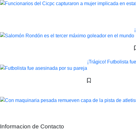
¡Trágico! Futbolista f
Informacion de Contacto