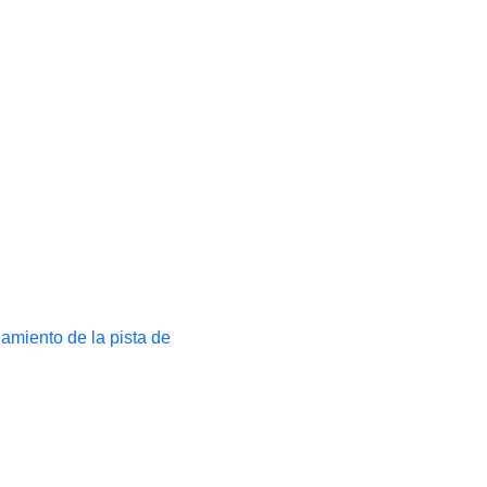
namiento de la pista de