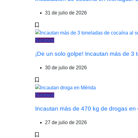
31 de julio de 2026
Sucesos
¡De un solo golpe! Incautan más de 3
30 de julio de 2026
Sucesos
Incautan más de 470 kg de drogas en 
27 de julio de 2026