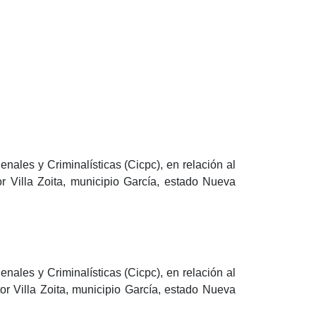
enales y Criminalísticas (Cicpc), en relación al
 Villa Zoita, municipio García, estado Nueva
enales y Criminalísticas (Cicpc), en relación al
or Villa Zoita, municipio García, estado Nueva