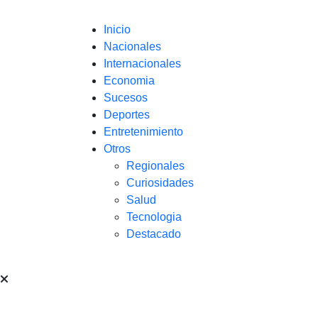
Inicio
Nacionales
Internacionales
Economia
Sucesos
Deportes
Entretenimiento
Otros
Regionales
Curiosidades
Salud
Tecnologia
Destacado