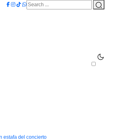
 estafa del concierto