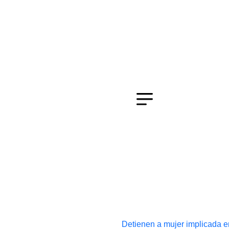
Detienen a mujer implicada en