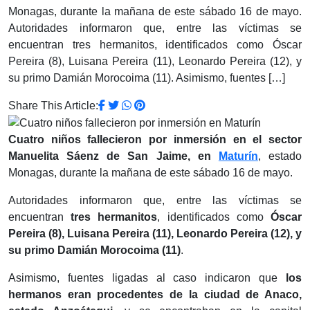
Monagas, durante la mañana de este sábado 16 de mayo.
Autoridades informaron que, entre las víctimas se
encuentran tres hermanitos, identificados como Óscar
Pereira (8), Luisana Pereira (11), Leonardo Pereira (12), y
su primo Damián Morocoima (11). Asimismo, fuentes […]
Share This Article:
Cuatro niños fallecieron por inmersión en el sector
Manuelita Sáenz de San Jaime, en
Maturín
, estado
Monagas, durante la mañana de este sábado 16 de mayo.
Autoridades informaron que, entre las víctimas se
encuentran
tres hermanitos
, identificados como
Óscar
Pereira (8), Luisana Pereira (11), Leonardo Pereira (12), y
su primo Damián Morocoima (11)
.
Asimismo, fuentes ligadas al caso indicaron que
los
hermanos eran procedentes de la ciudad de Anaco,