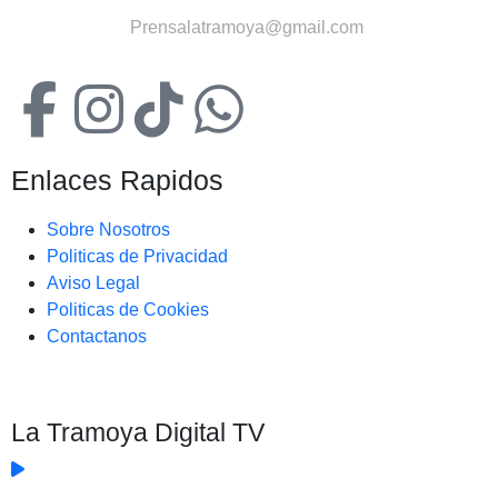
Contactanos:
Prensalatramoya@gmail.com
Enlaces Rapidos
Sobre Nosotros
Politicas de Privacidad
Aviso Legal
Politicas de Cookies
Contactanos
La Tramoya Digital TV