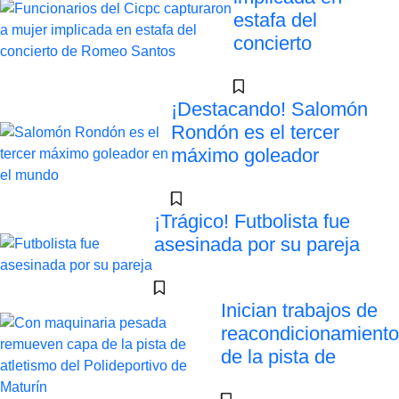
estafa del
concierto
¡Destacando! Salomón
Rondón es el tercer
máximo goleador
¡Trágico! Futbolista fue
asesinada por su pareja
Inician trabajos de
reacondicionamiento
de la pista de