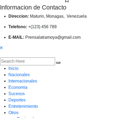
Informacion de Contacto
Direccion:
Maturin, Monagas, Venezuela
Telefono:
+(123) 456 789
E-MAIL:
Prensalatramoya@gmail.com
Inicio
Nacionales
Internacionales
Economia
Sucesos
Deportes
Entretenimiento
Otros