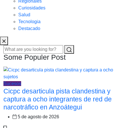
Regionales
Curiosidades
Salud
Tecnologia
Destacado
Some Populer Post
Sucesos
Cicpc desarticula pista clandestina y
captura a ocho integrantes de red de
narcotráfico en Anzoátegui
5 de agosto de 2026