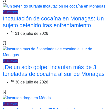
Sucesos
Incautación de cocaína en Monagas: Un
sujeto detenido tras enfrentamiento
31 de julio de 2026
Sucesos
¡De un solo golpe! Incautan más de 3
toneladas de cocaína al sur de Monagas
30 de julio de 2026
Sucesos