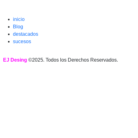
inicio
Blog
destacados
sucesos
EJ Desing
©2025. Todos los Derechos Reservados.