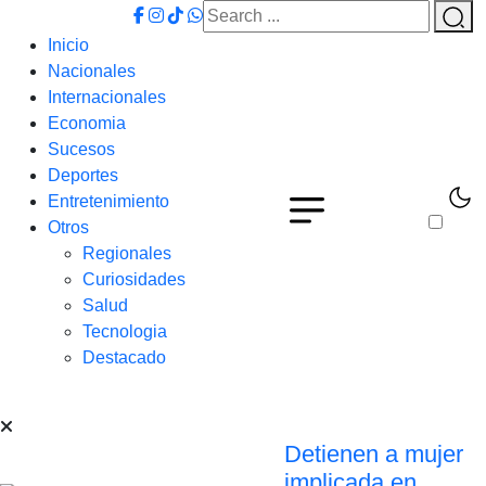
Inicio
Nacionales
Internacionales
Economia
Sucesos
Deportes
Entretenimiento
Otros
Regionales
Curiosidades
Salud
Tecnologia
Destacado
Detienen a mujer
implicada en