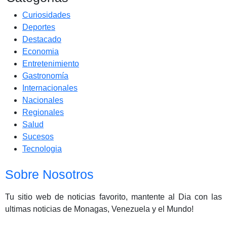
Curiosidades
Deportes
Destacado
Economia
Entretenimiento
Gastronomía
Internacionales
Nacionales
Regionales
Salud
Sucesos
Tecnologia
Sobre Nosotros
Tu sitio web de noticias favorito, mantente al Dia con las
ultimas noticias de Monagas, Venezuela y el Mundo!