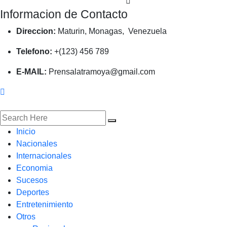
Informacion de Contacto
Direccion:
Maturin, Monagas, Venezuela
Telefono:
+(123) 456 789
E-MAIL:
Prensalatramoya@gmail.com
Inicio
Nacionales
Internacionales
Economia
Sucesos
Deportes
Entretenimiento
Otros