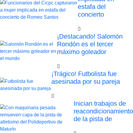
estafa del
concierto
¡Destacando! Salomón
Rondón es el tercer
máximo goleador
¡Trágico! Futbolista fue
asesinada por su pareja
Inician trabajos de
reacondicionamiento
de la pista de