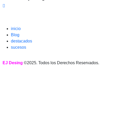
inicio
Blog
destacados
sucesos
EJ Desing
©2025. Todos los Derechos Reservados.