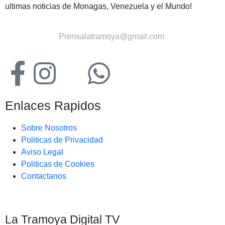
ultimas noticias de Monagas, Venezuela y el Mundo!
Contactanos:
Prensalatramoya@gmail.com
Enlaces Rapidos
Sobre Nosotros
Politicas de Privacidad
Aviso Legal
Politicas de Cookies
Contactanos
La Tramoya Digital TV