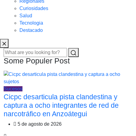
Regionales
Curiosidades
Salud
Tecnologia
Destacado
Some Populer Post
Sucesos
Cicpc desarticula pista clandestina y
captura a ocho integrantes de red de
narcotráfico en Anzoátegui
5 de agosto de 2026