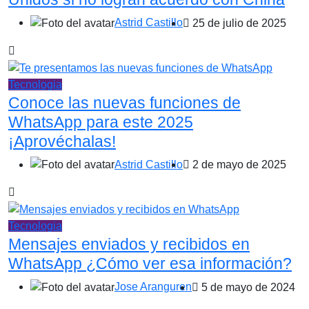
Astrid Castillo
25 de julio de 2025
Tecnologia
Conoce las nuevas funciones de
WhatsApp para este 2025
¡Aprovéchalas!
Astrid Castillo
2 de mayo de 2025
Tecnologia
Mensajes enviados y recibidos en
WhatsApp ¿Cómo ver esa información?
Jose Aranguren
5 de mayo de 2024