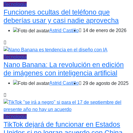
Tecnologia
Funciones ocultas del teléfono que
deberías usar y casi nadie aprovecha
Astrid Castillo
14 de enero de 2026
Tecnologia
Nano Banana: La revolución en edición
de imágenes con inteligencia artificial
Astrid Castillo
29 de agosto de 2025
Tecnologia
TikTok dejará de funcionar en Estados
Unidos si no logran acuerdo con China