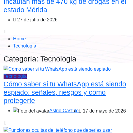
Incautan más de 470 kg de drogas en el
estado Mérida
27 de julio de 2026
Home
Tecnologia
Categoría:
Tecnologia
Tecnologia
Cómo saber si tu WhatsApp está siendo
espiado: señales, riesgos y cómo
protegerte
Astrid Castillo
17 de mayo de 2026