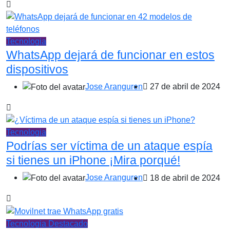
Tecnologia
WhatsApp dejará de funcionar en estos
dispositivos
Jose Aranguren
27 de abril de 2024
Tecnologia
Podrías ser víctima de un ataque espía
si tienes un iPhone ¡Mira porqué!
Jose Aranguren
18 de abril de 2024
Tecnologia
Destacado