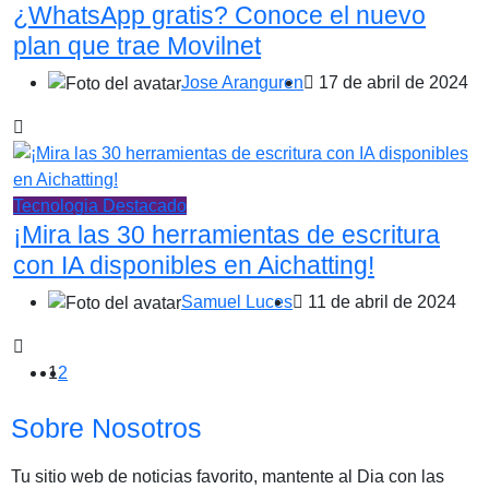
¿WhatsApp gratis? Conoce el nuevo
plan que trae Movilnet
Jose Aranguren
17 de abril de 2024
Tecnologia
Destacado
¡Mira las 30 herramientas de escritura
con IA disponibles en Aichatting!
Samuel Luces
11 de abril de 2024
1
2
Sobre Nosotros
Tu sitio web de noticias favorito, mantente al Dia con las