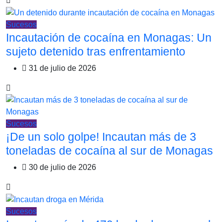
Sucesos
Incautación de cocaína en Monagas: Un
sujeto detenido tras enfrentamiento
31 de julio de 2026
Sucesos
¡De un solo golpe! Incautan más de 3
toneladas de cocaína al sur de Monagas
30 de julio de 2026
Sucesos