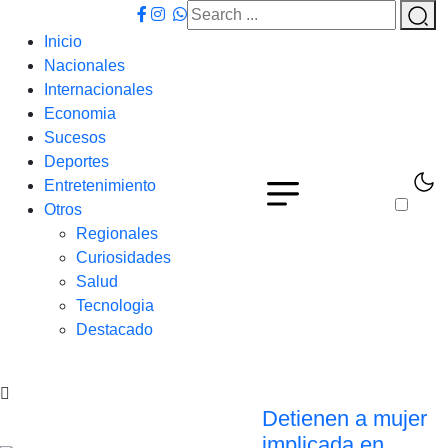
Inicio
Nacionales
Internacionales
Economia
Sucesos
Deportes
Entretenimiento
Otros
Regionales
Curiosidades
Salud
Tecnologia
Destacado
Detienen a mujer
implicada en