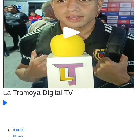
La Tramoya Digital TV
inicio