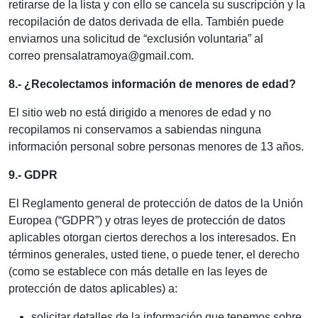
retirarse de la lista y con ello se cancela su suscripción y la
recopilación de datos derivada de ella. También puede
enviarnos una solicitud de “exclusión voluntaria” al
correo prensalatramoya@gmail.com.
8.- ¿Recolectamos información de menores de edad?
El sitio web no está dirigido a menores de edad y no
recopilamos ni conservamos a sabiendas ninguna
información personal sobre personas menores de 13 años.
9.- GDPR
El Reglamento general de protección de datos de la Unión
Europea (“GDPR”) y otras leyes de protección de datos
aplicables otorgan ciertos derechos a los interesados. En
términos generales, usted tiene, o puede tener, el derecho
(como se establece con más detalle en las leyes de
protección de datos aplicables) a:
solicitar detalles de la información que tenemos sobre