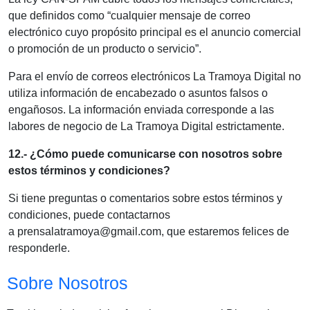
que definidos como “cualquier mensaje de correo
electrónico cuyo propósito principal es el anuncio comercial
o promoción de un producto o servicio”.
Para el envío de correos electrónicos La Tramoya Digital no
utiliza información de encabezado o asuntos falsos o
engañosos. La información enviada corresponde a las
labores de negocio de La Tramoya Digital estrictamente.
12.- ¿Cómo puede comunicarse con nosotros sobre
estos términos y condiciones?
Si tiene preguntas o comentarios sobre estos términos y
condiciones, puede contactarnos
a prensalatramoya@gmail.com, que estaremos felices de
responderle.
Sobre Nosotros