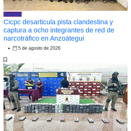
Sucesos
Cicpc desarticula pista clandestina y
captura a ocho integrantes de red de
narcotráfico en Anzoátegui
5 de agosto de 2026