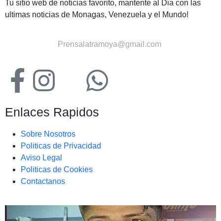
Tu sitio web de noticias favorito, mantente al Dia con las
ultimas noticias de Monagas, Venezuela y el Mundo!
Contactanos:
Prensalatramoya@gmail.com
Enlaces Rapidos
Sobre Nosotros
Politicas de Privacidad
Aviso Legal
Politicas de Cookies
Contactanos