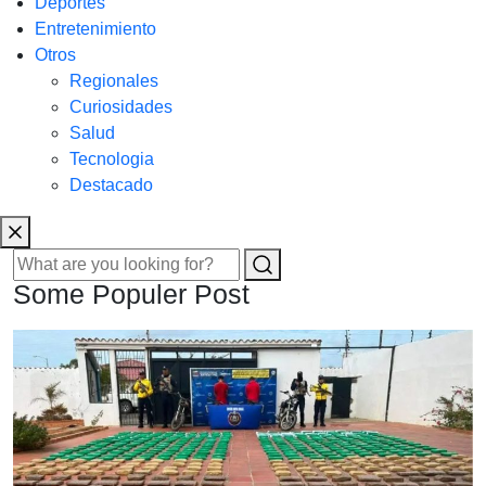
Deportes
Entretenimiento
Otros
Regionales
Curiosidades
Salud
Tecnologia
Destacado
Some Populer Post