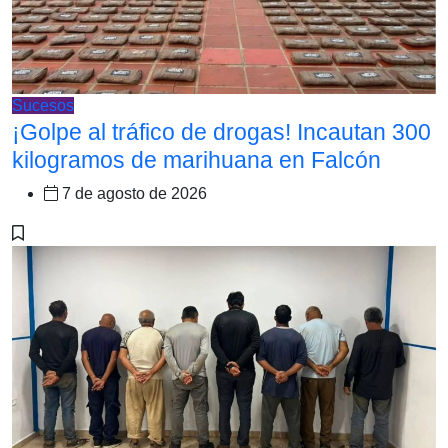
Sucesos
¡Golpe al tráfico de drogas! Incautan 300
kilogramos de marihuana en Falcón
7 de agosto de 2026