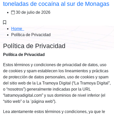
toneladas de cocaína al sur de Monagas
30 de julio de 2026
Home
Política de Privacidad
Política de Privacidad
Política de Privacidad
Estos términos y condiciones de privacidad de datos, uso
de cookies y spam establecen los lineamientos y prácticas
de protección de datos personales, uso de cookies y spam
del sitio web de la La Tramoya Digital (“La Tramoya Digital”,
o “nosotros”) generalmente indicadas por la URL
“latramoyadigital.com” y sus dominios de nivel inferior (el
“sitio web” o la ¨página web”).
Lea atentamente estos términos y condiciones, ya que le