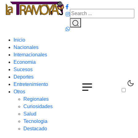
Inicio
Nacionales
Internacionales
Economia
Sucesos
Deportes
Entretenimiento
Otros
Regionales
Curiosidades
Salud
Tecnologia
Destacado