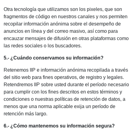
Otra tecnología que utilizamos son los pixeles, que son
fragmentos de código en nuestros canales y nos permiten
recopilar información anónima sobre el desempeño de
anuncios en línea y del correo masivo, así como para
encauzar mensajes de difusión en otras plataformas como
las redes sociales o los buscadores.
5.- ¿Cuándo conservamos su información?
Retenemos IIP e información anónima recopilada a través
del sitio web para fines operativos, de registro y legales.
Retendremos IIP sobre usted durante el período necesario
para cumplir con los fines descritos en estos términos y
condiciones o nuestras políticas de retención de datos, a
menos que una norma aplicable exija un período de
retención más largo.
6.- ¿Cómo mantenemos su información segura?