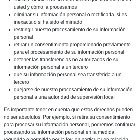
usted y cómo la procesamos
eliminar su información personal o rectificarla, si es
inexacta o si ha sido eliminado
restringir nuestro procesamiento de su información
personal
retirar un consentimiento proporcionado previamente
para el procesamiento de su información personal
detener las transferencias no autorizadas de su
información personal a un tercero
que su información personal sea transferida a un
tercero
quejarse de nuestro procesamiento de su información
personal a una autoridad de supervisión local
Es importante tener en cuenta que estos derechos pueden
no ser absolutos. Por ejemplo, si retira su consentimiento
para procesar su información personal, podremos continuar
procesando su información personal en la medida
requerida o permitida por la ley, en particular en relación