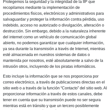
Protegemos la seguridad y la integridad de la IIP que
recopilamos mediante la implementación de
procedimientos físicos, electrónicos y administrativos para
salvaguardar y proteger la información contra pérdida, uso
indebido, acceso no autorizado o divulgación, alteración o
destrucción. Sin embargo, debido a la naturaleza inherente
del internet como un vehículo de comunicación global
abierto, no podemos garantizar que cualquier información,
ya sea durante la transmisión a través de Internet, mientras
esté almacenada en nuestros sistemas de datos o
mantenida por nosotros, esté absolutamente a salvo de la
intrusión otros, incluyendo de los piratas informáticos.
Esto incluye la información que se nos proporciona por
correo electrónico, a través de publicaciones directas en el
sitio web o a través de la función “Contacto” del sitio web. Al
proporcionar información a través de estos canales, debe
tener en cuenta que su transmisión puede no ser segura
mientras está en tránsito y que un tercero posiblemente