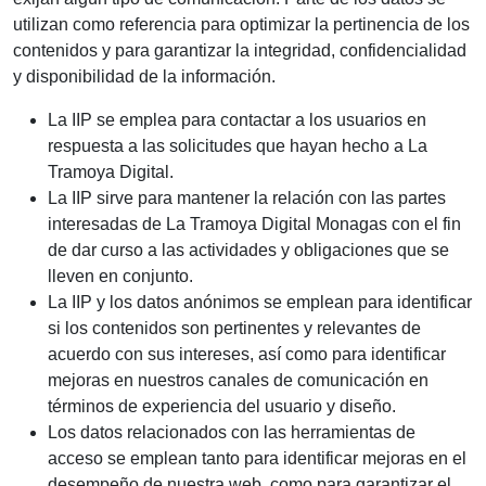
utilizan como referencia para optimizar la pertinencia de los
contenidos y para garantizar la integridad, confidencialidad
y disponibilidad de la información.
La IIP se emplea para contactar a los usuarios en
respuesta a las solicitudes que hayan hecho a La
Tramoya Digital.
La IIP sirve para mantener la relación con las partes
interesadas de La Tramoya Digital Monagas con el fin
de dar curso a las actividades y obligaciones que se
lleven en conjunto.
La IIP y los datos anónimos se emplean para identificar
si los contenidos son pertinentes y relevantes de
acuerdo con sus intereses, así como para identificar
mejoras en nuestros canales de comunicación en
términos de experiencia del usuario y diseño.
Los datos relacionados con las herramientas de
acceso se emplean tanto para identificar mejoras en el
desempeño de nuestra web, como para garantizar el