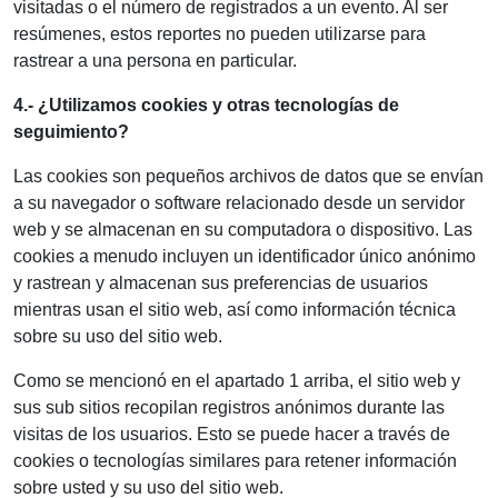
visitadas o el número de registrados a un evento. Al ser
resúmenes, estos reportes no pueden utilizarse para
rastrear a una persona en particular.
4.- ¿Utilizamos cookies y otras tecnologías de
seguimiento?
Las cookies son pequeños archivos de datos que se envían
a su navegador o software relacionado desde un servidor
web y se almacenan en su computadora o dispositivo. Las
cookies a menudo incluyen un identificador único anónimo
y rastrean y almacenan sus preferencias de usuarios
mientras usan el sitio web, así como información técnica
sobre su uso del sitio web.
Como se mencionó en el apartado 1 arriba, el sitio web y
sus sub sitios recopilan registros anónimos durante las
visitas de los usuarios. Esto se puede hacer a través de
cookies o tecnologías similares para retener información
sobre usted y su uso del sitio web.