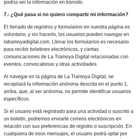
podría ver la información en tránsito.
7.- ¿Qué pasa si no quiero compartir mi información?
El llenado de registros y formularios en nuestra página es
voluntario, y sin hacerlo, los usuarios pueden navegar en
latramoyadigital.com. Llenar los formularios es necesario
para recibir boletines electrónicos, y ciertas
comunicaciones de La Tramoya Digital relacionadas con
eventos, convocatorias y otras actividades.
Al navegar en la página de La Tramoya Digital, se
recopilará la información anónima descrita en el punto 1,
arriba, que, al ser anónima, no permite identificar usuarios
específicos.
Si el usuario está registrado para una actividad o suscrito a
un boletín, podremos enviarle correos electrónicos en
relación con sus preferencias de registro o suscripción. En
cualquiera de esos mensajes, el usuario podrá optar por