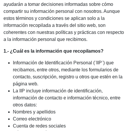
ayudarán a tomar decisiones informadas sobre cómo
compartir su información personal con nosotros. Aunque
estos términos y condiciones se aplican solo a la
información recopilada a través del sitio web, son
coherentes con nuestras políticas y prácticas con respecto
a la información personal que recibimos.
1.- ¿Cuál es la información que recopilamos?
Información de Identificación Personal (¨IIP¨) que
recibamos, entre otros, mediante los formularios de
contacto, suscripción, registro u otros que estén en la
página web.
La IIP incluye información de identificación,
información de contacto e información técnico, entre
otros datos:
Nombres y apellidos
Correo electrónico
Cuenta de redes sociales