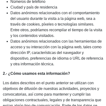
Números de teléfono
Ciudad y país de residencia
Datos anónimos relacionados con el comportamiento
del usuario durante la visita a la página web, sea a
través de cookies, píxeles o tecnologías similares.
Entre otros, podríamos recompilar el tiempo de la visita
y los contenidos visitados.
Datos anónimos relacionados con las herramientas de
acceso y su interacción con la página web, tales como
dirección IP, características del navegador y
dispositivo, preferencias de idioma o URL de referencia
y otra información técnica.
2.- ¿Cómo usamos esta información?
Los datos descritos en el punto anterior se utilizan con
objetivos de difusión de nuestras actividades, proyectos y
convocatorias, así como para mantener y cumplir las
obligaciones contractuales, legales y de transparencia que
exijan algún tipo de comunicación. Parte de los datos se