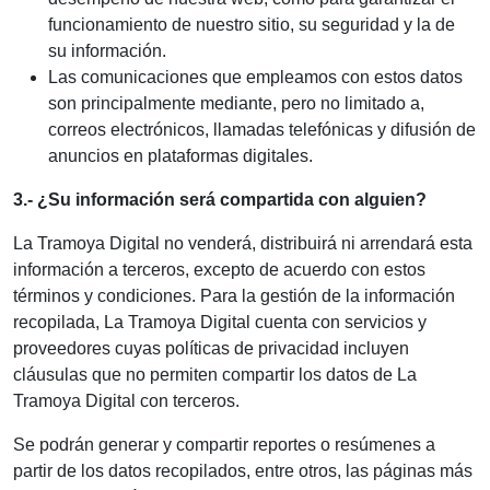
funcionamiento de nuestro sitio, su seguridad y la de
su información.
Las comunicaciones que empleamos con estos datos
son principalmente mediante, pero no limitado a,
correos electrónicos, llamadas telefónicas y difusión de
anuncios en plataformas digitales.
3.- ¿Su información será compartida con alguien?
La Tramoya Digital no venderá, distribuirá ni arrendará esta
información a terceros, excepto de acuerdo con estos
términos y condiciones. Para la gestión de la información
recopilada, La Tramoya Digital cuenta con servicios y
proveedores cuyas políticas de privacidad incluyen
cláusulas que no permiten compartir los datos de La
Tramoya Digital con terceros.
Se podrán generar y compartir reportes o resúmenes a
partir de los datos recopilados, entre otros, las páginas más