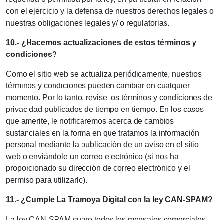
con el ejercicio y la defensa de nuestros derechos legales o
nuestras obligaciones legales y/ o regulatorias.
10.- ¿Hacemos actualizaciones de estos términos y
condiciones?
Como el sitio web se actualiza periódicamente, nuestros
términos y condiciones pueden cambiar en cualquier
momento. Por lo tanto, revise los términos y condiciones de
privacidad publicados de tiempo en tiempo. En los casos
que amerite, le notificaremos acerca de cambios
sustanciales en la forma en que tratamos la información
personal mediante la publicación de un aviso en el sitio
web o enviándole un correo electrónico (si nos ha
proporcionado su dirección de correo electrónico y el
permiso para utilizarlo).
11.- ¿Cumple La Tramoya Digital con la ley CAN-SPAM?
La ley CAN-SPAM cubre todos los mensajes comerciales,