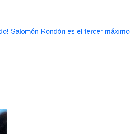
do! Salomón Rondón es el tercer máximo