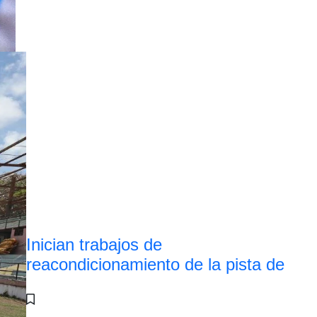
Inician trabajos de
reacondicionamiento de la pista de