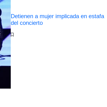
Detienen a mujer implicada en estafa
del concierto