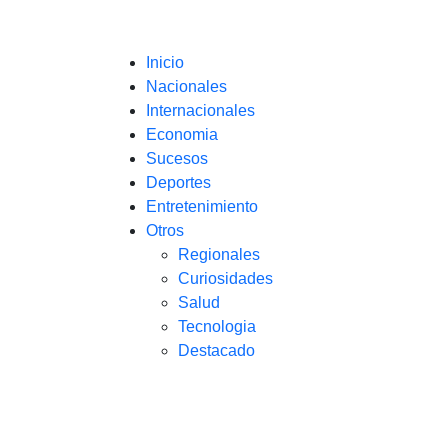
Inicio
Nacionales
Internacionales
Economia
Sucesos
Deportes
Entretenimiento
Otros
Regionales
Curiosidades
Salud
Tecnologia
Destacado