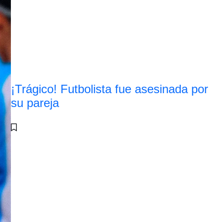
¡Trágico! Futbolista fue asesinada por
su pareja