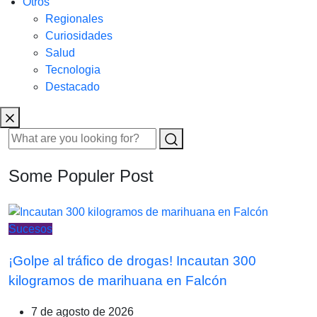
Otros
Regionales
Curiosidades
Salud
Tecnologia
Destacado
Some Populer Post
Sucesos
¡Golpe al tráfico de drogas! Incautan 300
kilogramos de marihuana en Falcón
7 de agosto de 2026