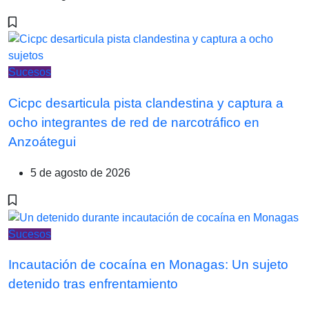
Sucesos
Cicpc desarticula pista clandestina y captura a
ocho integrantes de red de narcotráfico en
Anzoátegui
5 de agosto de 2026
Sucesos
Incautación de cocaína en Monagas: Un sujeto
detenido tras enfrentamiento