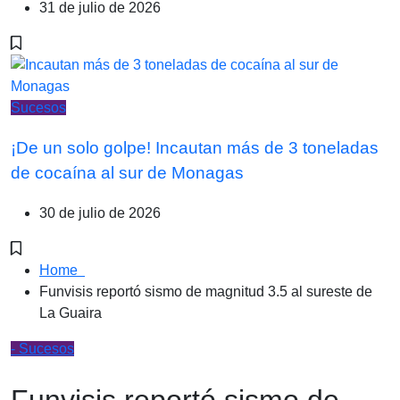
31 de julio de 2026
Sucesos
¡De un solo golpe! Incautan más de 3 toneladas
de cocaína al sur de Monagas
30 de julio de 2026
Home
Funvisis reportó sismo de magnitud 3.5 al sureste de
La Guaira
- Sucesos
Funvisis reportó sismo de