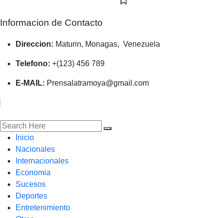
Informacion de Contacto
Direccion:
Maturin, Monagas, Venezuela
Telefono:
+(123) 456 789
E-MAIL:
Prensalatramoya@gmail.com
Inicio
Nacionales
Internacionales
Economia
Sucesos
Deportes
Entretenimiento