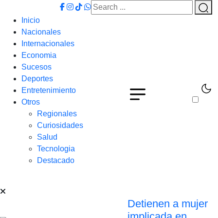
Inicio
Nacionales
Internacionales
Economia
Sucesos
Deportes
Entretenimiento
Otros
Regionales
Curiosidades
Salud
Tecnologia
Destacado
Detienen a mujer
implicada en