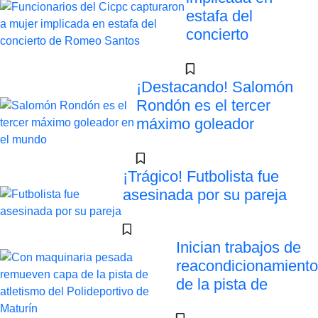
estafa del
concierto
¡Destacando! Salomón
Rondón es el tercer
máximo goleador
¡Trágico! Futbolista fue
asesinada por su pareja
Inician trabajos de
reacondicionamiento
de la pista de