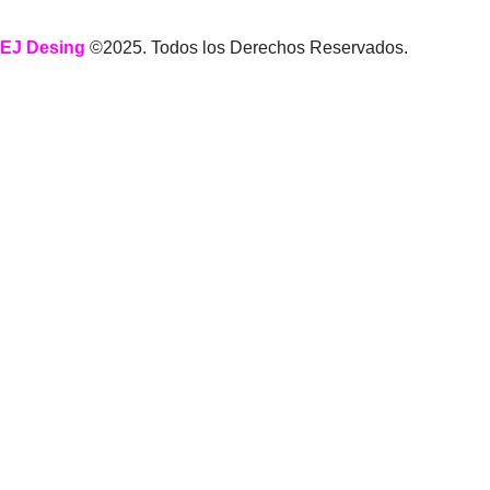
EJ Desing
©2025. Todos los Derechos Reservados.