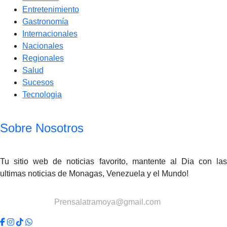
Entretenimiento
Gastronomía
Internacionales
Nacionales
Regionales
Salud
Sucesos
Tecnologia
Sobre Nosotros
Tu sitio web de noticias favorito, mantente al Dia con las
ultimas noticias de Monagas, Venezuela y el Mundo!
Contactanos:
Prensalatramoya@gmail.com