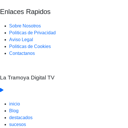
Enlaces Rapidos
Sobre Nosotros
Politicas de Privacidad
Aviso Legal
Politicas de Cookies
Contactanos
La Tramoya Digital TV
inicio
Blog
destacados
sucesos