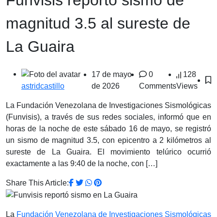
magnitud 3.5 al sureste de
La Guaira
17 de mayo
0
128
de 2026
Comments
Views
astridcastillo
La Fundación Venezolana de Investigaciones Sismológicas
(Funvisis), a través de sus redes sociales, informó que en
horas de la noche de este sábado 16 de mayo, se registró
un sismo de magnitud 3.5, con epicentro a 2 kilómetros al
sureste de La Guaira. El movimiento telúrico ocurrió
exactamente a las 9:40 de la noche, con […]
Share This Article:
La
Fundación Venezolana de Investigaciones Sismológicas