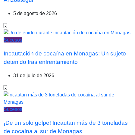
5 de agosto de 2026
Sucesos
Incautación de cocaína en Monagas: Un sujeto
detenido tras enfrentamiento
31 de julio de 2026
Sucesos
¡De un solo golpe! Incautan más de 3 toneladas
de cocaína al sur de Monagas