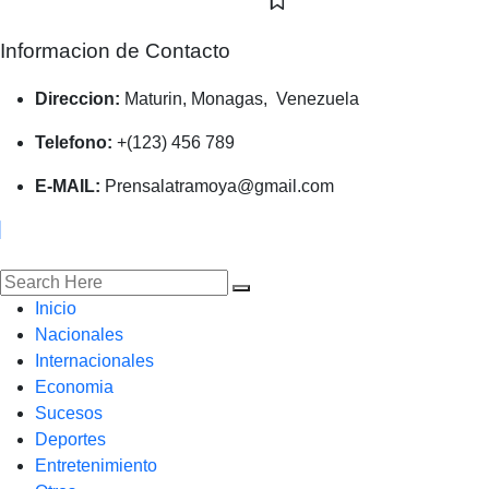
Informacion de Contacto
Direccion:
Maturin, Monagas, Venezuela
Telefono:
+(123) 456 789
E-MAIL:
Prensalatramoya@gmail.com
Inicio
Nacionales
Internacionales
Economia
Sucesos
Deportes
Entretenimiento