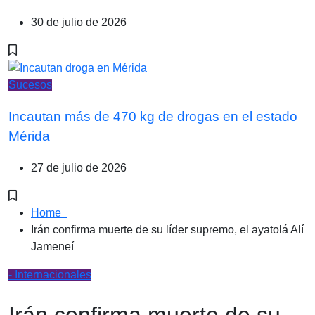
30 de julio de 2026
Sucesos
Incautan más de 470 kg de drogas en el estado
Mérida
27 de julio de 2026
Home
Irán confirma muerte de su líder supremo, el ayatolá Alí
Jameneí
- Internacionales
Irán confirma muerte de su