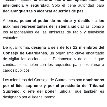
inteligencia y seguridad
. Solo él tiene autoridad para
declarar guerras o alcanzar acuerdos de paz
.
Además,
posee el poder de nombrar y destituir a los
máximos representantes del sistema judicial
, así como a
los responsables de las emisoras de radio y televisión
estatales.
De igual forma,
designa a seis de los 12 miembros del
Consejo de Guardianes
, un organismo clave encargado
de vigilar las acciones del Parlamento y de decidir qué
candidatos cumplen con los requisitos para postularse a
cargos públicos.
Los miembros del Consejo de Guardianes son
nombrados
por el líder supremo y por el presidente del Tribunal
Supremo, o jefe del poder judicial
, que también es
designado por el líder supremo.