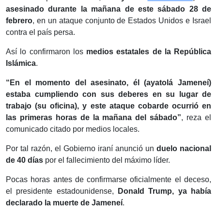
asesinado durante la mañana de este sábado 28 de
febrero
, en un ataque conjunto de Estados Unidos e Israel
contra el país persa.
Así lo confirmaron los
medios estatales de la República
Islámica
.
“En el momento del asesinato, él (ayatolá Jameneí)
estaba cumpliendo con sus deberes en su lugar de
trabajo (su oficina), y este ataque cobarde ocurrió en
las primeras horas de la mañana del sábado”
, reza el
comunicado citado por medios locales.
Por tal razón, el Gobierno iraní anunció un
duelo nacional
de 40 días
por el fallecimiento del máximo líder.
Pocas horas antes de confirmarse oficialmente el deceso,
el presidente estadounidense,
Donald Trump, ya había
declarado la muerte de Jameneí
.