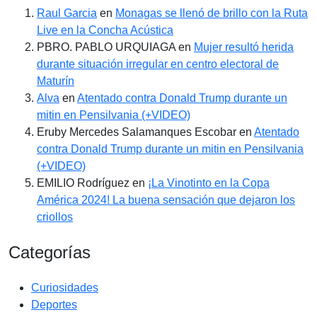
Raul Garcia
en
Monagas se llenó de brillo con la Ruta
Live en la Concha Acústica
PBRO. PABLO URQUIAGA
en
Mujer resultó herida
durante situación irregular en centro electoral de
Maturín
Alva
en
Atentado contra Donald Trump durante un
mitin en Pensilvania (+VIDEO)
Eruby Mercedes Salamanques Escobar
en
Atentado
contra Donald Trump durante un mitin en Pensilvania
(+VIDEO)
EMILIO Rodríguez
en
¡La Vinotinto en la Copa
América 2024! La buena sensación que dejaron los
criollos
Categorías
Curiosidades
Deportes