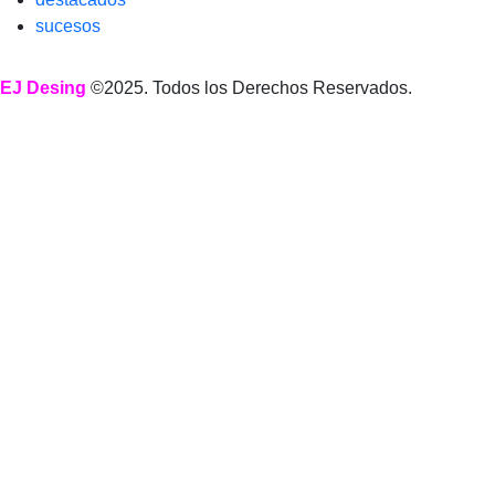
sucesos
EJ Desing
©2025. Todos los Derechos Reservados.