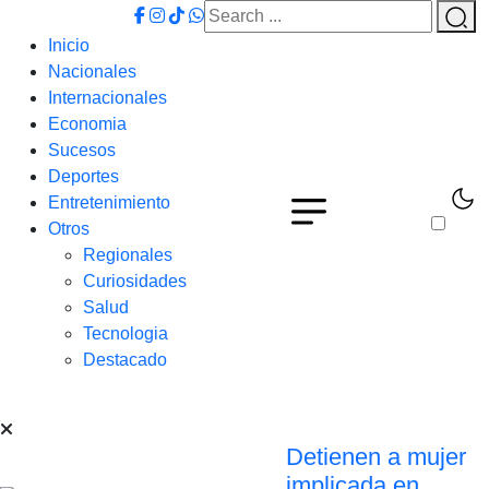
Inicio
Nacionales
Internacionales
Economia
Sucesos
Deportes
Entretenimiento
Otros
Regionales
Curiosidades
Salud
Tecnologia
Destacado
Detienen a mujer
implicada en