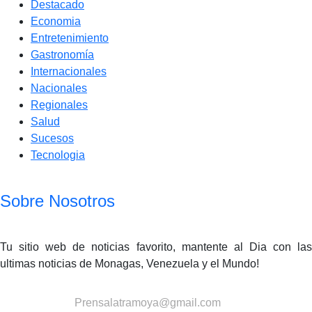
Destacado
Economia
Entretenimiento
Gastronomía
Internacionales
Nacionales
Regionales
Salud
Sucesos
Tecnologia
Sobre Nosotros
Tu sitio web de noticias favorito, mantente al Dia con las
ultimas noticias de Monagas, Venezuela y el Mundo!
Contactanos:
Prensalatramoya@gmail.com