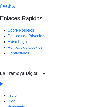
Enlaces Rapidos
Sobre Nosotros
Politicas de Privacidad
Aviso Legal
Politicas de Cookies
Contactanos
La Tramoya Digital TV
inicio
Blog
destacados