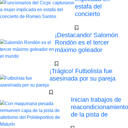
estafa del
concierto
¡Destacando! Salomón
Rondón es el tercer
máximo goleador
¡Trágico! Futbolista fue
asesinada por su pareja
Inician trabajos de
reacondicionamiento
de la pista de