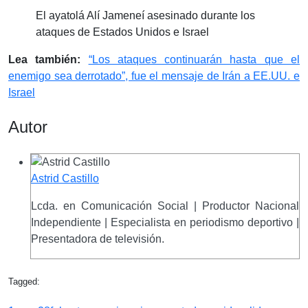
El ayatolá Alí Jameneí asesinado durante los
ataques de Estados Unidos e Israel
Lea también:
“Los ataques continuarán hasta que el
enemigo sea derrotado”, fue el mensaje de Irán a EE.UU. e
Israel
Autor
Astrid Castillo
Lcda. en Comunicación Social | Productor Nacional
Independiente | Especialista en periodismo deportivo |
Presentadora de televisión.
Tagged: