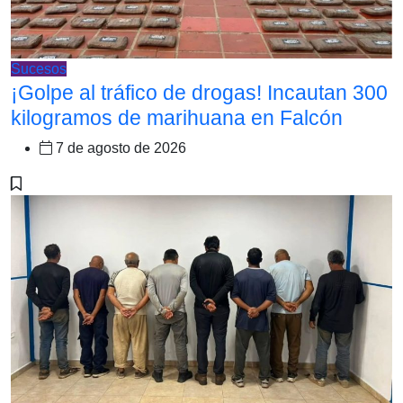
Sucesos
¡Golpe al tráfico de drogas! Incautan 300
kilogramos de marihuana en Falcón
7 de agosto de 2026