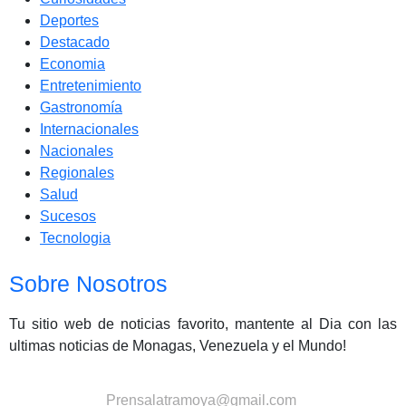
Deportes
Destacado
Economia
Entretenimiento
Gastronomía
Internacionales
Nacionales
Regionales
Salud
Sucesos
Tecnologia
Sobre Nosotros
Tu sitio web de noticias favorito, mantente al Dia con las
ultimas noticias de Monagas, Venezuela y el Mundo!
Contactanos:
Prensalatramoya@gmail.com