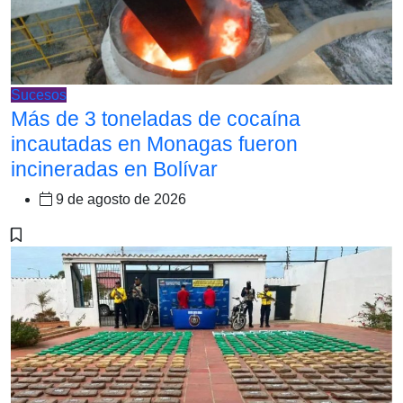
Sucesos
Más de 3 toneladas de cocaína
incautadas en Monagas fueron
incineradas en Bolívar
9 de agosto de 2026