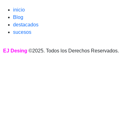
inicio
Blog
destacados
sucesos
EJ Desing
©2025. Todos los Derechos Reservados.