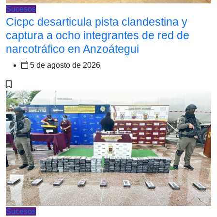
Sucesos
Cicpc desarticula pista clandestina y
captura a ocho integrantes de red de
narcotráfico en Anzoátegui
5 de agosto de 2026
Sucesos