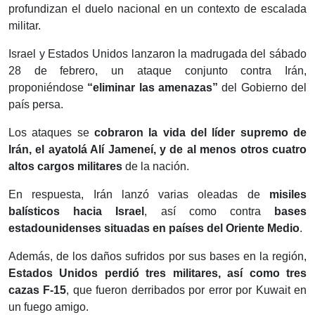
profundizan el duelo nacional en un contexto de escalada
militar.
Israel y Estados Unidos lanzaron la madrugada del sábado
28 de febrero, un ataque conjunto contra Irán,
proponiéndose
“eliminar las amenazas”
del Gobierno del
país persa.
Los ataques se
cobraron la vida del líder supremo de
Irán, el ayatolá Alí Jameneí, y de al menos otros cuatro
altos cargos militares
de la nación.
En respuesta, Irán lanzó varias oleadas de
misiles
balísticos hacia Israel
, así como contra
bases
estadounidenses situadas en países del Oriente Medio
.
Además, de los daños sufridos por sus bases en la región,
Estados Unidos perdió tres militares, así como tres
cazas F-15
, que fueron derribados por error por Kuwait en
un fuego amigo.