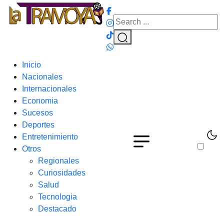
Inicio
Nacionales
Internacionales
Economia
Sucesos
Deportes
Entretenimiento
Otros
Regionales
Curiosidades
Salud
Tecnologia
Destacado