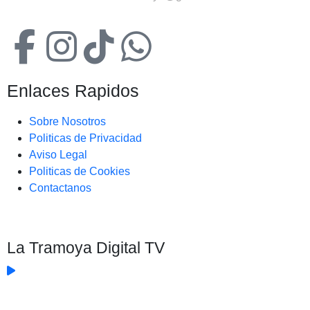
Enlaces Rapidos
Sobre Nosotros
Politicas de Privacidad
Aviso Legal
Politicas de Cookies
Contactanos
La Tramoya Digital TV