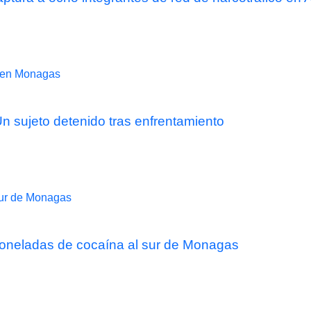
 sujeto detenido tras enfrentamiento
 toneladas de cocaína al sur de Monagas