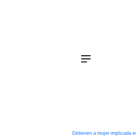
Detienen a mujer implicada en