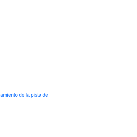
namiento de la pista de