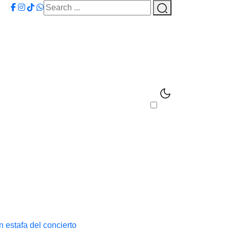
 estafa del concierto