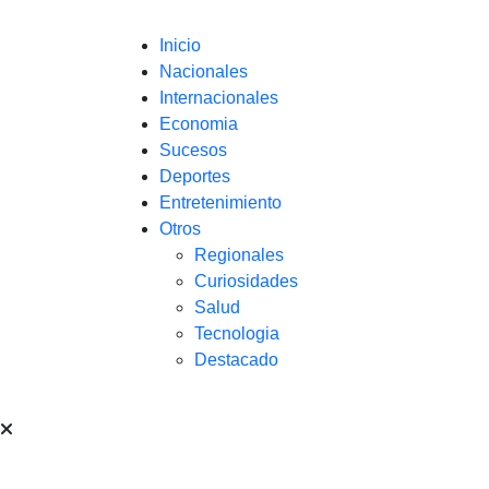
Inicio
Nacionales
Internacionales
Economia
Sucesos
Deportes
Entretenimiento
Otros
Regionales
Curiosidades
Salud
Tecnologia
Destacado