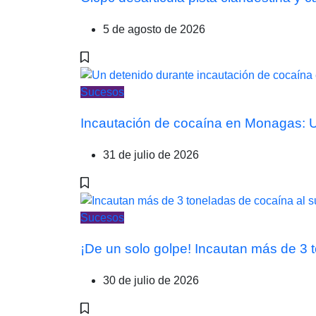
5 de agosto de 2026
Sucesos
Incautación de cocaína en Monagas: Un
31 de julio de 2026
Sucesos
¡De un solo golpe! Incautan más de 3
30 de julio de 2026