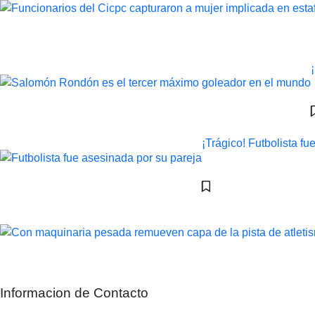
¡Trágico! Futbolista f
Informacion de Contacto