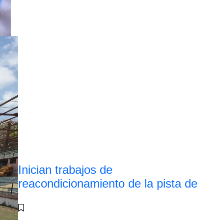
Inician trabajos de
reacondicionamiento de la pista de