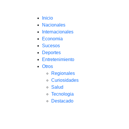
Inicio
Nacionales
Internacionales
Economia
Sucesos
Deportes
Entretenimiento
Otros
Regionales
Curiosidades
Salud
Tecnologia
Destacado