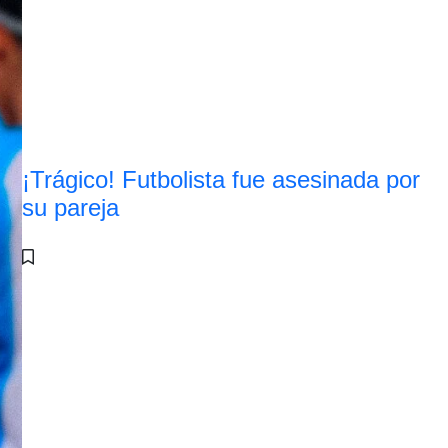
¡Trágico! Futbolista fue asesinada por
su pareja