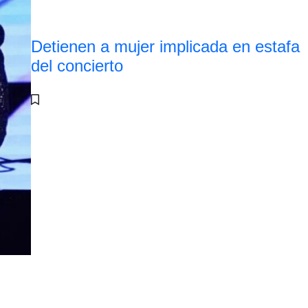
Detienen a mujer implicada en estafa
del concierto