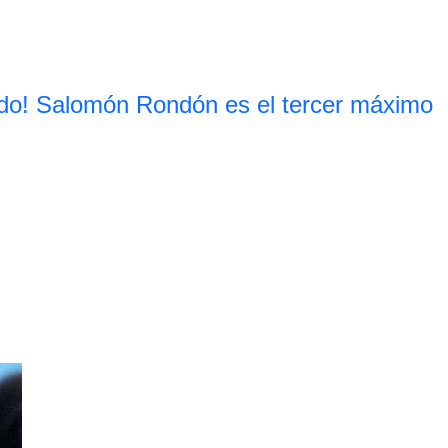
do! Salomón Rondón es el tercer máximo