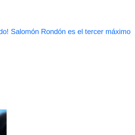
do! Salomón Rondón es el tercer máximo