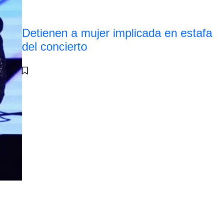
Detienen a mujer implicada en estafa
del concierto