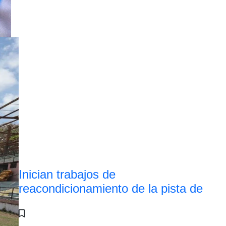
Inician trabajos de
reacondicionamiento de la pista de