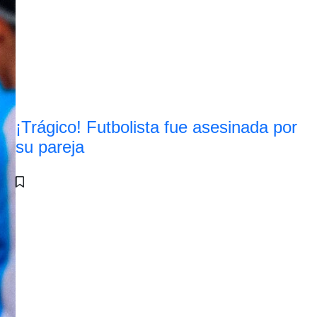
¡Trágico! Futbolista fue asesinada por
su pareja