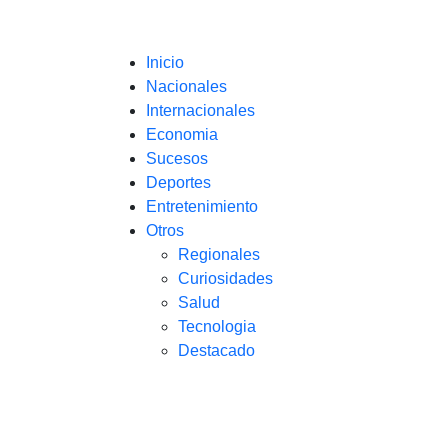
Inicio
Nacionales
Internacionales
Economia
Sucesos
Deportes
Entretenimiento
Otros
Regionales
Curiosidades
Salud
Tecnologia
Destacado