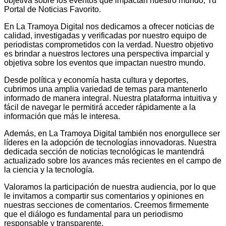
objetiva sobre los eventos que impactan nuestro mundo, Tu
Portal de Noticias Favorito.
En La Tramoya Digital nos dedicamos a ofrecer noticias de
calidad, investigadas y verificadas por nuestro equipo de
periodistas comprometidos con la verdad. Nuestro objetivo
es brindar a nuestros lectores una perspectiva imparcial y
objetiva sobre los eventos que impactan nuestro mundo.
Desde política y economía hasta cultura y deportes,
cubrimos una amplia variedad de temas para mantenerlo
informado de manera integral. Nuestra plataforma intuitiva y
fácil de navegar le permitirá acceder rápidamente a la
información que más le interesa.
Además, en La Tramoya Digital también nos enorgullece ser
líderes en la adopción de tecnologías innovadoras. Nuestra
dedicada sección de noticias tecnológicas le mantendrá
actualizado sobre los avances más recientes en el campo de
la ciencia y la tecnología.
Valoramos la participación de nuestra audiencia, por lo que
le invitamos a compartir sus comentarios y opiniones en
nuestras secciones de comentarios. Creemos firmemente
que el diálogo es fundamental para un periodismo
responsable y transparente.