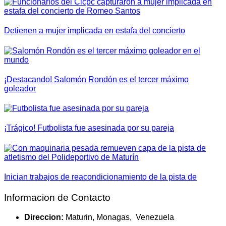
Detienen a mujer implicada en estafa del concierto
¡Destacando! Salomón Rondón es el tercer máximo
goleador
¡Trágico! Futbolista fue asesinada por su pareja
Inician trabajos de reacondicionamiento de la pista de
Informacion de Contacto
Direccion:
Maturin, Monagas, Venezuela