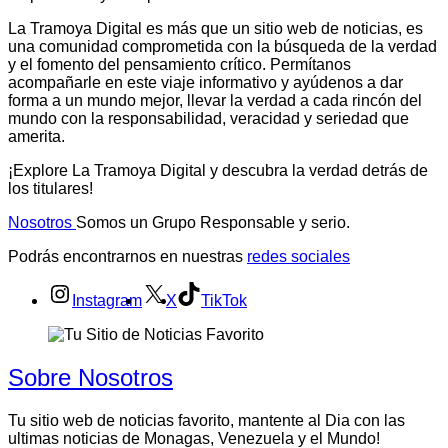
La Tramoya Digital es más que un sitio web de noticias, es
una comunidad comprometida con la búsqueda de la verdad
y el fomento del pensamiento crítico. Permítanos
acompañarle en este viaje informativo y ayúdenos a dar
forma a un mundo mejor, llevar la verdad a cada rincón del
mundo con la responsabilidad, veracidad y seriedad que
amerita.
¡Explore La Tramoya Digital y descubra la verdad detrás de
los titulares!
Nosotros
Somos un Grupo Responsable y serio.
Podrás encontrarnos en nuestras
redes sociales
Instagram
X
TikTok
Sobre Nosotros
Tu sitio web de noticias favorito, mantente al Dia con las
ultimas noticias de Monagas, Venezuela y el Mundo!