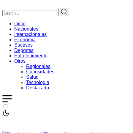
Inicio
Nacionales
Internacionales
Economia
Sucesos
Deportes
Entretenimiento
Otros
Regionales
Curiosidades
Salud
Tecnologia
Destacado