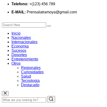
Telefono:
+(123) 456 789
E-MAIL:
Prensalatramoya@gmail.com
Inicio
Nacionales
Internacionales
Economia
Sucesos
Deportes
Entretenimiento
Otros
Regionales
Curiosidades
Salud
Tecnologia
Destacado