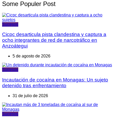
Some Populer Post
Sucesos
Cicpc desarticula pista clandestina y captura a
ocho integrantes de red de narcotráfico en
Anzoátegui
5 de agosto de 2026
Sucesos
Incautación de cocaína en Monagas: Un sujeto
detenido tras enfrentamiento
31 de julio de 2026
Sucesos