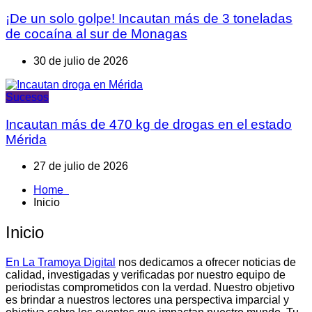
¡De un solo golpe! Incautan más de 3 toneladas
de cocaína al sur de Monagas
30 de julio de 2026
Sucesos
Incautan más de 470 kg de drogas en el estado
Mérida
27 de julio de 2026
Home
Inicio
Inicio
En La Tramoya Digital
nos dedicamos a ofrecer noticias de
calidad, investigadas y verificadas por nuestro equipo de
periodistas comprometidos con la verdad. Nuestro objetivo
es brindar a nuestros lectores una perspectiva imparcial y