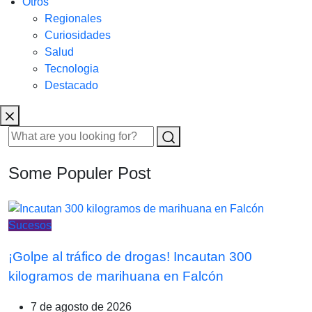
Otros
Regionales
Curiosidades
Salud
Tecnologia
Destacado
Some Populer Post
Sucesos
¡Golpe al tráfico de drogas! Incautan 300
kilogramos de marihuana en Falcón
7 de agosto de 2026