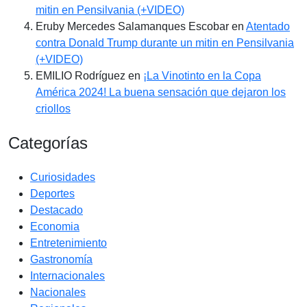
mitin en Pensilvania (+VIDEO)
Eruby Mercedes Salamanques Escobar
en
Atentado
contra Donald Trump durante un mitin en Pensilvania
(+VIDEO)
EMILIO Rodríguez
en
¡La Vinotinto en la Copa
América 2024! La buena sensación que dejaron los
criollos
Categorías
Curiosidades
Deportes
Destacado
Economia
Entretenimiento
Gastronomía
Internacionales
Nacionales