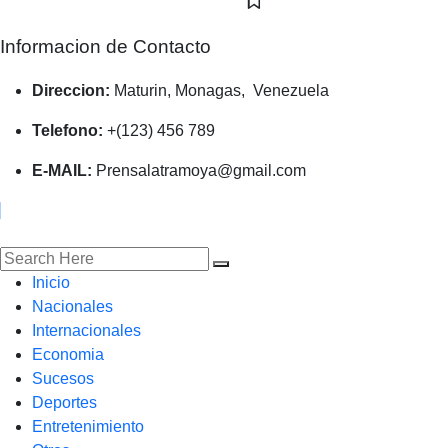
Informacion de Contacto
Direccion:
Maturin, Monagas, Venezuela
Telefono:
+(123) 456 789
E-MAIL:
Prensalatramoya@gmail.com
Inicio
Nacionales
Internacionales
Economia
Sucesos
Deportes
Entretenimiento