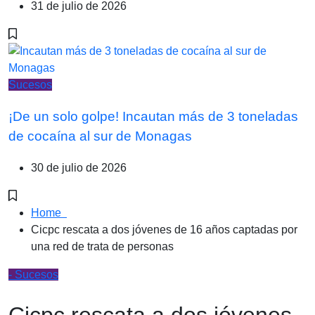
31 de julio de 2026
Sucesos
¡De un solo golpe! Incautan más de 3 toneladas
de cocaína al sur de Monagas
30 de julio de 2026
Home
Cicpc rescata a dos jóvenes de 16 años captadas por
una red de trata de personas
- Sucesos
Cicpc rescata a dos jóvenes