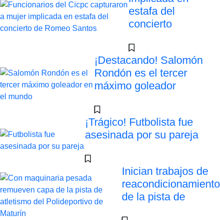
estafa del
concierto
¡Destacando! Salomón
Rondón es el tercer
máximo goleador
¡Trágico! Futbolista fue
asesinada por su pareja
Inician trabajos de
reacondicionamiento
de la pista de