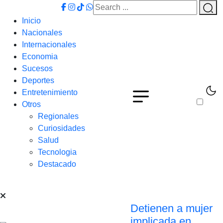
Inicio
Nacionales
Internacionales
Economia
Sucesos
Deportes
Entretenimiento
Otros
Regionales
Curiosidades
Salud
Tecnologia
Destacado
Detienen a mujer
implicada en