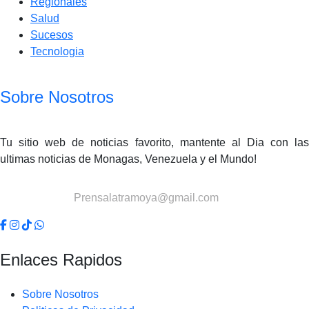
Regionales
Salud
Sucesos
Tecnologia
Sobre Nosotros
Tu sitio web de noticias favorito, mantente al Dia con las
ultimas noticias de Monagas, Venezuela y el Mundo!
Contactanos:
Prensalatramoya@gmail.com
Enlaces Rapidos
Sobre Nosotros