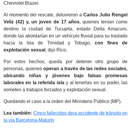
Chevrolet Blazer.
Al momento del rescate, detuvieron a
Carlos Julio Rengel
Veliz (42) y, un joven de 17 años
, quienes tenían como
destino la ciudad de Tucupita, estado Delta Amacuro,
donde las abordarían en un vehículo fluvial para su traslado
hacia la Isla de Trinidad y Tobago,
con fines de
explotación sexual
, dijo Rico.
Por estos hechos, queda por detener otro grupo de
personas, quienes
operan a través de las redes sociales,
ubicando niñas y jóvenes bajo falsas promesas
laborales en la referida isla
y al tenerlas en su poder, las
someten a trabajos forzados y explotación sexual.
Quedando el caso a la orden del Ministerio Público (MP).
Lea también:
Cinco fallecidos deja accidente de tránsito en
la vía Barcelona-Maturín