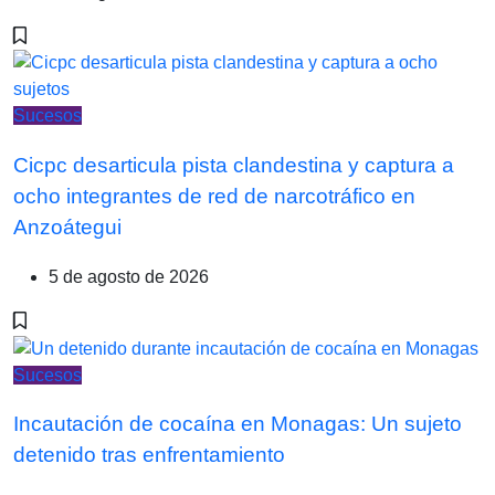
Sucesos
Cicpc desarticula pista clandestina y captura a
ocho integrantes de red de narcotráfico en
Anzoátegui
5 de agosto de 2026
Sucesos
Incautación de cocaína en Monagas: Un sujeto
detenido tras enfrentamiento