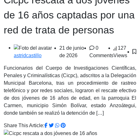
de 16 años captadas por una
red de trata de personas
21 de junio
0
127
de 2026
Comments
Views
astridcastillo
Funcionarios del Cuerpo de Investigaciones Científicas,
Penales y Criminalísticas (Cicpc), adscritos a la Delegación
Municipal Barcelona, tras un procedimiento de rastreo
telefónico y por redes sociales, lograron el rescate efectivo
de dos jóvenes de 16 años de edad, en la parroquia El
Carmen, municipio Simón Bolívar, estado Anzoátegui,
donde también se realizó la detención de […]
Share This Article: