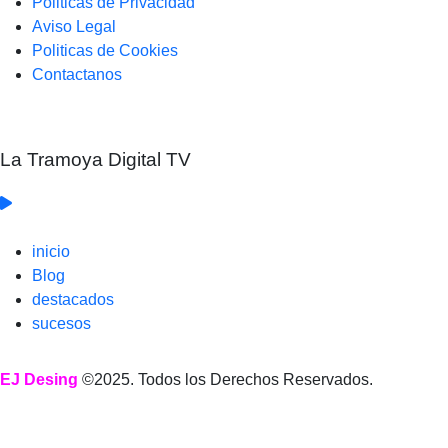
Politicas de Privacidad
Aviso Legal
Politicas de Cookies
Contactanos
La Tramoya Digital TV
inicio
Blog
destacados
sucesos
EJ Desing
©2025. Todos los Derechos Reservados.