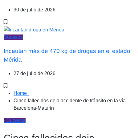
30 de julio de 2026
Sucesos
Incautan más de 470 kg de drogas en el estado
Mérida
27 de julio de 2026
Home
Cinco fallecidos deja accidente de tránsito en la vía
Barcelona-Maturín
- Sucesos
Cinco fallecidos deja