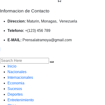
Informacion de Contacto
Direccion:
Maturin, Monagas, Venezuela
Telefono:
+(123) 456 789
E-MAIL:
Prensalatramoya@gmail.com
Inicio
Nacionales
Internacionales
Economia
Sucesos
Deportes
Entretenimiento