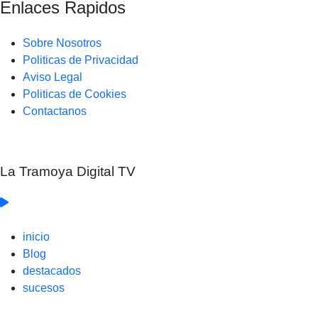
Enlaces Rapidos
Sobre Nosotros
Politicas de Privacidad
Aviso Legal
Politicas de Cookies
Contactanos
La Tramoya Digital TV
inicio
Blog
destacados
sucesos