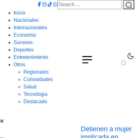
Inicio
Nacionales
Internacionales
Economia
Sucesos
Deportes
Entretenimiento
Otros
Regionales
Curiosidades
Salud
Tecnologia
Destacado
Detienen a mujer
implicada en