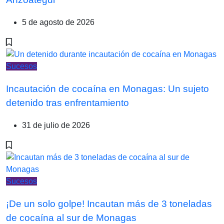
5 de agosto de 2026
Sucesos
Incautación de cocaína en Monagas: Un sujeto
detenido tras enfrentamiento
31 de julio de 2026
Sucesos
¡De un solo golpe! Incautan más de 3 toneladas
de cocaína al sur de Monagas