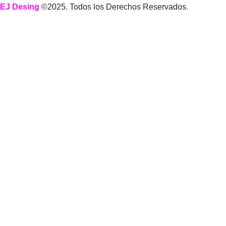
EJ Desing
©2025. Todos los Derechos Reservados.