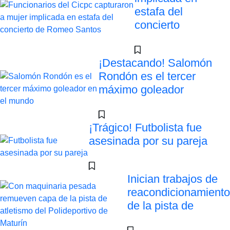
estafa del
concierto
¡Destacando! Salomón
Rondón es el tercer
máximo goleador
¡Trágico! Futbolista fue
asesinada por su pareja
Inician trabajos de
reacondicionamiento
de la pista de