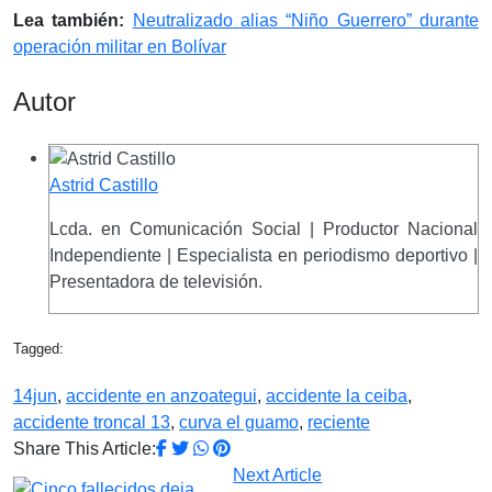
Lea también:
Neutralizado alias “Niño Guerrero” durante
operación militar en Bolívar
Autor
Astrid Castillo
Lcda. en Comunicación Social | Productor Nacional
Independiente | Especialista en periodismo deportivo |
Presentadora de televisión.
Tagged:
14jun
,
accidente en anzoategui
,
accidente la ceiba
,
accidente troncal 13
,
curva el guamo
,
reciente
Share This Article:
Next Article