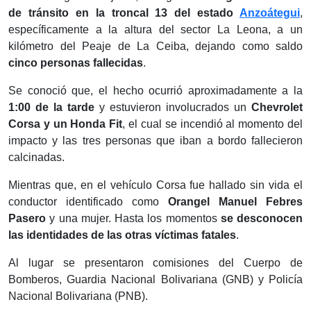
de tránsito en la troncal 13 del estado
Anzoátegui
,
específicamente a la altura del sector La Leona, a un
kilómetro del Peaje de La Ceiba, dejando como saldo
cinco personas fallecidas
.
Se conoció que, el hecho ocurrió aproximadamente a la
1:00 de la tarde
y estuvieron involucrados un
Chevrolet
Corsa y un Honda Fit
, el cual se incendió al momento del
impacto y las tres personas que iban a bordo fallecieron
calcinadas.
Mientras que, en el vehículo Corsa fue hallado sin vida el
conductor identificado como
Orangel Manuel Febres
Pasero
y una mujer. Hasta los momentos
se desconocen
las identidades de las otras víctimas fatales
.
Al lugar se presentaron comisiones del Cuerpo de
Bomberos, Guardia Nacional Bolivariana (GNB) y Policía
Nacional Bolivariana (PNB).