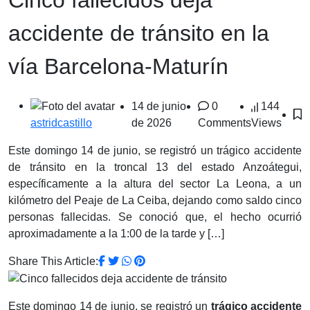
accidente de tránsito en la
vía Barcelona-Maturín
14 de junio
0
144
de 2026
Comments
Views
astridcastillo
Este domingo 14 de junio, se registró un trágico accidente
de tránsito en la troncal 13 del estado Anzoátegui,
específicamente a la altura del sector La Leona, a un
kilómetro del Peaje de La Ceiba, dejando como saldo cinco
personas fallecidas. Se conoció que, el hecho ocurrió
aproximadamente a la 1:00 de la tarde y […]
Share This Article:
Este domingo 14 de junio, se registró un
trágico accidente