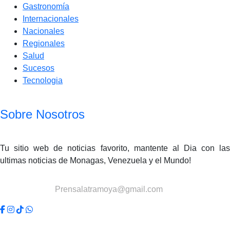
Gastronomía
Internacionales
Nacionales
Regionales
Salud
Sucesos
Tecnologia
Sobre Nosotros
Tu sitio web de noticias favorito, mantente al Dia con las
ultimas noticias de Monagas, Venezuela y el Mundo!
Contactanos:
Prensalatramoya@gmail.com