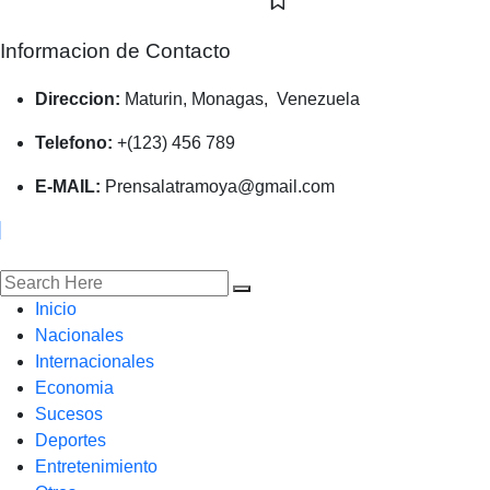
Informacion de Contacto
Direccion:
Maturin, Monagas, Venezuela
Telefono:
+(123) 456 789
E-MAIL:
Prensalatramoya@gmail.com
Inicio
Nacionales
Internacionales
Economia
Sucesos
Deportes
Entretenimiento