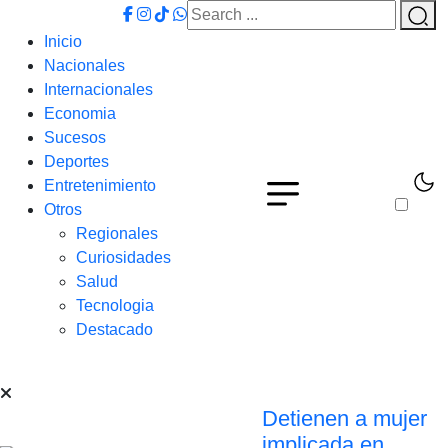
Inicio
Nacionales
Internacionales
Economia
Sucesos
Deportes
Entretenimiento
Otros
Regionales
Curiosidades
Salud
Tecnologia
Destacado
Detienen a mujer
implicada en