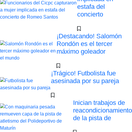
estafa del
concierto
¡Destacando! Salomón
Rondón es el tercer
máximo goleador
¡Trágico! Futbolista fue
asesinada por su pareja
Inician trabajos de
reacondicionamiento
de la pista de