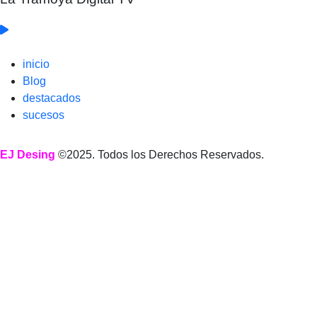
inicio
Blog
destacados
sucesos
EJ Desing
©2025. Todos los Derechos Reservados.