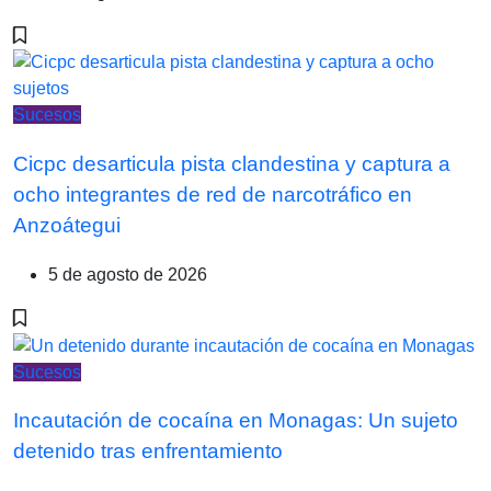
Sucesos
Cicpc desarticula pista clandestina y captura a
ocho integrantes de red de narcotráfico en
Anzoátegui
5 de agosto de 2026
Sucesos
Incautación de cocaína en Monagas: Un sujeto
detenido tras enfrentamiento