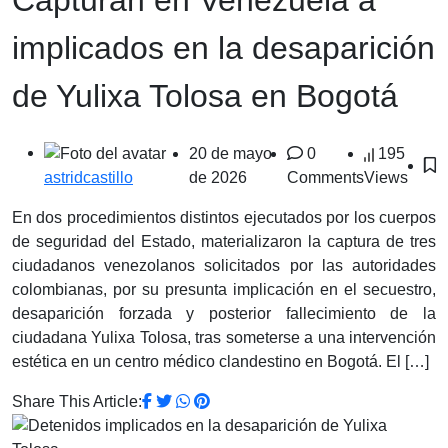
implicados en la desaparición
de Yulixa Tolosa en Bogotá
20 de mayo
0
195
de 2026
Comments
Views
astridcastillo
En dos procedimientos distintos ejecutados por los cuerpos
de seguridad del Estado, materializaron la captura de tres
ciudadanos venezolanos solicitados por las autoridades
colombianas, por su presunta implicación en el secuestro,
desaparición forzada y posterior fallecimiento de la
ciudadana Yulixa Tolosa, tras someterse a una intervención
estética en un centro médico clandestino en Bogotá. El […]
Share This Article: