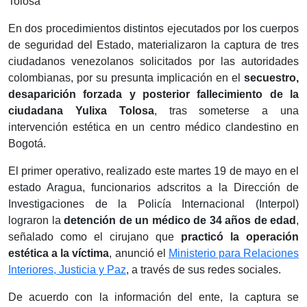
En dos procedimientos distintos ejecutados por los cuerpos
de seguridad del Estado, materializaron la captura de tres
ciudadanos venezolanos solicitados por las autoridades
colombianas, por su presunta implicación en el
secuestro,
desaparición forzada y posterior fallecimiento de la
ciudadana Yulixa Tolosa
, tras someterse a una
intervención estética en un centro médico clandestino en
Bogotá.
El primer operativo, realizado este martes 19 de mayo en el
estado Aragua, funcionarios adscritos a la Dirección de
Investigaciones de la Policía Internacional (Interpol)
lograron la
detención de un médico de 34 años de edad
,
señalado como el cirujano que
practicó la operación
estética a la víctima
, anunció el
Ministerio para Relaciones
Interiores, Justicia y Paz
, a través de sus redes sociales.
De acuerdo con la información del ente, la captura se