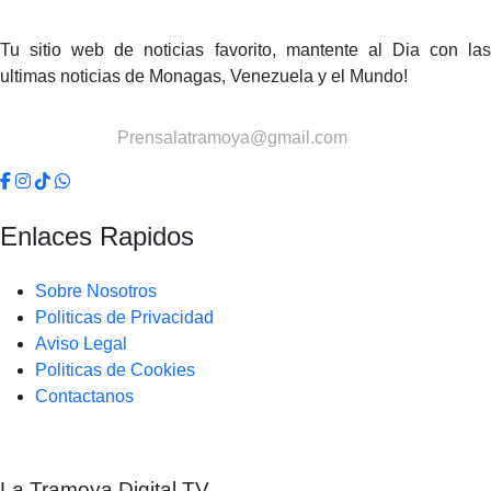
Tu sitio web de noticias favorito, mantente al Dia con las
ultimas noticias de Monagas, Venezuela y el Mundo!
Contactanos:
Prensalatramoya@gmail.com
Enlaces Rapidos
Sobre Nosotros
Politicas de Privacidad
Aviso Legal
Politicas de Cookies
Contactanos
La Tramoya Digital TV