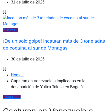
31 de julio de 2026
Sucesos
¡De un solo golpe! Incautan más de 3 toneladas
de cocaína al sur de Monagas
30 de julio de 2026
Home
Capturan en Venezuela a implicados en la
desaparición de Yulixa Tolosa en Bogotá
- Sucesos
Capturan en Venezuela a