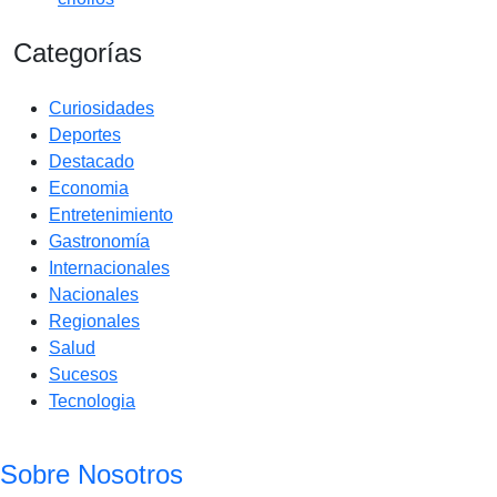
Categorías
Curiosidades
Deportes
Destacado
Economia
Entretenimiento
Gastronomía
Internacionales
Nacionales
Regionales
Salud
Sucesos
Tecnologia
Sobre Nosotros