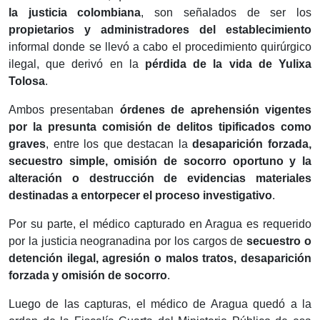
la justicia colombiana
, son señalados de ser los
propietarios y administradores del establecimiento
informal donde se llevó a cabo el procedimiento quirúrgico
ilegal, que derivó en la
pérdida de la vida de Yulixa
Tolosa
.
Ambos presentaban
órdenes de aprehensión vigentes
por la presunta comisión de delitos tipificados como
graves
, entre los que destacan la
desaparición forzada,
secuestro simple, omisión de socorro oportuno y la
alteración o destrucción de evidencias materiales
destinadas a entorpecer el proceso investigativo
.
Por su parte, el médico capturado en Aragua es requerido
por la justicia neogranadina por los cargos de
secuestro o
detención ilegal, agresión o malos tratos, desaparición
forzada y omisión de socorro
.
Luego de las capturas, el médico de Aragua quedó a la