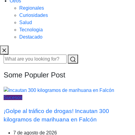
Otros
Regionales
Curiosidades
Salud
Tecnologia
Destacado
Some Populer Post
Sucesos
¡Golpe al tráfico de drogas! Incautan 300
kilogramos de marihuana en Falcón
7 de agosto de 2026