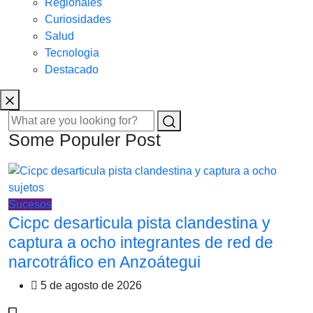
Regionales
Curiosidades
Salud
Tecnologia
Destacado
Some Populer Post
Sucesos
Cicpc desarticula pista clandestina y
captura a ocho integrantes de red de
narcotráfico en Anzoátegui
5 de agosto de 2026