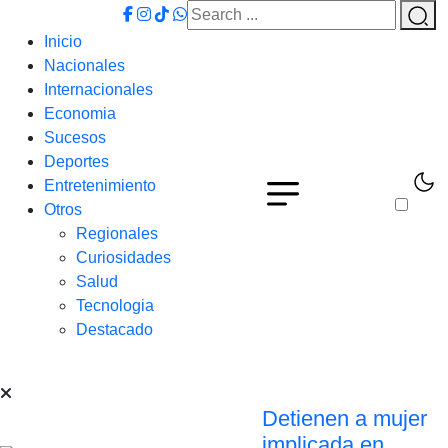
Inicio
Nacionales
Internacionales
Economia
Sucesos
Deportes
Entretenimiento
Otros
Regionales
Curiosidades
Salud
Tecnologia
Destacado
Detienen a mujer
implicada en