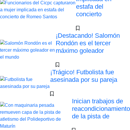
estafa del
concierto
¡Destacando! Salomón
Rondón es el tercer
máximo goleador
¡Trágico! Futbolista fue
asesinada por su pareja
Inician trabajos de
reacondicionamiento
de la pista de