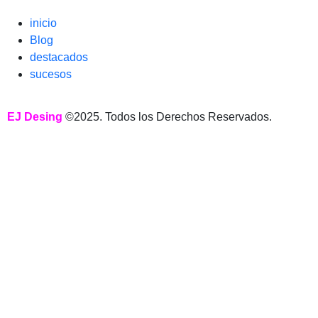
inicio
Blog
destacados
sucesos
EJ Desing
©2025. Todos los Derechos Reservados.