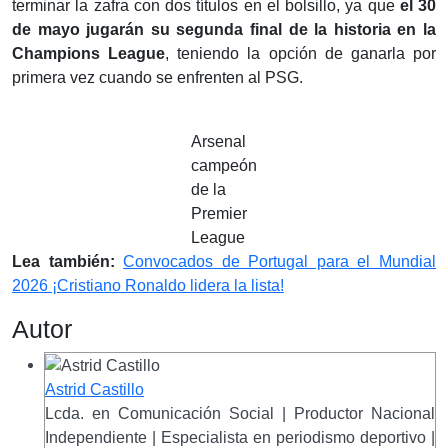
terminar la zafra con dos títulos en el bolsillo, ya que
el 30
de mayo jugarán su segunda final de la historia en la
Champions League
, teniendo la opción de ganarla por
primera vez cuando se enfrenten al PSG.
Arsenal
campeón
de la
Premier
League
Lea también:
Convocados de Portugal para el Mundial
2026 ¡Cristiano Ronaldo lidera la lista!
Autor
Astrid Castillo
Lcda. en Comunicación Social | Productor Nacional
Independiente | Especialista en periodismo deportivo |