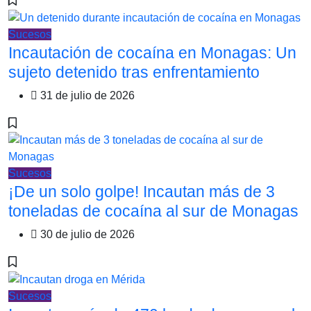
Sucesos
Incautación de cocaína en Monagas: Un
sujeto detenido tras enfrentamiento
31 de julio de 2026
Sucesos
¡De un solo golpe! Incautan más de 3
toneladas de cocaína al sur de Monagas
30 de julio de 2026
Sucesos