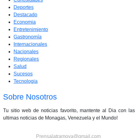
Deportes
Destacado
Economia
Entretenimiento
Gastronomía
Internacionales
Nacionales
Regionales
Salud
Sucesos
Tecnologia
Sobre Nosotros
Tu sitio web de noticias favorito, mantente al Dia con las
ultimas noticias de Monagas, Venezuela y el Mundo!
Contactanos:
Prensalatramoya@gmail.com