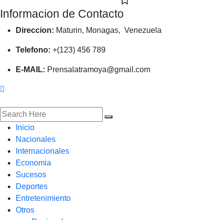
Informacion de Contacto
Direccion:
Maturin, Monagas, Venezuela
Telefono:
+(123) 456 789
E-MAIL:
Prensalatramoya@gmail.com
Inicio
Nacionales
Internacionales
Economia
Sucesos
Deportes
Entretenimiento
Otros