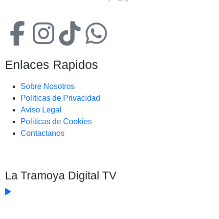
Enlaces Rapidos
Sobre Nosotros
Politicas de Privacidad
Aviso Legal
Politicas de Cookies
Contactanos
La Tramoya Digital TV