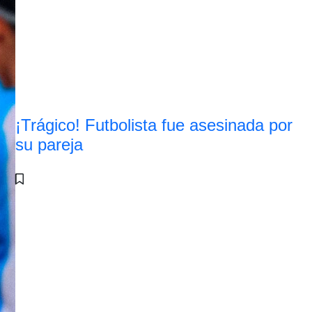
¡Trágico! Futbolista fue asesinada por
su pareja