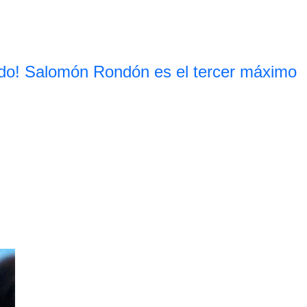
do! Salomón Rondón es el tercer máximo