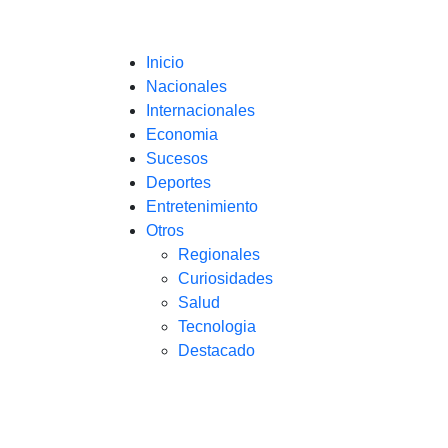
Inicio
Nacionales
Internacionales
Economia
Sucesos
Deportes
Entretenimiento
Otros
Regionales
Curiosidades
Salud
Tecnologia
Destacado