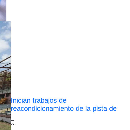
Inician trabajos de
reacondicionamiento de la pista de