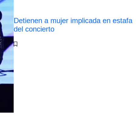
Detienen a mujer implicada en estafa
del concierto