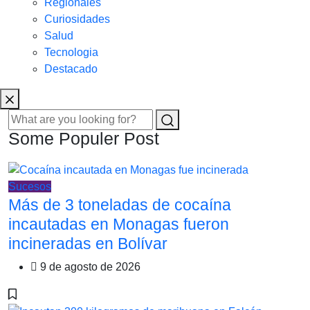
Regionales
Curiosidades
Salud
Tecnologia
Destacado
Some Populer Post
Sucesos
Más de 3 toneladas de cocaína
incautadas en Monagas fueron
incineradas en Bolívar
9 de agosto de 2026