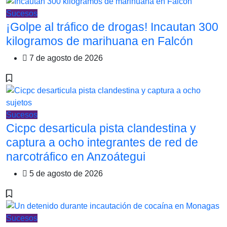
Sucesos
¡Golpe al tráfico de drogas! Incautan 300
kilogramos de marihuana en Falcón
7 de agosto de 2026
Sucesos
Cicpc desarticula pista clandestina y
captura a ocho integrantes de red de
narcotráfico en Anzoátegui
5 de agosto de 2026
Sucesos