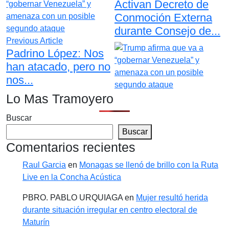
Activan Decreto de
Conmoción Externa
durante Consejo de...
Previous Article
Padrino López: Nos
han atacado, pero no
nos...
Lo Mas Tramoyero
Buscar
Buscar
Comentarios recientes
Raul Garcia
en
Monagas se llenó de brillo con la Ruta
Live en la Concha Acústica
PBRO. PABLO URQUIAGA
en
Mujer resultó herida
durante situación irregular en centro electoral de
Maturín