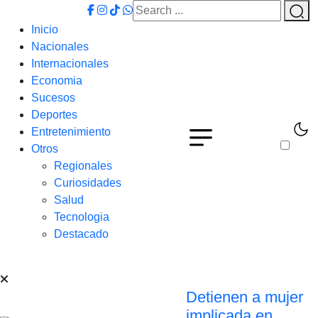
Inicio
Nacionales
Internacionales
Economia
Sucesos
Deportes
Entretenimiento
Otros
Regionales
Curiosidades
Salud
Tecnologia
Destacado
Detienen a mujer
implicada en