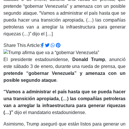
pretende “gobernar Venezuela” y amenaza con un posible
segundo ataque. “Vamos a administrar el país hasta que se
pueda hacer una transición apropiada, (…) las compañías
petroleras van a arreglar la infraestructura para generar
riquezas (…)” dijo el […]
Share This Article:
El presidente estadounidense,
Donald Trump
, anunció
este sábado 3 de enero, durante una rueda de prensa, que
pretende “gobernar Venezuela” y amenaza con un
posible segundo ataque
.
“Vamos a administrar el país hasta que se pueda hacer
una transición apropiada, (…) las compañías petroleras
van a arreglar la infraestructura para generar riquezas
(…)”
dijo el mandatario estadounidense.
Asimismo, Trump aseguró que están listos para generar un