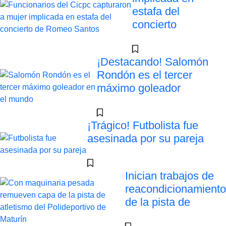
estafa del
concierto
¡Destacando! Salomón
Rondón es el tercer
máximo goleador
¡Trágico! Futbolista fue
asesinada por su pareja
Inician trabajos de
reacondicionamiento
de la pista de