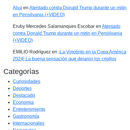
Alva
en
Atentado contra Donald Trump durante un mitin
en Pensilvania (+VIDEO)
Eruby Mercedes Salamanques Escobar
en
Atentado
contra Donald Trump durante un mitin en Pensilvania
(+VIDEO)
EMILIO Rodríguez
en
¡La Vinotinto en la Copa América
2024! La buena sensación que dejaron los criollos
Categorías
Curiosidades
Deportes
Destacado
Economia
Entretenimiento
Gastronomía
Internacionales