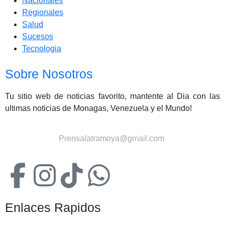
Nacionales
Regionales
Salud
Sucesos
Tecnologia
Sobre Nosotros
Tu sitio web de noticias favorito, mantente al Dia con las
ultimas noticias de Monagas, Venezuela y el Mundo!
Contactanos:
Prensalatramoya@gmail.com
Enlaces Rapidos