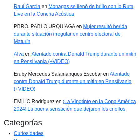
Raul Garcia
en
Monagas se llenó de brillo con la Ruta
Live en la Concha Acústica
PBRO. PABLO URQUIAGA
en
Mujer resultó herida
durante situación irregular en centro electoral de
Maturín
Alva
en
Atentado contra Donald Trump durante un mitin
en Pensilvania (+VIDEO)
Eruby Mercedes Salamanques Escobar
en
Atentado
contra Donald Trump durante un mitin en Pensilvania
(+VIDEO)
EMILIO Rodríguez
en
¡La Vinotinto en la Copa América
2024! La buena sensación que dejaron los criollos
Categorías
Curiosidades