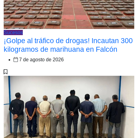
Sucesos
¡Golpe al tráfico de drogas! Incautan 300
kilogramos de marihuana en Falcón
7 de agosto de 2026