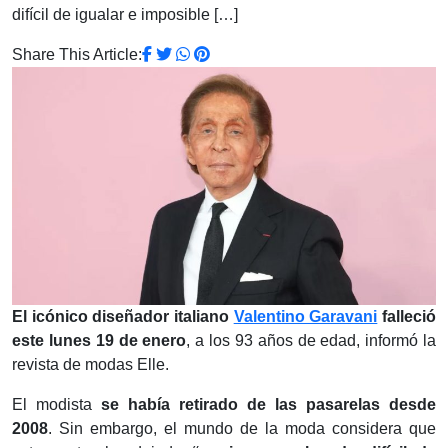
difícil de igualar e imposible […]
Share This Article:
El icónico diseñador italiano
Valentino Garavani
falleció
este lunes 19 de enero
, a los 93 años de edad, informó la
revista de modas Elle.
El modista
se había retirado de las pasarelas desde
2008
. Sin embargo, el mundo de la moda considera que