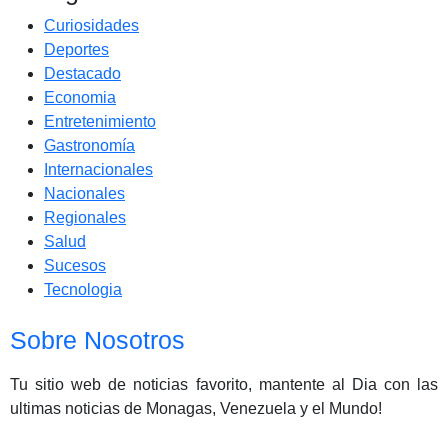
Curiosidades
Deportes
Destacado
Economia
Entretenimiento
Gastronomía
Internacionales
Nacionales
Regionales
Salud
Sucesos
Tecnologia
Sobre Nosotros
Tu sitio web de noticias favorito, mantente al Dia con las
ultimas noticias de Monagas, Venezuela y el Mundo!