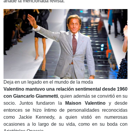
añade la mencionada revista.
Deja en un legado en el mundo de la moda
Valentino mantuvo una relación sentimental desde 1960
con Giancarlo Giammetti
, quien además se convirtió en su
socio. Juntos fundaron la
Maison Valentino
y desde
entonces se hizo íntimo de personalidades reconocidas
como Jackie Kennedy, a quien vistió en numerosas
ocasiones a lo largo de su vida, como en su boda con