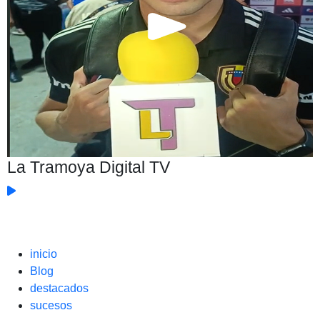
La Tramoya Digital TV
inicio
Blog
destacados
sucesos