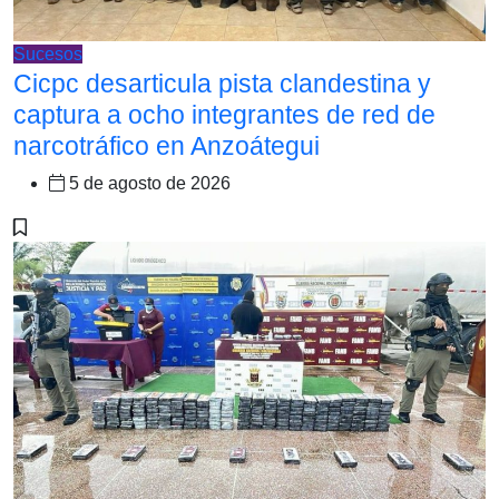
Sucesos
Cicpc desarticula pista clandestina y
captura a ocho integrantes de red de
narcotráfico en Anzoátegui
5 de agosto de 2026