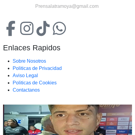
Contactanos:
Prensalatramoya@gmail.com
Enlaces Rapidos
Sobre Nosotros
Politicas de Privacidad
Aviso Legal
Politicas de Cookies
Contactanos