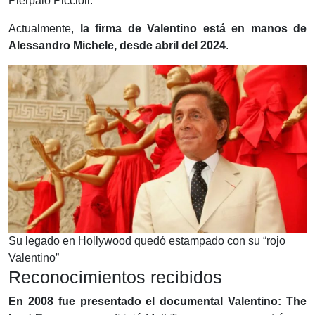
Pierpalo Piccioli.
Actualmente,
la firma de Valentino está en manos de
Alessandro Michele, desde abril del 2024
.
Su legado en Hollywood quedó estampado con su “rojo
Valentino”
Reconocimientos recibidos
En 2008 fue presentado el documental Valentino: The