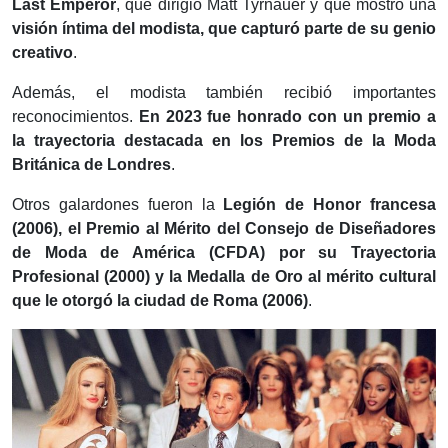
Last Emperor
, que dirigió Matt Tyrnauer y que mostró una
visión íntima del modista, que capturó parte de su genio
creativo
.
Además, el modista también recibió importantes
reconocimientos.
En 2023 fue honrado con un premio a
la trayectoria destacada en los Premios de la Moda
Británica de Londres
.
Otros galardones fueron la
Legión de Honor francesa
(2006), el Premio al Mérito del Consejo de Diseñadores
de Moda de América (CFDA) por su Trayectoria
Profesional (2000) y la Medalla de Oro al mérito cultural
que le otorgó la ciudad de Roma (2006)
.