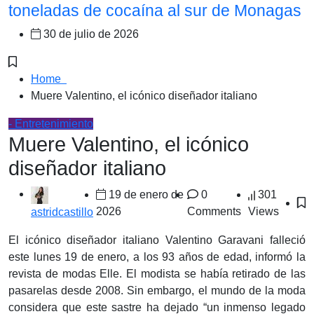
toneladas de cocaína al sur de Monagas
30 de julio de 2026
Home
Muere Valentino, el icónico diseñador italiano
- Entretenimiento
Muere Valentino, el icónico
diseñador italiano
19 de enero de
0
301
2026
Comments
Views
astridcastillo
El icónico diseñador italiano Valentino Garavani falleció
este lunes 19 de enero, a los 93 años de edad, informó la
revista de modas Elle. El modista se había retirado de las
pasarelas desde 2008. Sin embargo, el mundo de la moda
considera que este sastre ha dejado “un inmenso legado