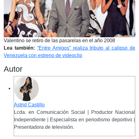
Valentino se retiro de las pasarelas en el año 2008
Lea también:
“Entre Amigos” realiza tributo al calipso de
Venezuela con estreno de videoclip
Autor
Astrid Castillo
Lcda. en Comunicación Social | Productor Nacional
Independiente | Especialista en periodismo deportivo |
Presentadora de televisión.