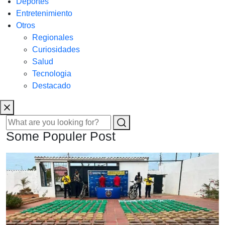
Deportes
Entretenimiento
Otros
Regionales
Curiosidades
Salud
Tecnologia
Destacado
Some Populer Post