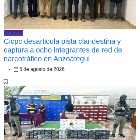
Sucesos
Cicpc desarticula pista clandestina y
captura a ocho integrantes de red de
narcotráfico en Anzoátegui
5 de agosto de 2026