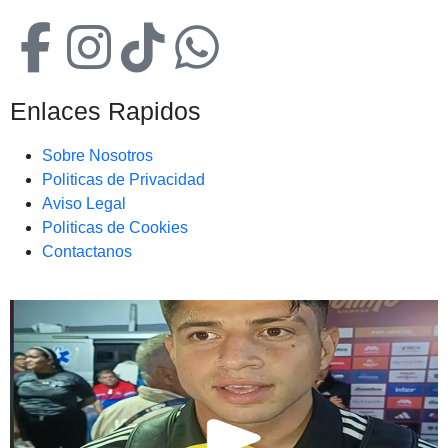
Enlaces Rapidos
Sobre Nosotros
Politicas de Privacidad
Aviso Legal
Politicas de Cookies
Contactanos