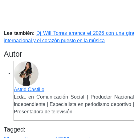
Lea también:
Dj Will Torres arranca el 2026 con una gira
internacional y el corazón puesto en la música
Autor
Astrid Castillo
Lcda. en Comunicación Social | Productor Nacional
Independiente | Especialista en periodismo deportivo |
Presentadora de televisión.
Tagged: