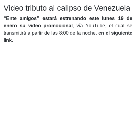
Video tributo al calipso de Venezuela
“Ente amigos” estará estrenando este lunes 19 de
enero su video promocional
, vía YouTube, el cual se
transmitirá a partir de las 8:00 de la noche,
en el siguiente
link
.