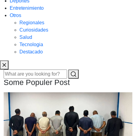
Deportes
Entretenimiento
Otros
Regionales
Curiosidades
Salud
Tecnologia
Destacado
Some Populer Post