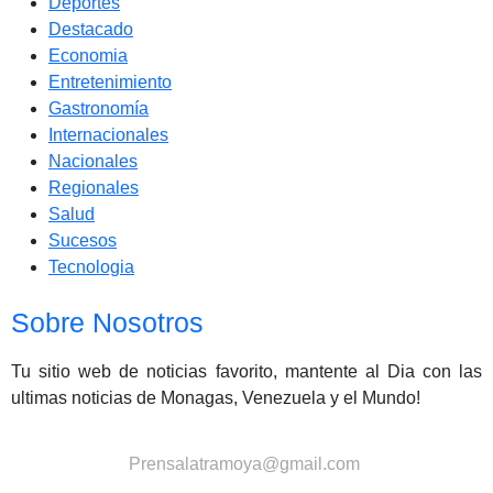
Deportes
Destacado
Economia
Entretenimiento
Gastronomía
Internacionales
Nacionales
Regionales
Salud
Sucesos
Tecnologia
Sobre Nosotros
Tu sitio web de noticias favorito, mantente al Dia con las
ultimas noticias de Monagas, Venezuela y el Mundo!
Contactanos:
Prensalatramoya@gmail.com