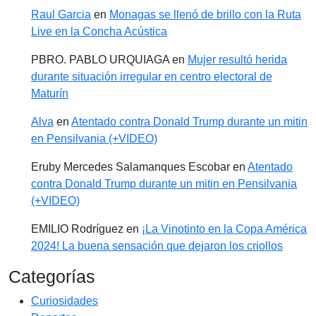
Raul Garcia
en
Monagas se llenó de brillo con la Ruta
Live en la Concha Acústica
PBRO. PABLO URQUIAGA
en
Mujer resultó herida
durante situación irregular en centro electoral de
Maturín
Alva
en
Atentado contra Donald Trump durante un mitin
en Pensilvania (+VIDEO)
Eruby Mercedes Salamanques Escobar
en
Atentado
contra Donald Trump durante un mitin en Pensilvania
(+VIDEO)
EMILIO Rodríguez
en
¡La Vinotinto en la Copa América
2024! La buena sensación que dejaron los criollos
Categorías
Curiosidades