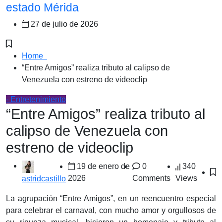
estado Mérida
27 de julio de 2026
Home
“Entre Amigos” realiza tributo al calipso de
Venezuela con estreno de videoclip
- Entretenimiento
“Entre Amigos” realiza tributo al
calipso de Venezuela con
estreno de videoclip
19 de enero de
0
340
2026
Comments
Views
astridcastillo
La agrupación “Entre Amigos”, en un reencuentro especial
para celebrar el carnaval, con mucho amor y orgullosos de