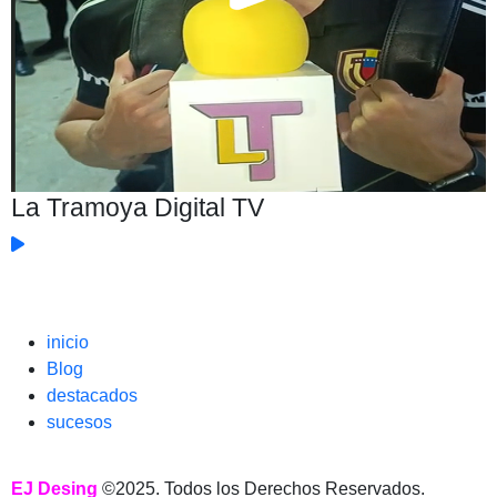
La Tramoya Digital TV
inicio
Blog
destacados
sucesos
EJ Desing
©2025. Todos los Derechos Reservados.