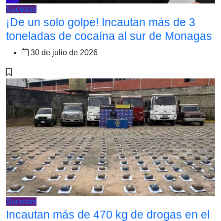
Sucesos
¡De un solo golpe! Incautan más de 3
toneladas de cocaína al sur de Monagas
30 de julio de 2026
Sucesos
Incautan más de 470 kg de drogas en el