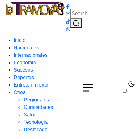
Inicio
Nacionales
Internacionales
Economia
Sucesos
Deportes
Entretenimiento
Otros
Regionales
Curiosidades
Salud
Tecnologia
Destacado