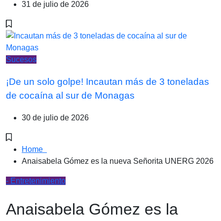
31 de julio de 2026
Sucesos
¡De un solo golpe! Incautan más de 3 toneladas
de cocaína al sur de Monagas
30 de julio de 2026
Home
Anaisabela Gómez es la nueva Señorita UNERG 2026
- Entretenimiento
Anaisabela Gómez es la