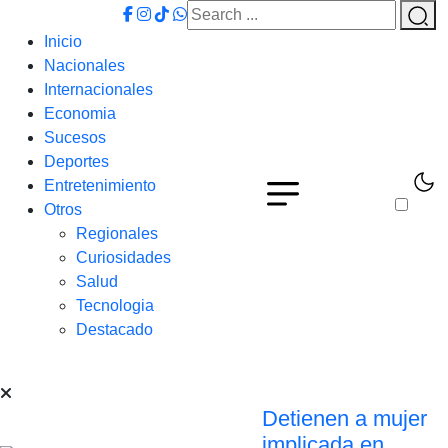
Inicio
Nacionales
Internacionales
Economia
Sucesos
Deportes
Entretenimiento
Otros
Regionales
Curiosidades
Salud
Tecnologia
Destacado
Detienen a mujer
implicada en