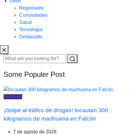
Otros
Regionales
Curiosidades
Salud
Tecnologia
Destacado
Some Populer Post
Sucesos
¡Golpe al tráfico de drogas! Incautan 300
kilogramos de marihuana en Falcón
7 de agosto de 2026