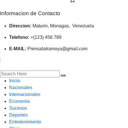
Informacion de Contacto
Direccion:
Maturin, Monagas, Venezuela
Telefono:
+(123) 456 789
E-MAIL:
Prensalatramoya@gmail.com
Inicio
Nacionales
Internacionales
Economia
Sucesos
Deportes
Entretenimiento