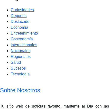
Curiosidades
Deportes
Destacado
Economia
Entretenimiento
Gastronomía
Internacionales
Nacionales
Regionales
Salud
Sucesos
Tecnologia
Sobre Nosotros
Tu sitio web de noticias favorito, mantente al Dia con las