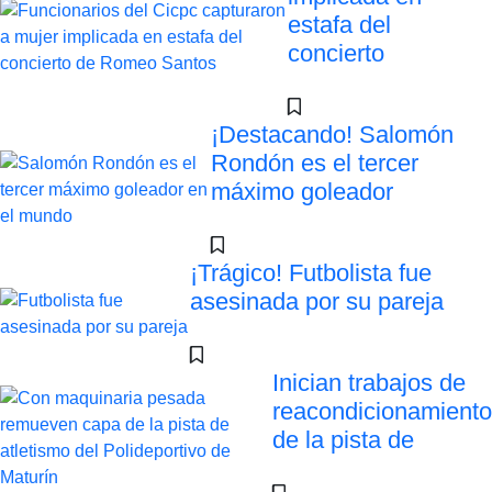
estafa del
concierto
¡Destacando! Salomón
Rondón es el tercer
máximo goleador
¡Trágico! Futbolista fue
asesinada por su pareja
Inician trabajos de
reacondicionamiento
de la pista de