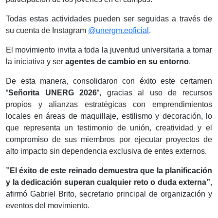
Todas estas actividades pueden ser seguidas a través de
su cuenta de Instagram
@unergm.eoficial
. ​
El movimiento invita a toda la juventud universitaria a tomar
la iniciativa y ser
agentes de cambio en su entorno
.
De esta manera, consolidaron con éxito este certamen
“
Señorita UNERG 2026
“, gracias al uso de recursos
propios y alianzas estratégicas con emprendimientos
locales en áreas de maquillaje, estilismo y decoración, lo
que representa un testimonio de unión, creatividad y el
compromiso de sus miembros por ejecutar proyectos de
alto impacto sin dependencia exclusiva de entes externos.
​”El éxito de este reinado demuestra que la planificación
y la dedicación superan cualquier reto o duda externa”
,
afirmó Gabriel Brito, secretario principal de organización y
eventos del movimiento.