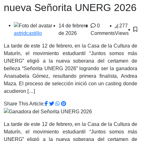
nueva Señorita UNERG 2026
14 de febrero
0
277
de 2026
Comments
Views
astridcastillo
La tarde de este 12 de febrero, en la Casa de la Cultura de
Maturín, el movimiento estudiantil “Juntos somos más
UNERG” eligió a la nueva soberana del certamen de
belleza “Señorita UNERG 2026” logrando ser la ganadora
Anaisabela Gómez, resultando primera finalista, Andrea
Maza. El proceso de selección inició con un casting donde
acudieron […]
Share This Article:
La tarde de este 12 de febrero, en la Casa de la Cultura de
Maturín, el movimiento estudiantil “Juntos somos más
UNERG” eligió a la nueva soberana del certamen de