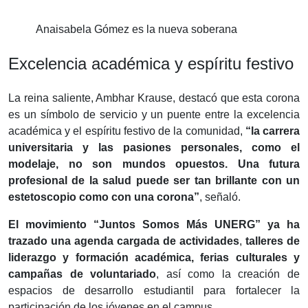
Anaisabela Gómez es la nueva soberana
Excelencia académica y espíritu festivo
La reina saliente, Ambhar Krause, destacó que esta corona
es un símbolo de servicio y un puente entre la excelencia
académica y el espíritu festivo de la comunidad,
“la carrera
universitaria y las pasiones personales, como el
modelaje, no son mundos opuestos. Una futura
profesional de la salud puede ser tan brillante con un
estetoscopio como con una corona”
, señaló.
​El movimiento “Juntos Somos Más UNERG” ya ha
trazado una agenda cargada de actividades
,
talleres de
liderazgo y formación académica, ferias culturales y
campañas de voluntariado
, así como la creación de
espacios de desarrollo estudiantil para fortalecer la
participación de los jóvenes en el campus.