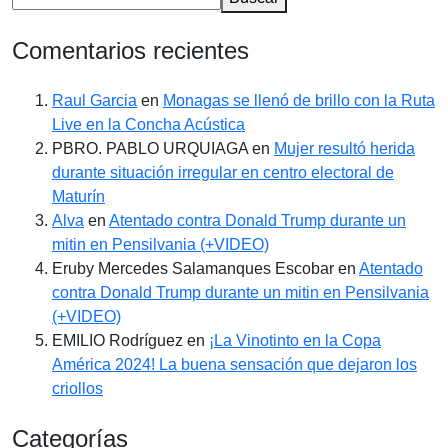
Comentarios recientes
Raul Garcia
en
Monagas se llenó de brillo con la Ruta
Live en la Concha Acústica
PBRO. PABLO URQUIAGA
en
Mujer resultó herida
durante situación irregular en centro electoral de
Maturín
Alva
en
Atentado contra Donald Trump durante un
mitin en Pensilvania (+VIDEO)
Eruby Mercedes Salamanques Escobar
en
Atentado
contra Donald Trump durante un mitin en Pensilvania
(+VIDEO)
EMILIO Rodríguez
en
¡La Vinotinto en la Copa
América 2024! La buena sensación que dejaron los
criollos
Categorías