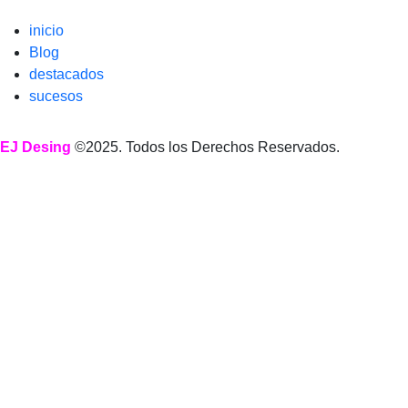
inicio
Blog
destacados
sucesos
EJ Desing
©2025. Todos los Derechos Reservados.