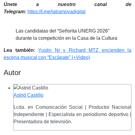
Únete a nuestro canal de
Telegram:
https://t.me/latramoyadigital
Las candidatas del “Señorita UNERG 2026”
durante la competición en la Casa de la Cultura
Lea también:
Yustin Nr y Richard MTZ encienden la
escena musical con “Escápate” (+Video)
Autor
Astrid Castillo
Lcda. en Comunicación Social | Productor Nacional
Independiente | Especialista en periodismo deportivo |
Presentadora de televisión.