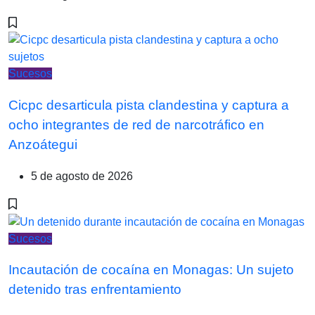
Sucesos
Cicpc desarticula pista clandestina y captura a
ocho integrantes de red de narcotráfico en
Anzoátegui
5 de agosto de 2026
Sucesos
Incautación de cocaína en Monagas: Un sujeto
detenido tras enfrentamiento