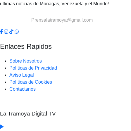
ultimas noticias de Monagas, Venezuela y el Mundo!
Contactanos:
Prensalatramoya@gmail.com
Enlaces Rapidos
Sobre Nosotros
Politicas de Privacidad
Aviso Legal
Politicas de Cookies
Contactanos
La Tramoya Digital TV