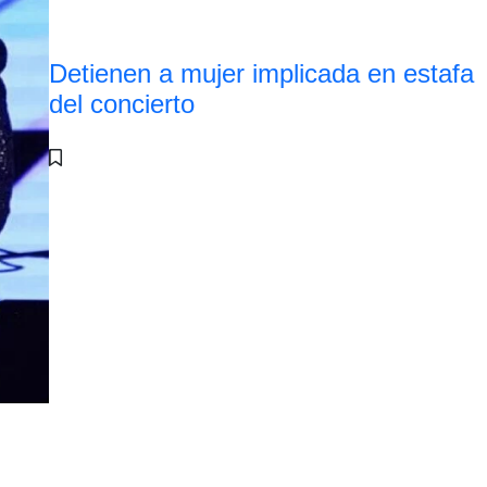
Detienen a mujer implicada en estafa
del concierto