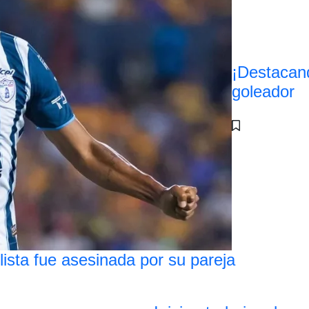
¡Destacan
goleador
lista fue asesinada por su pareja