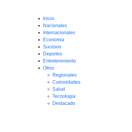
Inicio
Nacionales
Internacionales
Economia
Sucesos
Deportes
Entretenimiento
Otros
Regionales
Curiosidades
Salud
Tecnologia
Destacado