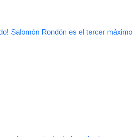
do! Salomón Rondón es el tercer máximo