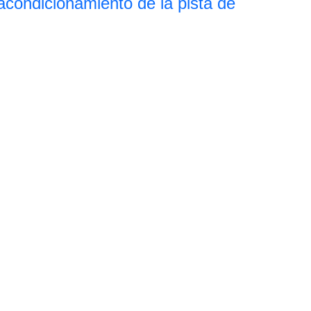
eacondicionamiento de la pista de