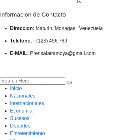
Informacion de Contacto
Direccion:
Maturin, Monagas, Venezuela
Telefono:
+(123) 456 789
E-MAIL:
Prensalatramoya@gmail.com
Inicio
Nacionales
Internacionales
Economia
Sucesos
Deportes
Entretenimiento