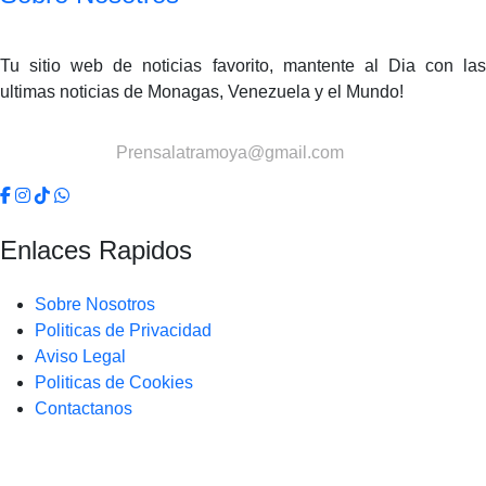
Tu sitio web de noticias favorito, mantente al Dia con las
ultimas noticias de Monagas, Venezuela y el Mundo!
Contactanos:
Prensalatramoya@gmail.com
Enlaces Rapidos
Sobre Nosotros
Politicas de Privacidad
Aviso Legal
Politicas de Cookies
Contactanos