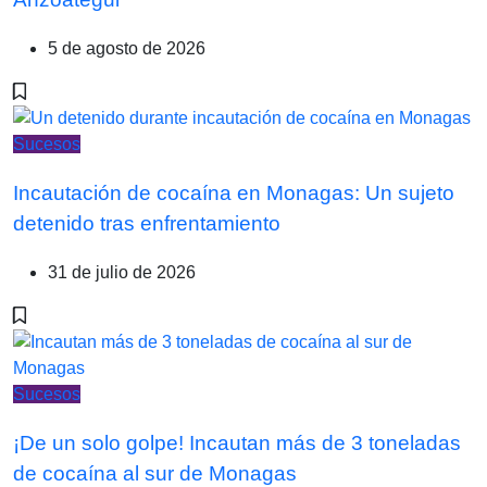
5 de agosto de 2026
Sucesos
Incautación de cocaína en Monagas: Un sujeto
detenido tras enfrentamiento
31 de julio de 2026
Sucesos
¡De un solo golpe! Incautan más de 3 toneladas
de cocaína al sur de Monagas