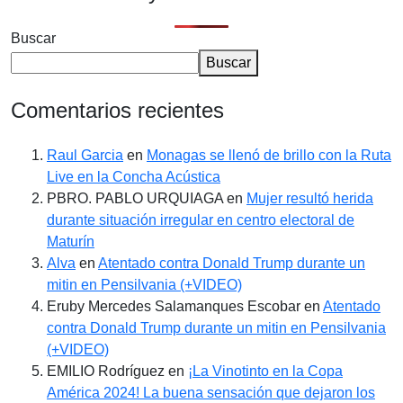
Buscar
Buscar
Comentarios recientes
Raul Garcia
en
Monagas se llenó de brillo con la Ruta
Live en la Concha Acústica
PBRO. PABLO URQUIAGA
en
Mujer resultó herida
durante situación irregular en centro electoral de
Maturín
Alva
en
Atentado contra Donald Trump durante un
mitin en Pensilvania (+VIDEO)
Eruby Mercedes Salamanques Escobar
en
Atentado
contra Donald Trump durante un mitin en Pensilvania
(+VIDEO)
EMILIO Rodríguez
en
¡La Vinotinto en la Copa
América 2024! La buena sensación que dejaron los