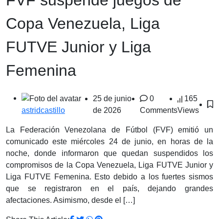
Copa Venezuela, Liga
FUTVE Junior y Liga
Femenina
25 de junio
0
165
de 2026
Comments
Views
astridcastillo
La Federación Venezolana de Fútbol (FVF) emitió un
comunicado este miércoles 24 de junio, en horas de la
noche, donde informaron que quedan suspendidos los
compromisos de la Copa Venezuela, Liga FUTVE Junior y
Liga FUTVE Femenina. Esto debido a los fuertes sismos
que se registraron en el país, dejando grandes
afectaciones. Asimismo, desde el […]