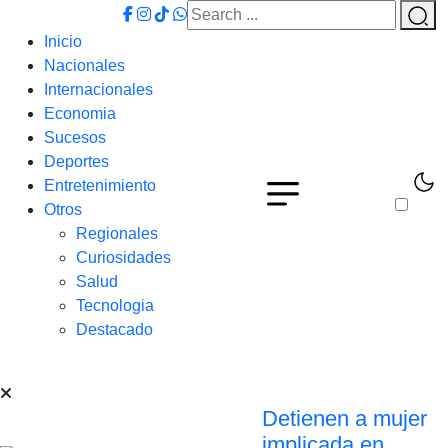
Inicio
Nacionales
Internacionales
Economia
Sucesos
Deportes
Entretenimiento
Otros
Regionales
Curiosidades
Salud
Tecnologia
Destacado
Detienen a mujer
implicada en