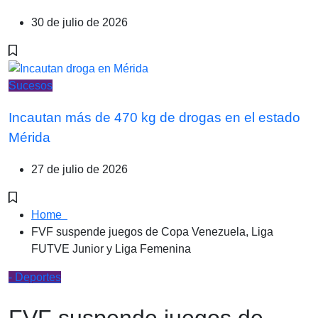
30 de julio de 2026
Sucesos
Incautan más de 470 kg de drogas en el estado
Mérida
27 de julio de 2026
Home
FVF suspende juegos de Copa Venezuela, Liga
FUTVE Junior y Liga Femenina
- Deportes
FVF suspende juegos de