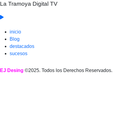
La Tramoya Digital TV
inicio
Blog
destacados
sucesos
EJ Desing
©2025. Todos los Derechos Reservados.