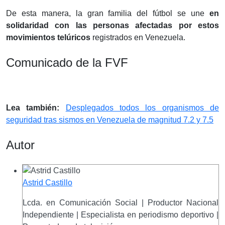
De esta manera, la gran familia del fútbol se une
en
solidaridad con las personas afectadas por estos
movimientos telúricos
registrados en Venezuela.
Comunicado de la FVF
Lea también:
Desplegados todos los organismos de
seguridad tras sismos en Venezuela de magnitud 7.2 y 7.5
Autor
Astrid Castillo
Lcda. en Comunicación Social | Productor Nacional
Independiente | Especialista en periodismo deportivo |