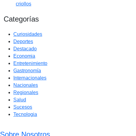
criollos
Categorías
Curiosidades
Deportes
Destacado
Economia
Entretenimiento
Gastronomía
Internacionales
Nacionales
Regionales
Salud
Sucesos
Tecnologia
Sobre Nosotros