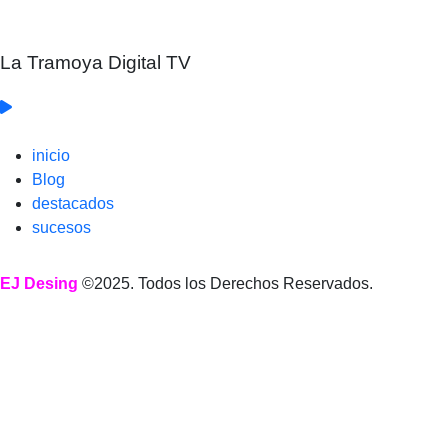
La Tramoya Digital TV
inicio
Blog
destacados
sucesos
EJ Desing
©2025. Todos los Derechos Reservados.