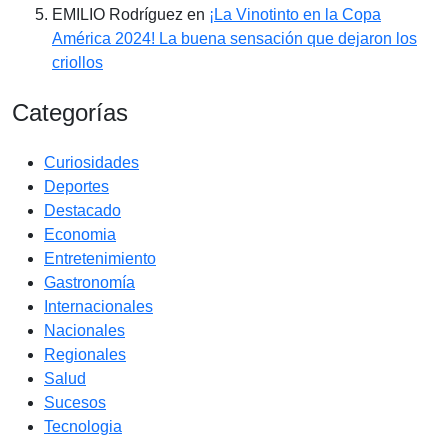
EMILIO Rodríguez
en
¡La Vinotinto en la Copa
América 2024! La buena sensación que dejaron los
criollos
Categorías
Curiosidades
Deportes
Destacado
Economia
Entretenimiento
Gastronomía
Internacionales
Nacionales
Regionales
Salud
Sucesos
Tecnologia