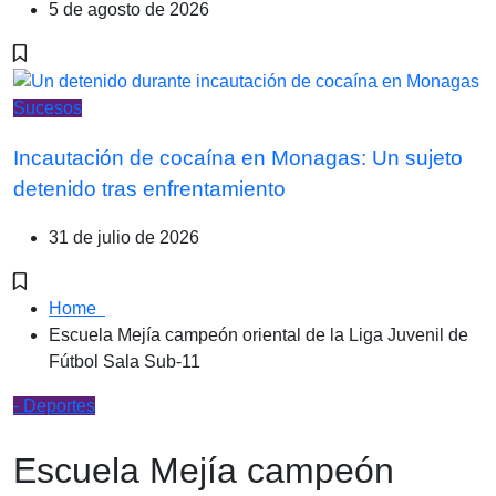
5 de agosto de 2026
Sucesos
Incautación de cocaína en Monagas: Un sujeto
detenido tras enfrentamiento
31 de julio de 2026
Home
Escuela Mejía campeón oriental de la Liga Juvenil de
Fútbol Sala Sub-11
- Deportes
Escuela Mejía campeón