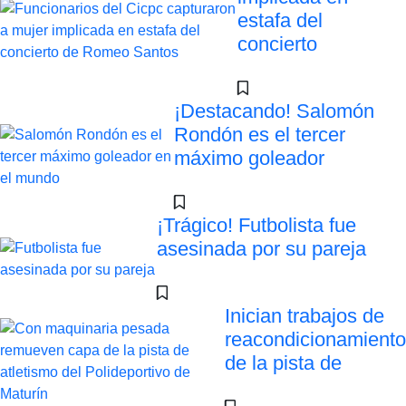
estafa del
concierto
¡Destacando! Salomón
Rondón es el tercer
máximo goleador
¡Trágico! Futbolista fue
asesinada por su pareja
Inician trabajos de
reacondicionamiento
de la pista de