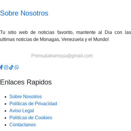
Sobre Nosotros
Tu sitio web de noticias favorito, mantente al Dia con las
ultimas noticias de Monagas, Venezuela y el Mundo!
Contactanos:
Prensalatramoya@gmail.com
Enlaces Rapidos
Sobre Nosotros
Politicas de Privacidad
Aviso Legal
Politicas de Cookies
Contactanos