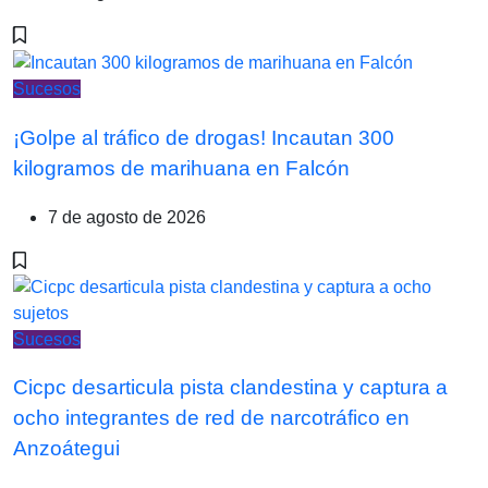
Sucesos
¡Golpe al tráfico de drogas! Incautan 300
kilogramos de marihuana en Falcón
7 de agosto de 2026
Sucesos
Cicpc desarticula pista clandestina y captura a
ocho integrantes de red de narcotráfico en
Anzoátegui