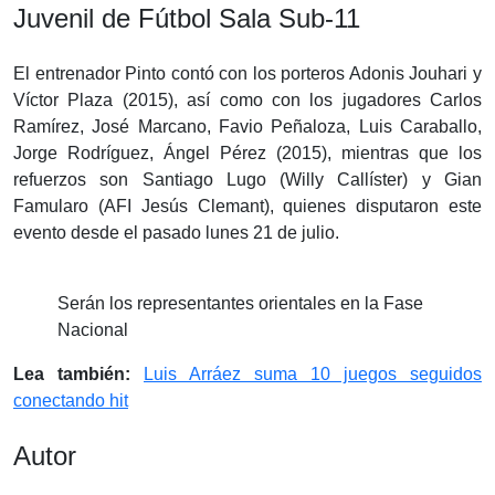
Juvenil de Fútbol Sala Sub-11
El entrenador Pinto contó con los porteros Adonis Jouhari y
Víctor Plaza (2015), así como con los jugadores Carlos
Ramírez, José Marcano, Favio Peñaloza, Luis Caraballo,
Jorge Rodríguez, Ángel Pérez (2015), mientras que los
refuerzos son Santiago Lugo (Willy Callíster) y Gian
Famularo (AFI Jesús Clemant), quienes disputaron este
evento desde el pasado lunes 21 de julio.
Serán los representantes orientales en la Fase
Nacional
Lea también:
Luis Arráez suma 10 juegos seguidos
conectando hit
Autor