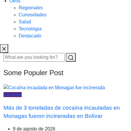
Otros
Regionales
Curiosidades
Salud
Tecnologia
Destacado
Some Populer Post
Sucesos
Más de 3 toneladas de cocaína incautadas en
Monagas fueron incineradas en Bolívar
9 de agosto de 2026