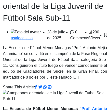
oriental de la Liga Juvenil de
Fútbol Sala Sub-11
28 de julio
0
290
de 2025
Comments
Views
astridcastillo
La Escuela de Fútbol Menor Monagas “Prof. Antonio Mejía
Altamirano” se convirtió en el campeón de la Fase Regional
Oriental de la Liga Juvenil de Fútbol Sala, categoría Sub-
11. Consiguieron el título luego de vencer cómodamente al
equipo de Gladiadores de Sucre, en la Gran Final, con
marcador de 8 goles por 3, este sábado […]
Share This Article:
La Escuela de Fútbol Menor Monagas “
Prof. Antonio