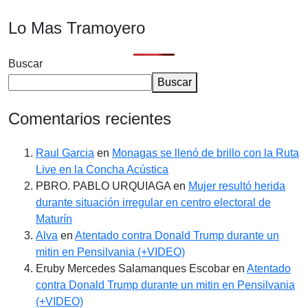
Lo Mas Tramoyero
Buscar
Buscar
Comentarios recientes
Raul Garcia
en
Monagas se llenó de brillo con la Ruta
Live en la Concha Acústica
PBRO. PABLO URQUIAGA
en
Mujer resultó herida
durante situación irregular en centro electoral de
Maturín
Alva
en
Atentado contra Donald Trump durante un
mitin en Pensilvania (+VIDEO)
Eruby Mercedes Salamanques Escobar
en
Atentado
contra Donald Trump durante un mitin en Pensilvania
(+VIDEO)