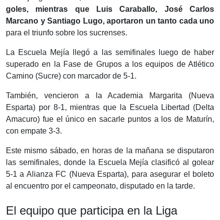
goles, mientras que Luis Caraballo, José Carlos
Marcano y Santiago Lugo, aportaron un tanto cada uno
para el triunfo sobre los sucrenses.
La Escuela Mejía llegó a las semifinales luego de haber
superado en la Fase de Grupos a los equipos de Atlético
Camino (Sucre) con marcador de 5-1.
También, vencieron a la Academia Margarita (Nueva
Esparta) por 8-1, mientras que la Escuela Libertad (Delta
Amacuro) fue el único en sacarle puntos a los de Maturín,
con empate 3-3.
Este mismo sábado, en horas de la mañana se disputaron
las semifinales, donde la Escuela Mejía clasificó al golear
5-1 a Alianza FC (Nueva Esparta), para asegurar el boleto
al encuentro por el campeonato, disputado en la tarde.
El equipo que participa en la Liga