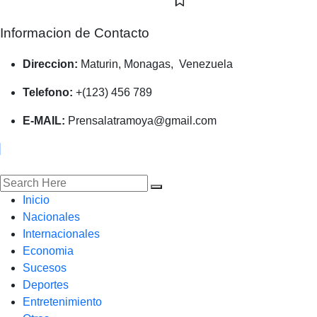
Informacion de Contacto
Direccion:
Maturin, Monagas, Venezuela
Telefono:
+(123) 456 789
E-MAIL:
Prensalatramoya@gmail.com
Inicio
Nacionales
Internacionales
Economia
Sucesos
Deportes
Entretenimiento