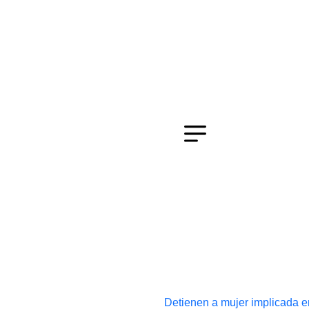
Detienen a mujer implicada en