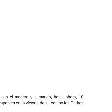
o con el madero y sumando, hasta ahora, 10
rapables en la victoria de su equipo los Padres