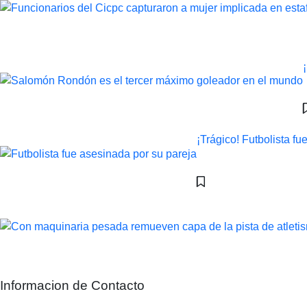
¡Trágico! Futbolista f
Informacion de Contacto