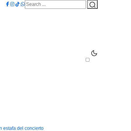
 estafa del concierto