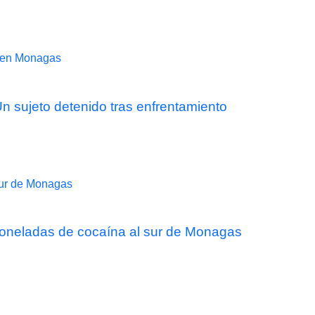
 sujeto detenido tras enfrentamiento
 toneladas de cocaína al sur de Monagas