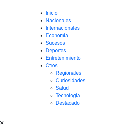
Inicio
Nacionales
Internacionales
Economia
Sucesos
Deportes
Entretenimiento
Otros
Regionales
Curiosidades
Salud
Tecnologia
Destacado