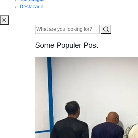
Destacado
Some Populer Post