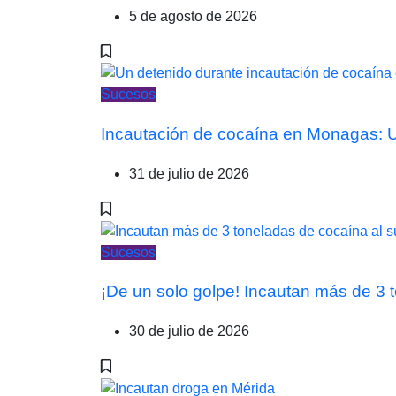
5 de agosto de 2026
Sucesos
Incautación de cocaína en Monagas: Un
31 de julio de 2026
Sucesos
¡De un solo golpe! Incautan más de 3
30 de julio de 2026