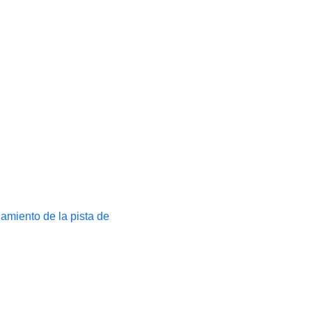
namiento de la pista de