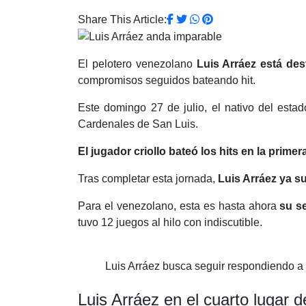
Share This Article:
El pelotero venezolano
Luis Arráez está de
compromisos seguidos bateando hit.
Este domingo 27 de julio, el nativo del esta
Cardenales de San Luis.
El jugador criollo bateó los hits en la primer
Tras completar esta jornada,
Luis Arráez ya 
Para el venezolano, esta es hasta ahora
su s
tuvo 12 juegos al hilo con indiscutible.
Luis Arráez busca seguir respondiendo a 
Luis Arráez en el cuarto lugar