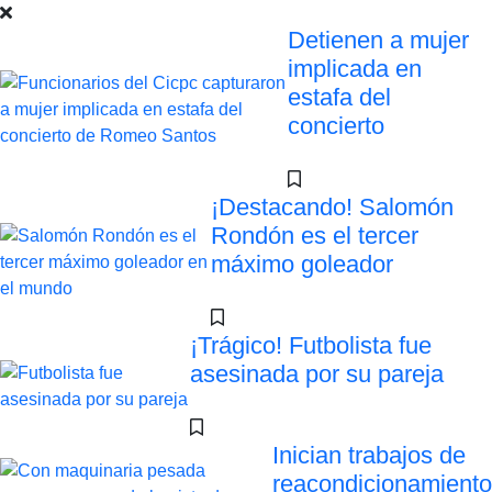
Detienen a mujer
implicada en
estafa del
concierto
¡Destacando! Salomón
Rondón es el tercer
máximo goleador
¡Trágico! Futbolista fue
asesinada por su pareja
Inician trabajos de
reacondicionamiento