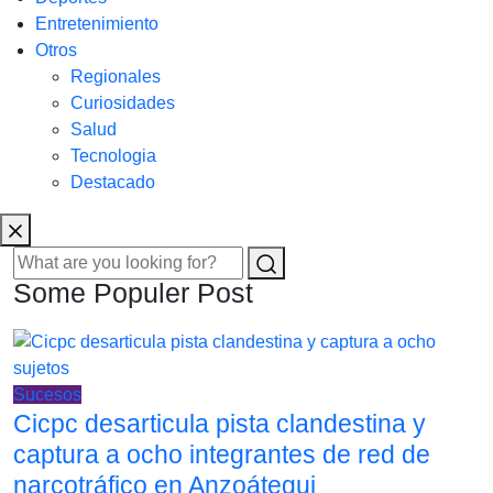
Entretenimiento
Otros
Regionales
Curiosidades
Salud
Tecnologia
Destacado
Some Populer Post
Sucesos
Cicpc desarticula pista clandestina y
captura a ocho integrantes de red de
narcotráfico en Anzoátegui