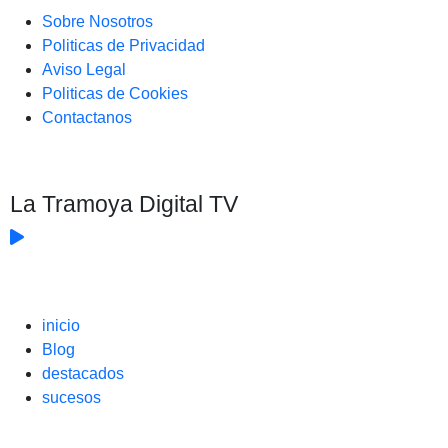
Sobre Nosotros
Politicas de Privacidad
Aviso Legal
Politicas de Cookies
Contactanos
La Tramoya Digital TV
inicio
Blog
destacados
sucesos