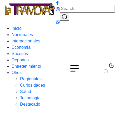
Inicio
Nacionales
Internacionales
Economia
Sucesos
Deportes
Entretenimiento
Otros
Regionales
Curiosidades
Salud
Tecnologia
Destacado