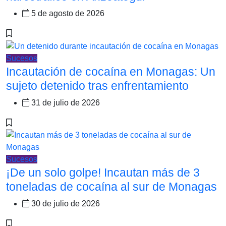
5 de agosto de 2026
Sucesos
Incautación de cocaína en Monagas: Un
sujeto detenido tras enfrentamiento
31 de julio de 2026
Sucesos
¡De un solo golpe! Incautan más de 3
toneladas de cocaína al sur de Monagas
30 de julio de 2026