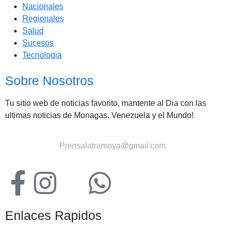
Nacionales
Regionales
Salud
Sucesos
Tecnologia
Sobre Nosotros
Tu sitio web de noticias favorito, mantente al Dia con las
ultimas noticias de Monagas, Venezuela y el Mundo!
Contactanos:
Prensalatramoya@gmail.com
Enlaces Rapidos