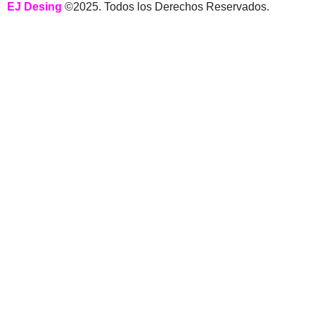
EJ Desing
©2025. Todos los Derechos Reservados.