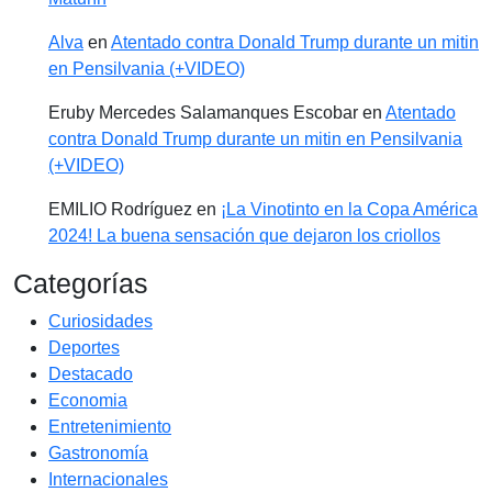
Alva
en
Atentado contra Donald Trump durante un mitin
en Pensilvania (+VIDEO)
Eruby Mercedes Salamanques Escobar
en
Atentado
contra Donald Trump durante un mitin en Pensilvania
(+VIDEO)
EMILIO Rodríguez
en
¡La Vinotinto en la Copa América
2024! La buena sensación que dejaron los criollos
Categorías
Curiosidades
Deportes
Destacado
Economia
Entretenimiento
Gastronomía
Internacionales