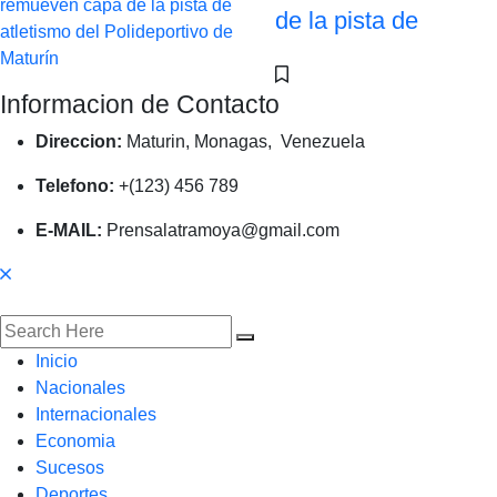
de la pista de
Informacion de Contacto
Direccion:
Maturin, Monagas, Venezuela
Telefono:
+(123) 456 789
E-MAIL:
Prensalatramoya@gmail.com
Inicio
Nacionales
Internacionales
Economia
Sucesos
Deportes