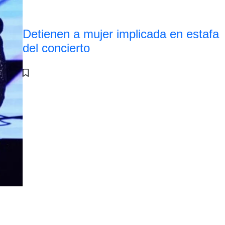
Detienen a mujer implicada en estafa
del concierto