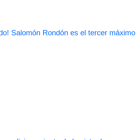
do! Salomón Rondón es el tercer máximo