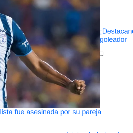
¡Destacan
goleador
lista fue asesinada por su pareja