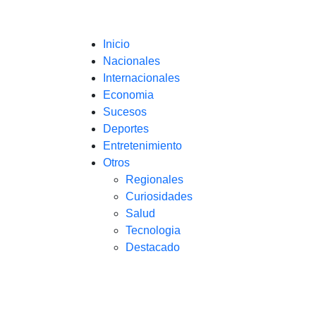
Inicio
Nacionales
Internacionales
Economia
Sucesos
Deportes
Entretenimiento
Otros
Regionales
Curiosidades
Salud
Tecnologia
Destacado