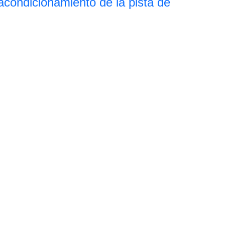
eacondicionamiento de la pista de