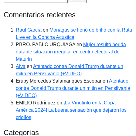
Comentarios recientes
Raul Garcia
en
Monagas se llenó de brillo con la Ruta
Live en la Concha Acústica
PBRO. PABLO URQUIAGA
en
Mujer resultó herida
durante situación irregular en centro electoral de
Maturín
Alva
en
Atentado contra Donald Trump durante un
mitin en Pensilvania (+VIDEO)
Eruby Mercedes Salamanques Escobar
en
Atentado
contra Donald Trump durante un mitin en Pensilvania
(+VIDEO)
EMILIO Rodríguez
en
¡La Vinotinto en la Copa
América 2024! La buena sensación que dejaron los
criollos
Categorías