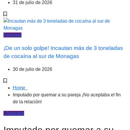
31 de julio de 2026
Sucesos
¡De un solo golpe! Incautan más de 3 toneladas
de cocaína al sur de Monagas
30 de julio de 2026
Home
Imputado por quemar a su pareja ¡No aceptaba el fin
de la relación!
- Sucesos
Imputado por quemar a su