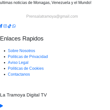
ultimas noticias de Monagas, Venezuela y el Mundo!
Contactanos:
Prensalatramoya@gmail.com
Enlaces Rapidos
Sobre Nosotros
Politicas de Privacidad
Aviso Legal
Politicas de Cookies
Contactanos
La Tramoya Digital TV