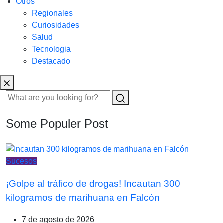
Otros
Regionales
Curiosidades
Salud
Tecnologia
Destacado
Some Populer Post
Sucesos
¡Golpe al tráfico de drogas! Incautan 300
kilogramos de marihuana en Falcón
7 de agosto de 2026