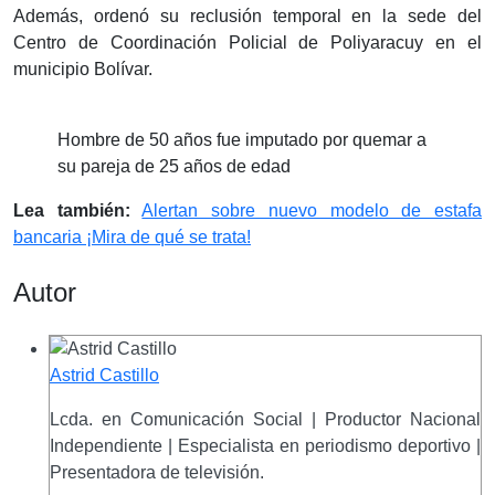
Además, ordenó su reclusión temporal en la sede del
Centro de Coordinación Policial de Poliyaracuy en el
municipio Bolívar.
Hombre de 50 años fue imputado por quemar a
su pareja de 25 años de edad
Lea también:
Alertan sobre nuevo modelo de estafa
bancaria ¡Mira de qué se trata!
Autor
Astrid Castillo
Lcda. en Comunicación Social | Productor Nacional
Independiente | Especialista en periodismo deportivo |
Presentadora de televisión.