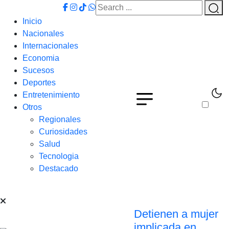
Inicio
Nacionales
Internacionales
Economia
Sucesos
Deportes
Entretenimiento
Otros
Regionales
Curiosidades
Salud
Tecnologia
Destacado
Detienen a mujer
implicada en