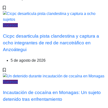
Sucesos
Cicpc desarticula pista clandestina y captura a
ocho integrantes de red de narcotráfico en
Anzoátegui
5 de agosto de 2026
Sucesos
Incautación de cocaína en Monagas: Un sujeto
detenido tras enfrentamiento