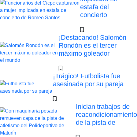
estafa del
concierto
¡Destacando! Salomón
Rondón es el tercer
máximo goleador
¡Trágico! Futbolista fue
asesinada por su pareja
Inician trabajos de
reacondicionamiento
de la pista de