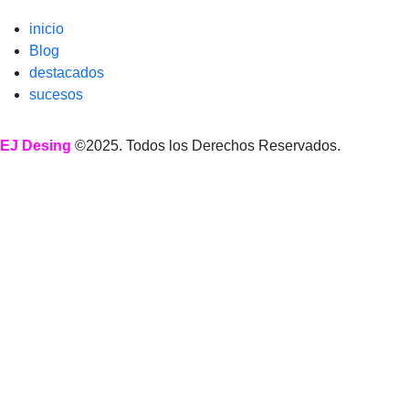
inicio
Blog
destacados
sucesos
EJ Desing
©2025. Todos los Derechos Reservados.