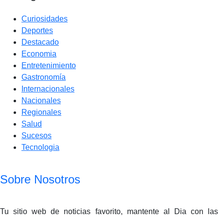
Curiosidades
Deportes
Destacado
Economia
Entretenimiento
Gastronomía
Internacionales
Nacionales
Regionales
Salud
Sucesos
Tecnologia
Sobre Nosotros
Tu sitio web de noticias favorito, mantente al Dia con las