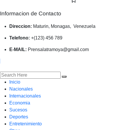
Informacion de Contacto
Direccion:
Maturin, Monagas, Venezuela
Telefono:
+(123) 456 789
E-MAIL:
Prensalatramoya@gmail.com
Inicio
Nacionales
Internacionales
Economia
Sucesos
Deportes
Entretenimiento