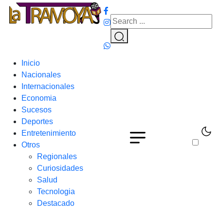
Inicio
Nacionales
Internacionales
Economia
Sucesos
Deportes
Entretenimiento
Otros
Regionales
Curiosidades
Salud
Tecnologia
Destacado