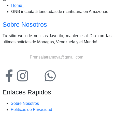
Home
GNB incauta 5 toneladas de marihuana en Amazonas
Sobre Nosotros
Tu sitio web de noticias favorito, mantente al Dia con las
ultimas noticias de Monagas, Venezuela y el Mundo!
Contactanos:
Prensalatramoya@gmail.com
Enlaces Rapidos
Sobre Nosotros
Politicas de Privacidad