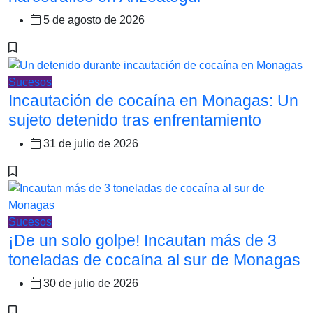
5 de agosto de 2026
Sucesos
Incautación de cocaína en Monagas: Un
sujeto detenido tras enfrentamiento
31 de julio de 2026
Sucesos
¡De un solo golpe! Incautan más de 3
toneladas de cocaína al sur de Monagas
30 de julio de 2026