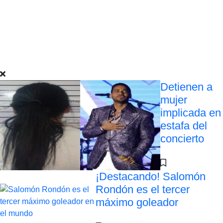
Detienen a
mujer
implicada en
estafa del
concierto
¡Destacando! Salomón
Rondón es el tercer
máximo goleador