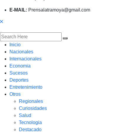
E-MAIL:
Prensalatramoya@gmail.com
Inicio
Nacionales
Internacionales
Economia
Sucesos
Deportes
Entretenimiento
Otros
Regionales
Curiosidades
Salud
Tecnologia
Destacado