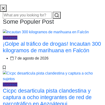
Some Populer Post
Sucesos
¡Golpe al tráfico de drogas! Incautan 300
kilogramos de marihuana en Falcón
7 de agosto de 2026
Sucesos
Cicpc desarticula pista clandestina y
captura a ocho integrantes de red de
narcotráfico en Anzoátegui