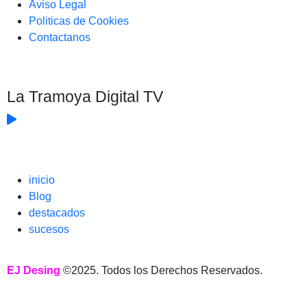
Aviso Legal
Politicas de Cookies
Contactanos
La Tramoya Digital TV
inicio
Blog
destacados
sucesos
EJ Desing
©2025. Todos los Derechos Reservados.