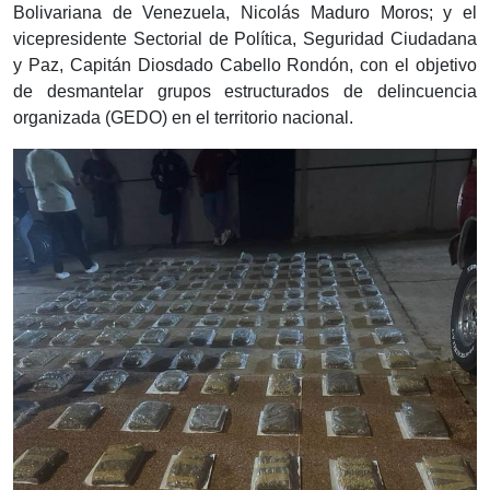
Bolivariana de Venezuela, Nicolás Maduro Moros; y el
vicepresidente Sectorial de Política, Seguridad Ciudadana
y Paz, Capitán Diosdado Cabello Rondón, con el objetivo
de desmantelar grupos estructurados de delincuencia
organizada (GEDO) en el territorio nacional.