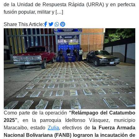
de la Unidad de Respuesta Rápida (URRA) y en perfecta
fusión popular, militar y […]
Share This Article:
Como parte de la operación
“Relámpago del Catatumbo
2025”
, en la parroquia Idelfonso Vásquez, municipio
Maracaibo, estado
Zulia
, efectivos de
la Fuerza Armada
Nacional Bolivariana (FANB) lograron la incautación de