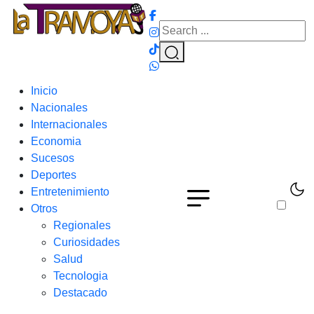
Inicio
Nacionales
Internacionales
Economia
Sucesos
Deportes
Entretenimiento
Otros
Regionales
Curiosidades
Salud
Tecnologia
Destacado