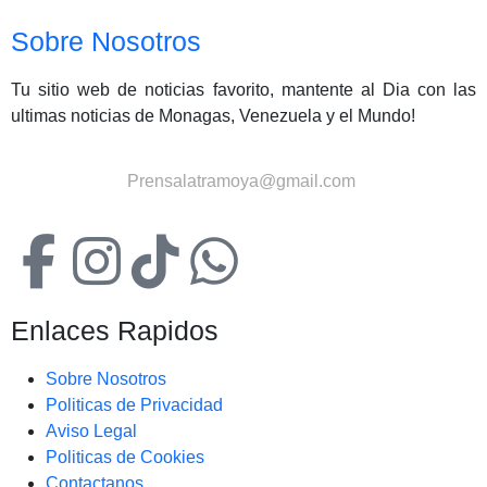
Sobre Nosotros
Tu sitio web de noticias favorito, mantente al Dia con las
ultimas noticias de Monagas, Venezuela y el Mundo!
Contactanos:
Prensalatramoya@gmail.com
Enlaces Rapidos
Sobre Nosotros
Politicas de Privacidad
Aviso Legal
Politicas de Cookies
Contactanos