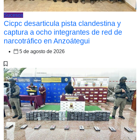
Sucesos
Cicpc desarticula pista clandestina y
captura a ocho integrantes de red de
narcotráfico en Anzoátegui
5 de agosto de 2026