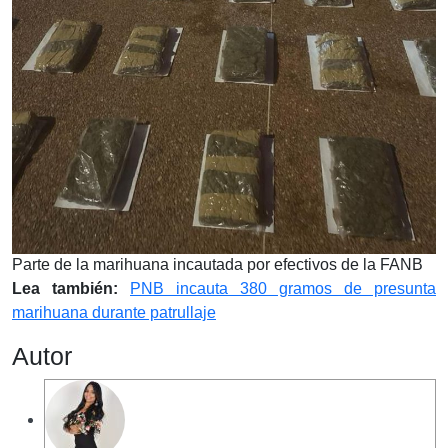
Parte de la marihuana incautada por efectivos de la FANB
Lea también:
PNB incauta 380 gramos de presunta
marihuana durante patrullaje
Autor