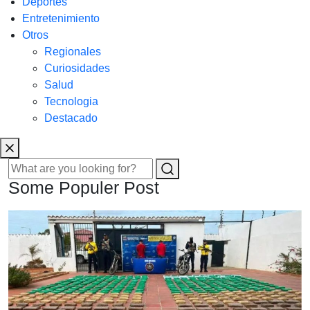
Deportes
Entretenimiento
Otros
Regionales
Curiosidades
Salud
Tecnologia
Destacado
Some Populer Post