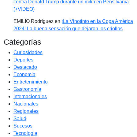
contra Donald Trump durante un mitin en Pensilvania
(+VIDEO)
EMILIO Rodríguez
en
¡La Vinotinto en la Copa América
2024! La buena sensación que dejaron los criollos
Categorías
Curiosidades
Deportes
Destacado
Economia
Entretenimiento
Gastronomía
Internacionales
Nacionales
Regionales
Salud
Sucesos
Tecnologia