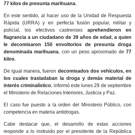
77 kilos de presunta marihuana
.
En este sentido, al hacer uso de la Unidad de Respuesta
Rápida (URRA) y en perfecta fusión popular, militar y
policial, los efectivos castrenses
aprehendieron en
flagrancia a un ciudadano de 39 años de edad, a quien
le decomisaron 150 envoltorios de presunta droga
denominada marihuana
, con un peso aproximado de
77
kilos
.
De igual manera, fueron
decomisados dos vehículos, en
los cuales trasladaban la droga y demás material de
interés criminalístico
, informó este lunes 29 de septiembre
el Ministerio de Relaciones Interiores, Justicia y Paz.
El caso fue puesto a la orden del Ministerio Público, con
competencia en materia antidrogas.
Cabe destacar que, el desarrollo de estas acciones
responde a lo instruido por el presidente de la República