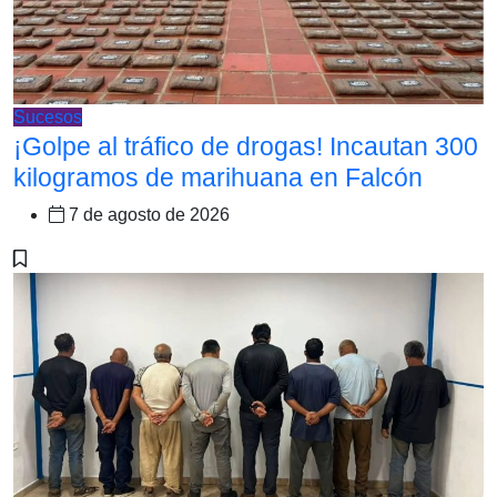
Sucesos
¡Golpe al tráfico de drogas! Incautan 300
kilogramos de marihuana en Falcón
7 de agosto de 2026