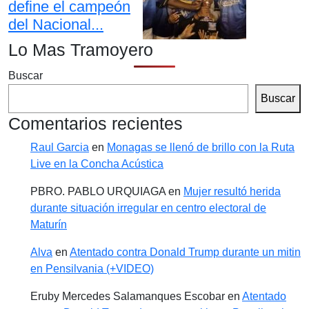
define el campeón
del Nacional...
Lo Mas Tramoyero
Buscar
Buscar
Comentarios recientes
Raul Garcia
en
Monagas se llenó de brillo con la Ruta
Live en la Concha Acústica
PBRO. PABLO URQUIAGA
en
Mujer resultó herida
durante situación irregular en centro electoral de
Maturín
Alva
en
Atentado contra Donald Trump durante un mitin
en Pensilvania (+VIDEO)
Eruby Mercedes Salamanques Escobar
en
Atentado