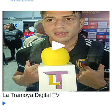
La Tramoya Digital TV