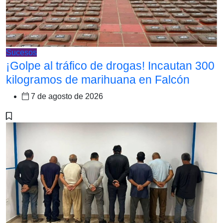
Sucesos
¡Golpe al tráfico de drogas! Incautan 300
kilogramos de marihuana en Falcón
7 de agosto de 2026