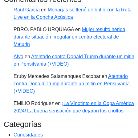
Raul Garcia
en
Monagas se llenó de brillo con la Ruta
Live en la Concha Acústica
PBRO. PABLO URQUIAGA
en
Mujer resultó herida
durante situación irregular en centro electoral de
Maturín
Alva
en
Atentado contra Donald Trump durante un mitin
en Pensilvania (+VIDEO)
Eruby Mercedes Salamanques Escobar
en
Atentado
contra Donald Trump durante un mitin en Pensilvania
(+VIDEO)
EMILIO Rodríguez
en
¡La Vinotinto en la Copa América
2024! La buena sensación que dejaron los criollos
Categorías
Curiosidades