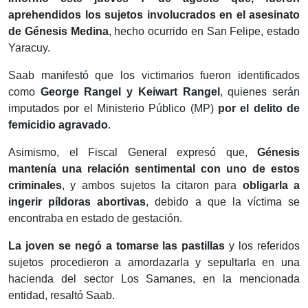
aprehendidos los sujetos involucrados en el asesinato
de Génesis Medina
, hecho ocurrido en San Felipe, estado
Yaracuy.
Saab manifestó que los victimarios fueron identificados
como
George Rangel y Keiwart Rangel
, quienes serán
imputados por el Ministerio Público (MP)
por el delito de
femicidio agravado
.
Asimismo, el Fiscal General expresó que,
Génesis
mantenía una relación sentimental con uno de estos
criminales
, y ambos sujetos la citaron para
obligarla a
ingerir píldoras abortivas
, debido a que la víctima se
encontraba en estado de gestación.
La joven se negó a tomarse las pastillas
y los referidos
sujetos procedieron a amordazarla y sepultarla en una
hacienda del sector Los Samanes, en la mencionada
entidad, resaltó Saab.