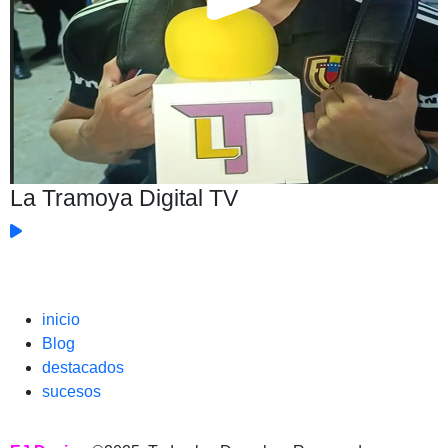
La Tramoya Digital TV
inicio
Blog
destacados
sucesos