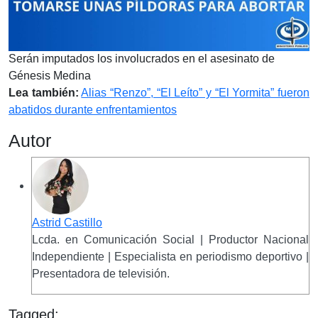
Serán imputados los involucrados en el asesinato de
Génesis Medina
Lea también:
Alias “Renzo”, “El Leíto” y “El Yormita” fueron
abatidos durante enfrentamientos
Autor
Astrid Castillo
Lcda. en Comunicación Social | Productor Nacional
Independiente | Especialista en periodismo deportivo |
Presentadora de televisión.
Tagged: