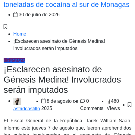
toneladas de cocaína al sur de Monagas
30 de julio de 2026
Home
¡Esclarecen asesinato de Génesis Medina!
Involucrados serán imputados
- Sucesos
¡Esclarecen asesinato de
Génesis Medina! Involucrados
serán imputados
8 de agosto de
0
480
2025
Comments
Views
astridcastillo
El Fiscal General de la República, Tarek William Saab,
informó este jueves 7 de agosto que, fueron aprehendidos