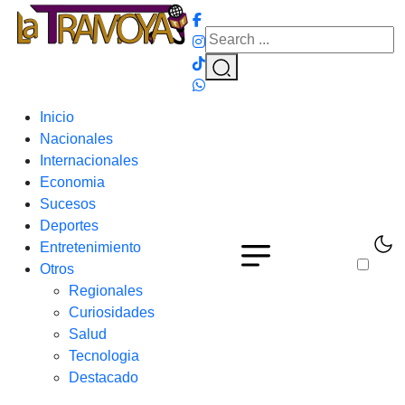
Inicio
Nacionales
Internacionales
Economia
Sucesos
Deportes
Entretenimiento
Otros
Regionales
Curiosidades
Salud
Tecnologia
Destacado