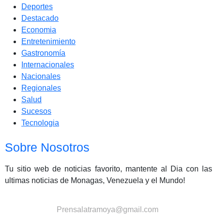
Deportes
Destacado
Economia
Entretenimiento
Gastronomía
Internacionales
Nacionales
Regionales
Salud
Sucesos
Tecnologia
Sobre Nosotros
Tu sitio web de noticias favorito, mantente al Dia con las
ultimas noticias de Monagas, Venezuela y el Mundo!
Contactanos:
Prensalatramoya@gmail.com