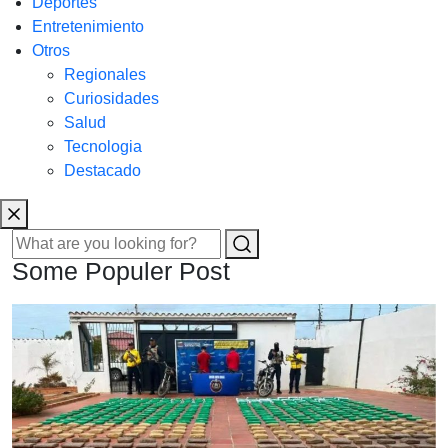
Deportes
Entretenimiento
Otros
Regionales
Curiosidades
Salud
Tecnologia
Destacado
Some Populer Post