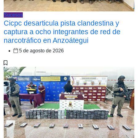
Sucesos
Cicpc desarticula pista clandestina y
captura a ocho integrantes de red de
narcotráfico en Anzoátegui
5 de agosto de 2026