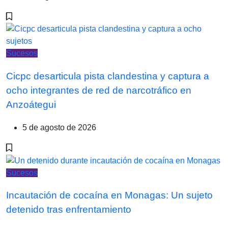
Sucesos
Cicpc desarticula pista clandestina y captura a
ocho integrantes de red de narcotráfico en
Anzoátegui
5 de agosto de 2026
Sucesos
Incautación de cocaína en Monagas: Un sujeto
detenido tras enfrentamiento