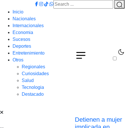
Inicio
Nacionales
Internacionales
Economia
Sucesos
Deportes
Entretenimiento
Otros
Regionales
Curiosidades
Salud
Tecnologia
Destacado
Detienen a mujer
implicada en