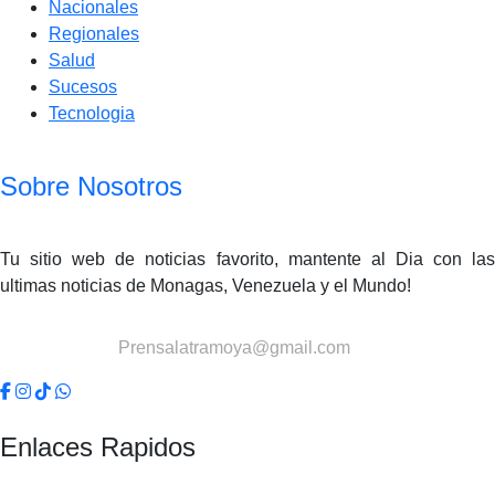
Nacionales
Regionales
Salud
Sucesos
Tecnologia
Sobre Nosotros
Tu sitio web de noticias favorito, mantente al Dia con las
ultimas noticias de Monagas, Venezuela y el Mundo!
Contactanos:
Prensalatramoya@gmail.com
Enlaces Rapidos