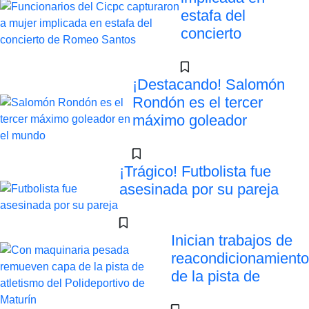
estafa del
concierto
¡Destacando! Salomón
Rondón es el tercer
máximo goleador
¡Trágico! Futbolista fue
asesinada por su pareja
Inician trabajos de
reacondicionamiento
de la pista de