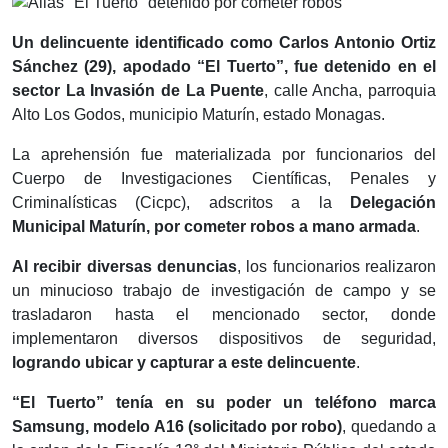
Un delincuente identificado como Carlos Antonio Ortiz
Sánchez (29), apodado “El Tuerto”, fue detenido en el
sector La Invasión de La Puente
, calle Ancha, parroquia
Alto Los Godos, municipio Maturín, estado Monagas.
La aprehensión fue materializada por funcionarios del
Cuerpo de Investigaciones Científicas, Penales y
Criminalísticas (Cicpc), adscritos a la
Delegación
Municipal Maturín, por cometer robos a mano armada
.
Al recibir diversas denuncias
, los funcionarios realizaron
un minucioso trabajo de investigación de campo y se
trasladaron hasta el mencionado sector, donde
implementaron diversos dispositivos de seguridad,
logrando ubicar y capturar a este delincuente
.
“El Tuerto” tenía en su poder un teléfono marca
Samsung, modelo A16 (solicitado por robo)
, quedando a