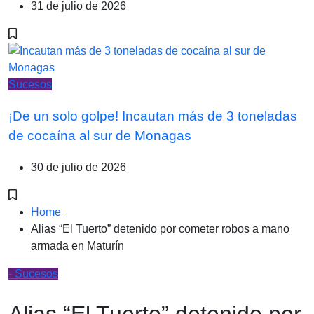
31 de julio de 2026
Sucesos
¡De un solo golpe! Incautan más de 3 toneladas
de cocaína al sur de Monagas
30 de julio de 2026
Home
Alias “El Tuerto” detenido por cometer robos a mano
armada en Maturín
- Sucesos
Alias “El Tuerto” detenido por