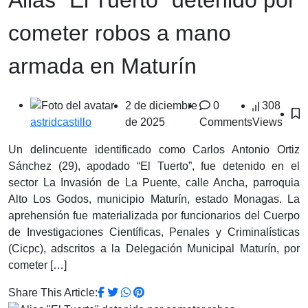
cometer robos a mano
armada en Maturín
2 de diciembre
0
308
de 2025
Comments
Views
astridcastillo
Un delincuente identificado como Carlos Antonio Ortiz
Sánchez (29), apodado “El Tuerto”, fue detenido en el
sector La Invasión de La Puente, calle Ancha, parroquia
Alto Los Godos, municipio Maturín, estado Monagas. La
aprehensión fue materializada por funcionarios del Cuerpo
de Investigaciones Científicas, Penales y Criminalísticas
(Cicpc), adscritos a la Delegación Municipal Maturín, por
cometer […]
Share This Article: