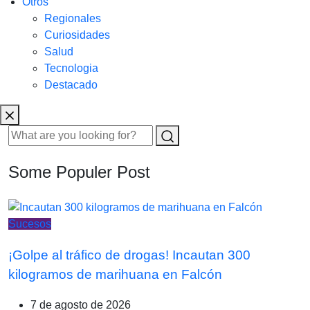
Otros
Regionales
Curiosidades
Salud
Tecnologia
Destacado
Some Populer Post
Sucesos
¡Golpe al tráfico de drogas! Incautan 300
kilogramos de marihuana en Falcón
7 de agosto de 2026