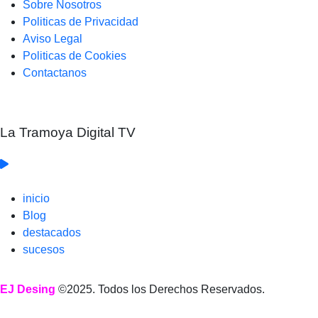
Sobre Nosotros
Politicas de Privacidad
Aviso Legal
Politicas de Cookies
Contactanos
La Tramoya Digital TV
inicio
Blog
destacados
sucesos
EJ Desing
©2025. Todos los Derechos Reservados.