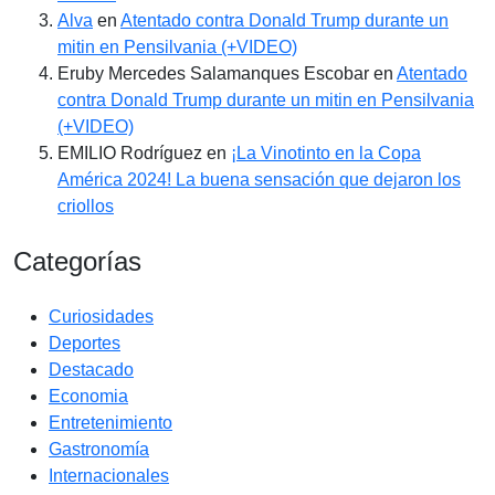
Alva
en
Atentado contra Donald Trump durante un
mitin en Pensilvania (+VIDEO)
Eruby Mercedes Salamanques Escobar
en
Atentado
contra Donald Trump durante un mitin en Pensilvania
(+VIDEO)
EMILIO Rodríguez
en
¡La Vinotinto en la Copa
América 2024! La buena sensación que dejaron los
criollos
Categorías
Curiosidades
Deportes
Destacado
Economia
Entretenimiento
Gastronomía
Internacionales