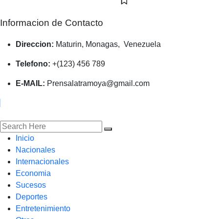
Informacion de Contacto
Direccion:
Maturin, Monagas, Venezuela
Telefono:
+(123) 456 789
E-MAIL:
Prensalatramoya@gmail.com
Inicio
Nacionales
Internacionales
Economia
Sucesos
Deportes
Entretenimiento