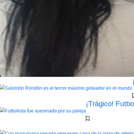
¡Trágico! Futbo