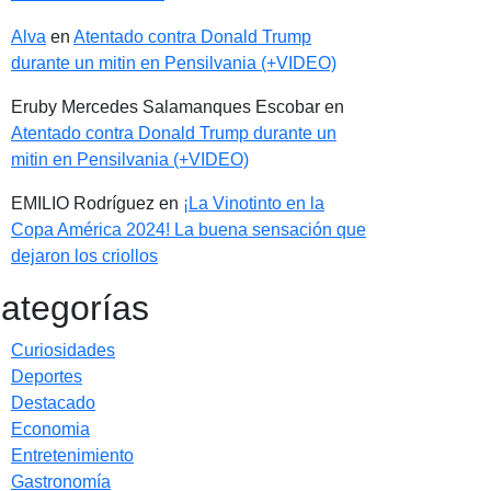
Alva
en
Atentado contra Donald Trump
durante un mitin en Pensilvania (+VIDEO)
Eruby Mercedes Salamanques Escobar
en
Atentado contra Donald Trump durante un
mitin en Pensilvania (+VIDEO)
EMILIO Rodríguez
en
¡La Vinotinto en la
Copa América 2024! La buena sensación que
dejaron los criollos
ategorías
Curiosidades
Deportes
Destacado
Economia
Entretenimiento
Gastronomía