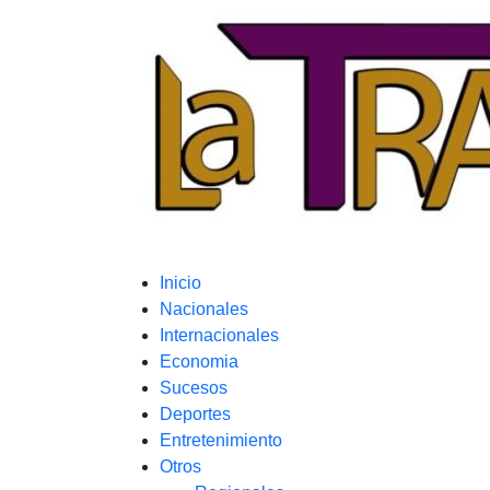
Inicio
Nacionales
Internacionales
Economia
Sucesos
Deportes
Entretenimiento
Otros