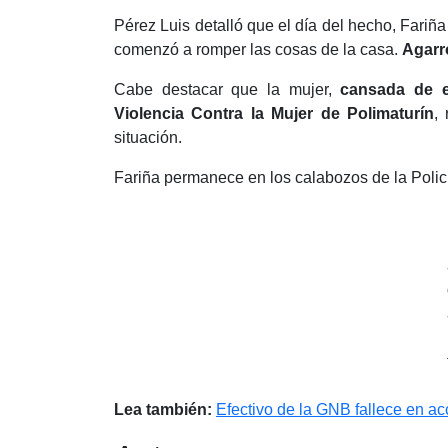
Pérez Luis detalló que el día del hecho, Fariña
comenzó a romper las cosas de la casa.
Agarr
Cabe destacar que la mujer,
cansada de e
Violencia Contra la Mujer de Polimaturín
,
situación.
Fariña permanece en los calabozos de la Polic
Lea también:
Efectivo de la GNB fallece en ac