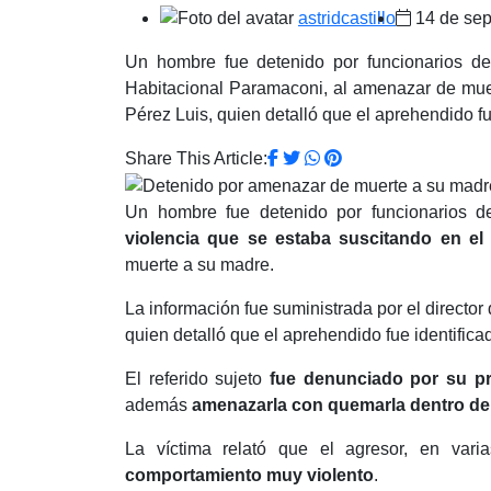
astridcastillo
14 de sep
Un hombre fue detenido por funcionarios de
Habitacional Paramaconi, al amenazar de muert
Pérez Luis, quien detalló que el aprehendido f
Share This Article:
Un hombre fue detenido por funcionarios 
violencia que se estaba suscitando en el
muerte a su madre.
La información fue suministrada por el director 
quien detalló que el aprehendido fue identifi
El referido sujeto
fue denunciado por su pr
además
amenazarla con quemarla dentro de
La víctima relató que el agresor, en vari
comportamiento muy violento
.