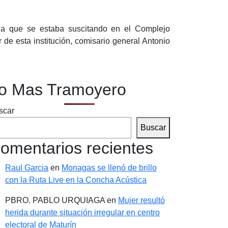
cia que se estaba suscitando en el Complejo
de esta institución, comisario general Antonio
o Mas Tramoyero
scar
Buscar
omentarios recientes
Raul Garcia
en
Monagas se llenó de brillo
con la Ruta Live en la Concha Acústica
PBRO. PABLO URQUIAGA
en
Mujer resultó
herida durante situación irregular en centro
electoral de Maturín