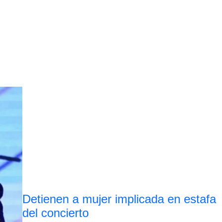
Detienen a mujer implicada en estafa
del concierto