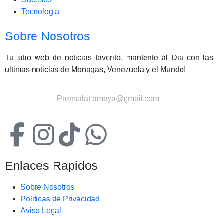
Tecnologia
Sobre Nosotros
Tu sitio web de noticias favorito, mantente al Dia con las
ultimas noticias de Monagas, Venezuela y el Mundo!
Contactanos:
Prensalatramoya@gmail.com
Enlaces Rapidos
Sobre Nosotros
Politicas de Privacidad
Aviso Legal