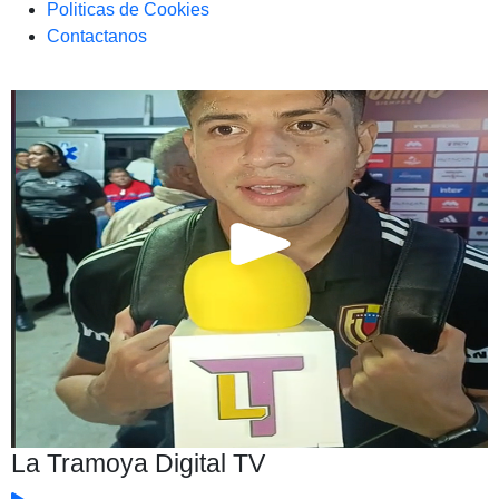
Politicas de Cookies
Contactanos
La Tramoya Digital TV