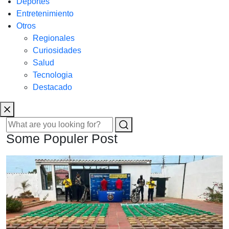
Deportes
Entretenimiento
Otros
Regionales
Curiosidades
Salud
Tecnologia
Destacado
Some Populer Post