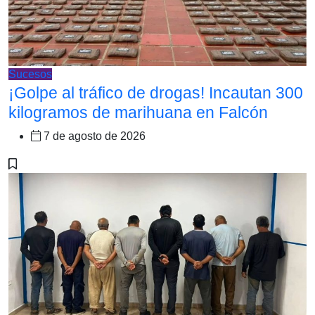
Sucesos
¡Golpe al tráfico de drogas! Incautan 300
kilogramos de marihuana en Falcón
7 de agosto de 2026