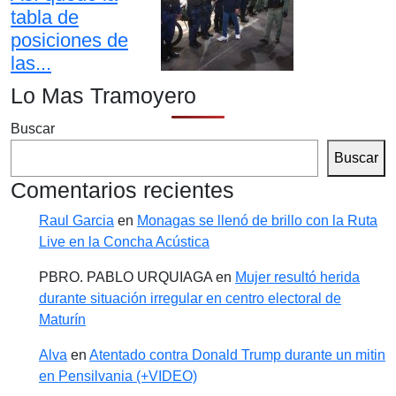
tabla de
posiciones de
las...
Lo Mas Tramoyero
Buscar
Buscar
Comentarios recientes
Raul Garcia
en
Monagas se llenó de brillo con la Ruta
Live en la Concha Acústica
PBRO. PABLO URQUIAGA
en
Mujer resultó herida
durante situación irregular en centro electoral de
Maturín
Alva
en
Atentado contra Donald Trump durante un mitin
en Pensilvania (+VIDEO)