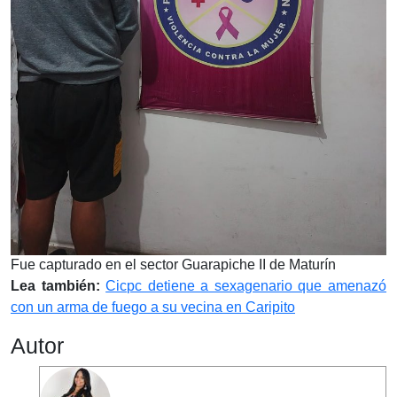
Fue capturado en el sector Guarapiche II de Maturín
Lea también:
Cicpc detiene a sexagenario que amenazó
con un arma de fuego a su vecina en Caripito
Autor