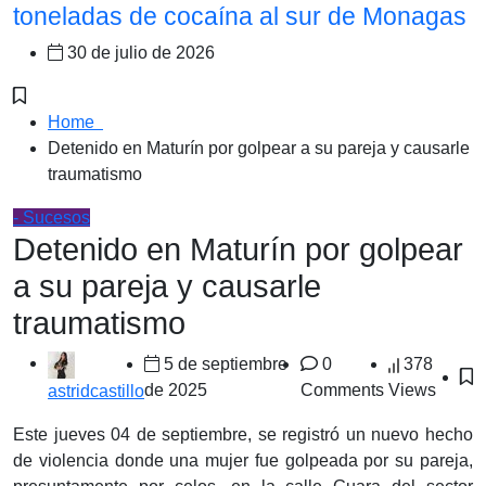
toneladas de cocaína al sur de Monagas
30 de julio de 2026
Home
Detenido en Maturín por golpear a su pareja y causarle
traumatismo
- Sucesos
Detenido en Maturín por golpear
a su pareja y causarle
traumatismo
5 de septiembre
0
378
de 2025
Comments
Views
astridcastillo
Este jueves 04 de septiembre, se registró un nuevo hecho
de violencia donde una mujer fue golpeada por su pareja,