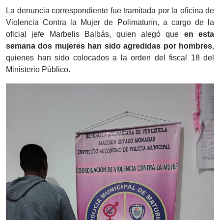
La denuncia correspondiente fue tramitada por la oficina de
Violencia Contra la Mujer de Polimaturín, a cargo de la
oficial jefe Marbelis Balbás, quien alegó que
en esta
semana dos mujeres han sido agredidas por hombres
,
quienes han sido colocados a la orden del fiscal 18 del
Ministerio Público.