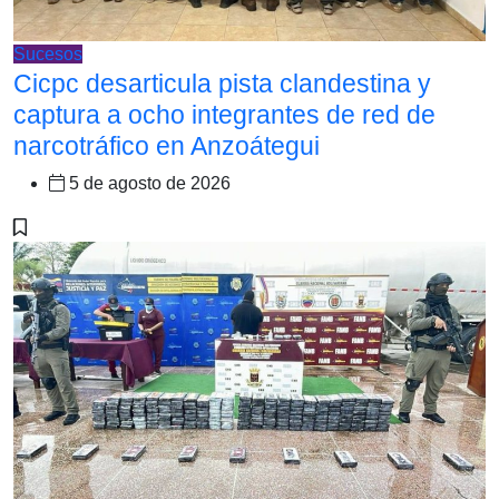
Sucesos
Cicpc desarticula pista clandestina y
captura a ocho integrantes de red de
narcotráfico en Anzoátegui
5 de agosto de 2026