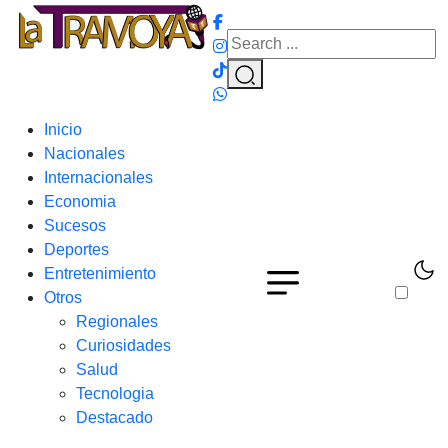
Inicio
Nacionales
Internacionales
Economia
Sucesos
Deportes
Entretenimiento
Otros
Regionales
Curiosidades
Salud
Tecnologia
Destacado