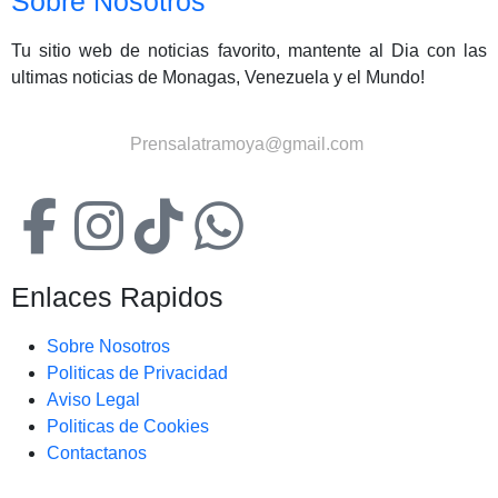
Sobre Nosotros
Tu sitio web de noticias favorito, mantente al Dia con las
ultimas noticias de Monagas, Venezuela y el Mundo!
Contactanos:
Prensalatramoya@gmail.com
Enlaces Rapidos
Sobre Nosotros
Politicas de Privacidad
Aviso Legal
Politicas de Cookies
Contactanos