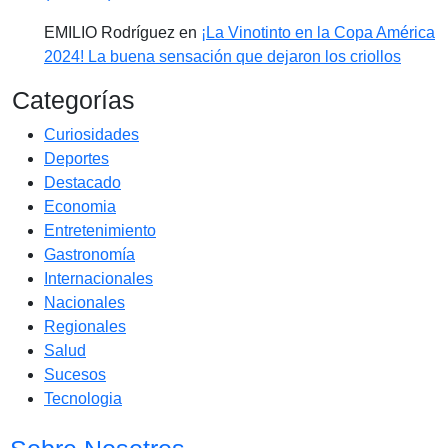
EMILIO Rodríguez
en
¡La Vinotinto en la Copa América
2024! La buena sensación que dejaron los criollos
Categorías
Curiosidades
Deportes
Destacado
Economia
Entretenimiento
Gastronomía
Internacionales
Nacionales
Regionales
Salud
Sucesos
Tecnologia