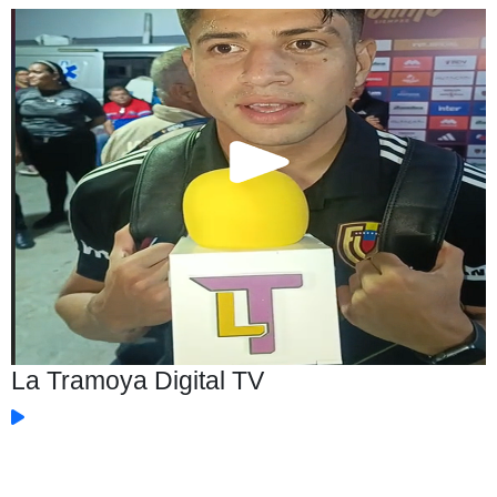
La Tramoya Digital TV