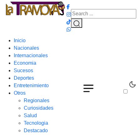
Inicio
Nacionales
Internacionales
Economia
Sucesos
Deportes
Entretenimiento
Otros
Regionales
Curiosidades
Salud
Tecnologia
Destacado