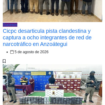
Sucesos
Cicpc desarticula pista clandestina y
captura a ocho integrantes de red de
narcotráfico en Anzoátegui
5 de agosto de 2026