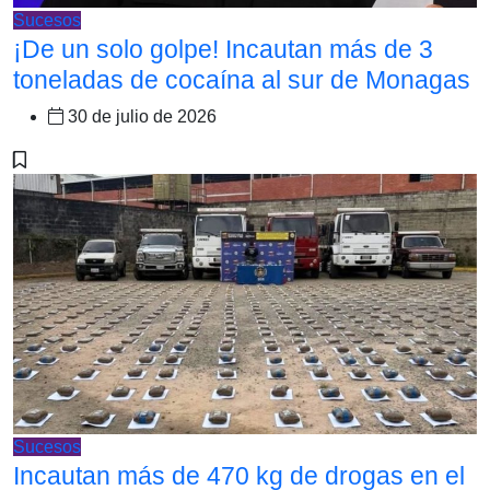
Sucesos
¡De un solo golpe! Incautan más de 3
toneladas de cocaína al sur de Monagas
30 de julio de 2026
Sucesos
Incautan más de 470 kg de drogas en el