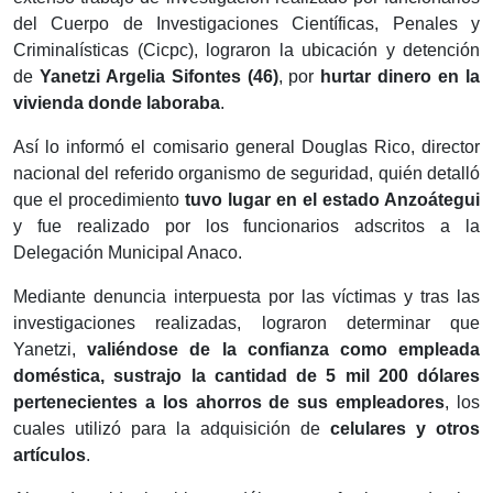
del Cuerpo de Investigaciones Científicas, Penales y
Criminalísticas (Cicpc), lograron la ubicación y detención
de
Yanetzi Argelia Sifontes (46)
, por
hurtar dinero en la
vivienda donde laboraba
.
Así lo informó el comisario general Douglas Rico, director
nacional del referido organismo de seguridad, quién detalló
que el procedimiento
tuvo lugar en el estado Anzoátegui
y fue realizado por los funcionarios adscritos a la
Delegación Municipal Anaco.
Mediante denuncia interpuesta por las víctimas y tras las
investigaciones realizadas, lograron determinar que
Yanetzi,
valiéndose de la confianza como empleada
doméstica, sustrajo la cantidad de 5 mil 200 dólares
pertenecientes a los ahorros de sus empleadores
, los
cuales utilizó para la adquisición de
celulares y otros
artículos
.