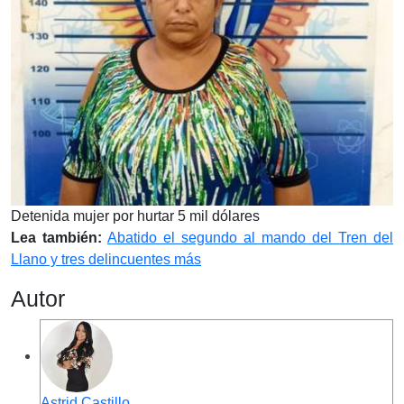
Detenida mujer por hurtar 5 mil dólares
Lea también:
Abatido el segundo al mando del Tren del
Llano y tres delincuentes más
Autor
Astrid Castillo