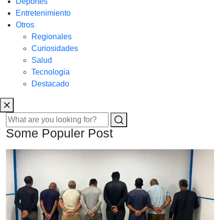
Deportes
Entretenimiento
Otros
Regionales
Curiosidades
Salud
Tecnologia
Destacado
Some Populer Post