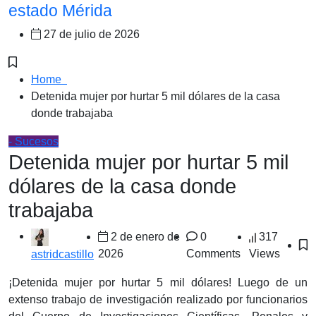
estado Mérida
27 de julio de 2026
Home
Detenida mujer por hurtar 5 mil dólares de la casa
donde trabajaba
- Sucesos
Detenida mujer por hurtar 5 mil
dólares de la casa donde
trabajaba
2 de enero de
0
317
2026
Comments
Views
astridcastillo
¡Detenida mujer por hurtar 5 mil dólares! Luego de un
extenso trabajo de investigación realizado por funcionarios