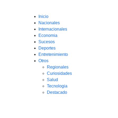
Inicio
Nacionales
Internacionales
Economia
Sucesos
Deportes
Entretenimiento
Otros
Regionales
Curiosidades
Salud
Tecnologia
Destacado