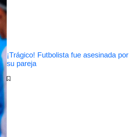
¡Trágico! Futbolista fue asesinada por
su pareja