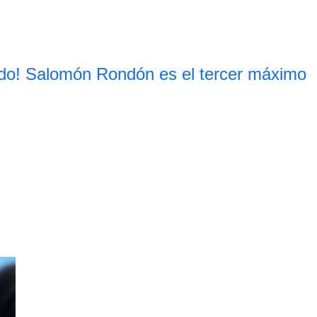
do! Salomón Rondón es el tercer máximo