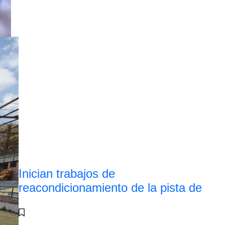
Inician trabajos de
reacondicionamiento de la pista de