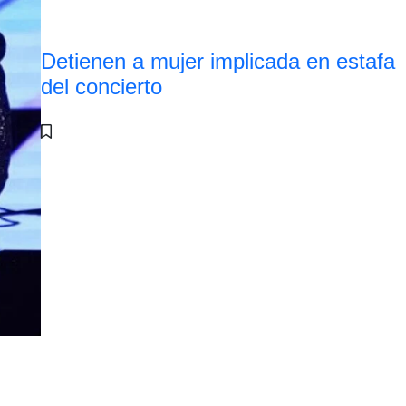
Detienen a mujer implicada en estafa
del concierto