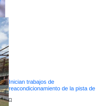
Inician trabajos de
reacondicionamiento de la pista de