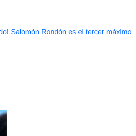
do! Salomón Rondón es el tercer máximo