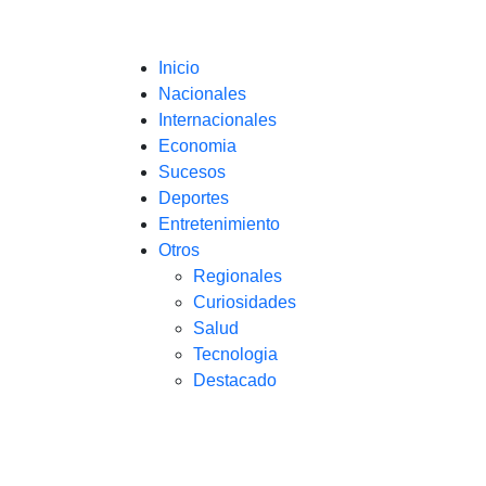
Inicio
Nacionales
Internacionales
Economia
Sucesos
Deportes
Entretenimiento
Otros
Regionales
Curiosidades
Salud
Tecnologia
Destacado