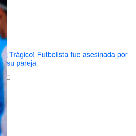
¡Trágico! Futbolista fue asesinada por
su pareja