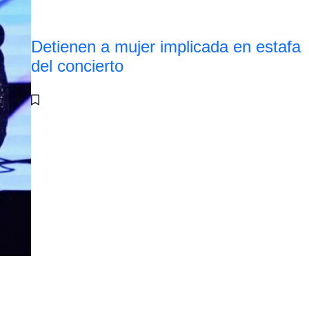
Detienen a mujer implicada en estafa
del concierto