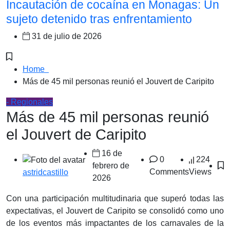
Incautación de cocaína en Monagas: Un
sujeto detenido tras enfrentamiento
31 de julio de 2026
Home
Más de 45 mil personas reunió el Jouvert de Caripito
- Regionales
Más de 45 mil personas reunió
el Jouvert de Caripito
16 de
0
224
febrero de
Comments
Views
astridcastillo
2026
Con una participación multitudinaria que superó todas las
expectativas, el Jouvert de Caripito se consolidó como uno
de los eventos más impactantes de los carnavales de la