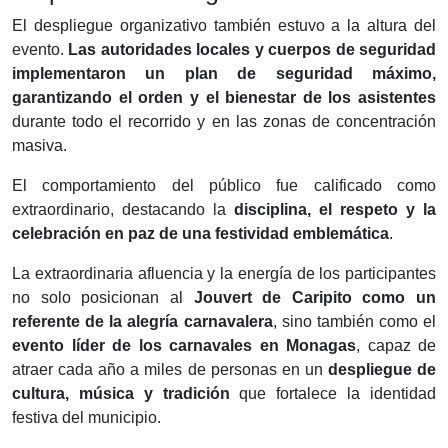
El despliegue organizativo también estuvo a la altura del
evento.
Las autoridades locales y cuerpos de seguridad
implementaron un plan de seguridad máximo,
garantizando el orden y el bienestar de los asistentes
durante todo el recorrido y en las zonas de concentración
masiva.
El comportamiento del público fue calificado como
extraordinario, destacando la
disciplina, el respeto y la
celebración en paz de una festividad emblemática
.
La extraordinaria afluencia y la energía de los participantes
no solo posicionan al
Jouvert de Caripito como un
referente de la alegría carnavalera
, sino también como el
evento líder de los carnavales en Monagas
, capaz de
atraer cada año a miles de personas en un
despliegue de
cultura, música y tradición
que fortalece la identidad
festiva del municipio.