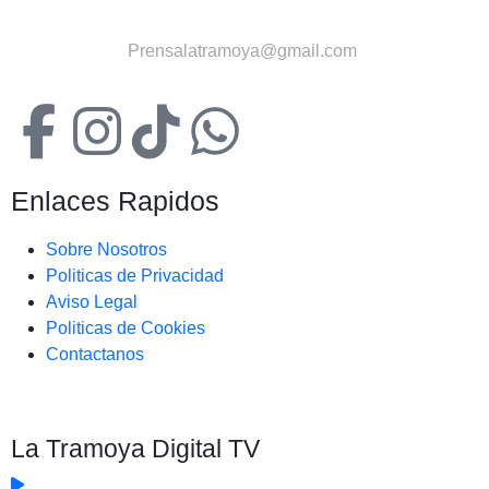
Contactanos:
Prensalatramoya@gmail.com
Enlaces Rapidos
Sobre Nosotros
Politicas de Privacidad
Aviso Legal
Politicas de Cookies
Contactanos
La Tramoya Digital TV