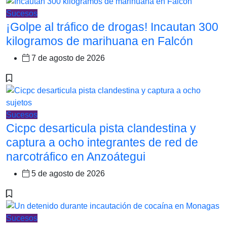
Sucesos
¡Golpe al tráfico de drogas! Incautan 300
kilogramos de marihuana en Falcón
7 de agosto de 2026
Sucesos
Cicpc desarticula pista clandestina y
captura a ocho integrantes de red de
narcotráfico en Anzoátegui
5 de agosto de 2026
Sucesos