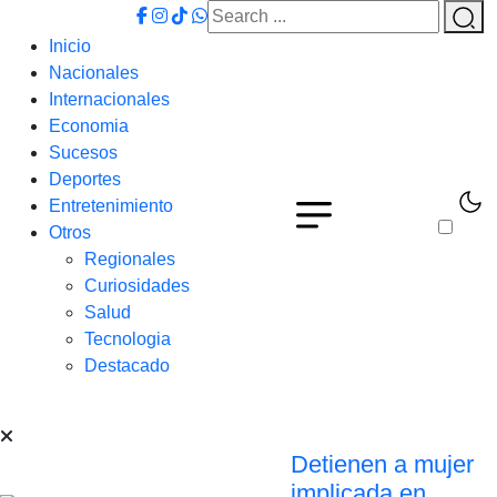
Inicio
Nacionales
Internacionales
Economia
Sucesos
Deportes
Entretenimiento
Otros
Regionales
Curiosidades
Salud
Tecnologia
Destacado
Detienen a mujer
implicada en