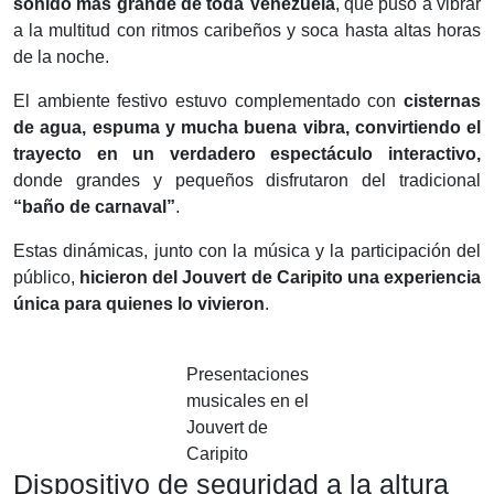
sonido más grande de toda Venezuela
, que puso a vibrar
a la multitud con ritmos caribeños y soca hasta altas horas
de la noche.
El ambiente festivo estuvo complementado con
cisternas
de agua, espuma y mucha buena vibra, convirtiendo el
trayecto en un verdadero espectáculo interactivo,
donde grandes y pequeños disfrutaron del tradicional
“baño de carnaval”
.
Estas dinámicas, junto con la música y la participación del
público,
hicieron del Jouvert de Caripito una experiencia
única para quienes lo vivieron
.
Presentaciones
musicales en el
Jouvert de
Caripito
Dispositivo de seguridad a la altura