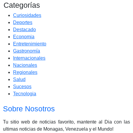
Categorías
Curiosidades
Deportes
Destacado
Economia
Entretenimiento
Gastronomía
Internacionales
Nacionales
Regionales
Salud
Sucesos
Tecnologia
Sobre Nosotros
Tu sitio web de noticias favorito, mantente al Dia con las
ultimas noticias de Monagas, Venezuela y el Mundo!