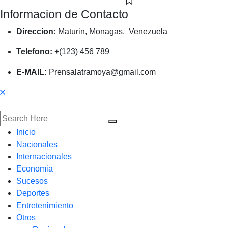
Informacion de Contacto
Direccion:
Maturin, Monagas, Venezuela
Telefono:
+(123) 456 789
E-MAIL:
Prensalatramoya@gmail.com
Inicio
Nacionales
Internacionales
Economia
Sucesos
Deportes
Entretenimiento
Otros