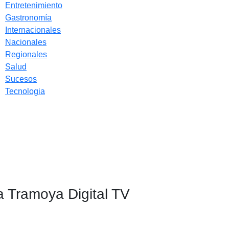
Entretenimiento
Gastronomía
Internacionales
Nacionales
Regionales
Salud
Sucesos
Tecnologia
a Tramoya Digital TV