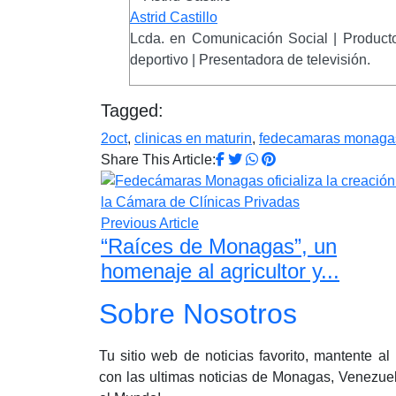
Astrid Castillo
Lcda. en Comunicación Social | Producto
deportivo | Presentadora de televisión.
Tagged:
2oct
,
clinicas en maturin
,
fedecamaras monaga
Share This Article:
Previous Article
“Raíces de Monagas”, un
homenaje al agricultor y...
Sobre Nosotros
Tu sitio web de noticias favorito, mantente al
con las ultimas noticias de Monagas, Venezue