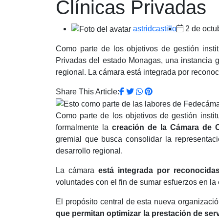
Clínicas Privadas
astridcastillo
2 de octu
Como parte de los objetivos de gestión inst
Privadas del estado Monagas, una instancia gr
regional. La cámara está integrada por reconoc
Share This Article:
Como parte de los objetivos de gestión instit
formalmente la
creación de la Cámara de C
gremial que busca consolidar la representaci
desarrollo regional.
La cámara
está integrada por reconocidas
voluntades con el fin de sumar esfuerzos en la
El propósito central de esta nueva organizaci
que permitan optimizar la prestación de serv