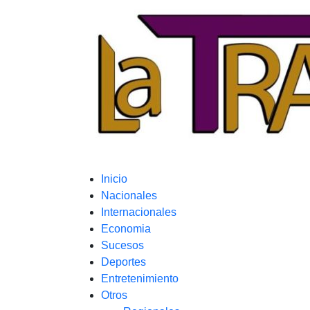
Inicio
Nacionales
Internacionales
Economia
Sucesos
Deportes
Entretenimiento
Otros