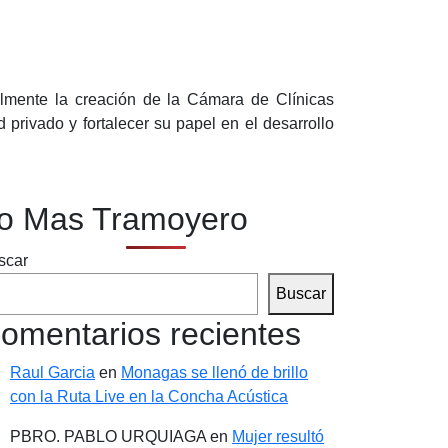
almente la creación de la Cámara de Clínicas
privado y fortalecer su papel en el desarrollo
o Mas Tramoyero
scar
Buscar
omentarios recientes
Raul Garcia
en
Monagas se llenó de brillo
con la Ruta Live en la Concha Acústica
PBRO. PABLO URQUIAGA
en
Mujer resultó