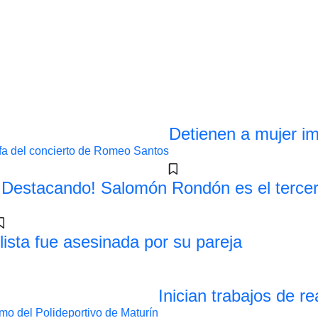
Detienen a mujer im
¡Destacando! Salomón Rondón es el terce
lista fue asesinada por su pareja
Inician trabajos de r