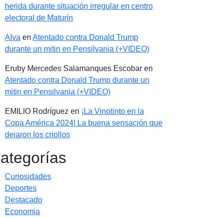
herida durante situación irregular en centro
electoral de Maturín
Alva
en
Atentado contra Donald Trump
durante un mitin en Pensilvania (+VIDEO)
Eruby Mercedes Salamanques Escobar
en
Atentado contra Donald Trump durante un
mitin en Pensilvania (+VIDEO)
EMILIO Rodríguez
en
¡La Vinotinto en la
Copa América 2024! La buena sensación que
dejaron los criollos
ategorías
Curiosidades
Deportes
Destacado
Economia