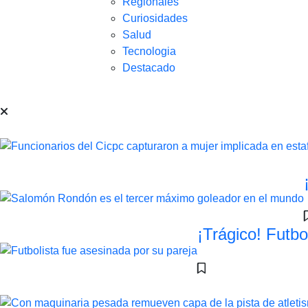
Regionales
Curiosidades
Salud
Tecnologia
Destacado
¡Trágico! Futbo