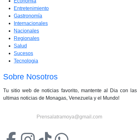
Economia
Entretenimiento
Gastronomía
Internacionales
Nacionales
Regionales
Salud
Sucesos
Tecnologia
Sobre Nosotros
Tu sitio web de noticias favorito, mantente al Dia con las
ultimas noticias de Monagas, Venezuela y el Mundo!
Contactanos:
Prensalatramoya@gmail.com