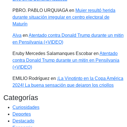
PBRO. PABLO URQUIAGA
en
Mujer resultó herida
durante situación irregular en centro electoral de
Maturín
Alva
en
Atentado contra Donald Trump durante un mitin
en Pensilvania (+VIDEO)
Eruby Mercedes Salamanques Escobar
en
Atentado
contra Donald Trump durante un mitin en Pensilvania
(+VIDEO)
EMILIO Rodríguez
en
¡La Vinotinto en la Copa América
2024! La buena sensación que dejaron los criollos
Categorías
Curiosidades
Deportes
Destacado