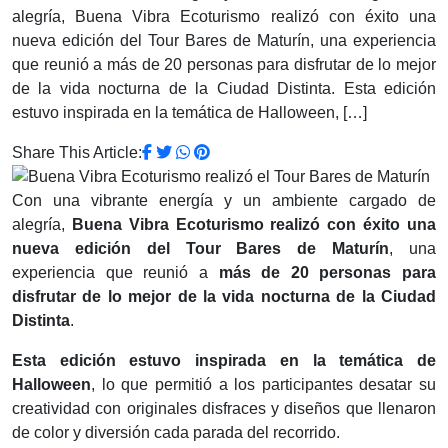
alegría, Buena Vibra Ecoturismo realizó con éxito una
nueva edición del Tour Bares de Maturín, una experiencia
que reunió a más de 20 personas para disfrutar de lo mejor
de la vida nocturna de la Ciudad Distinta. Esta edición
estuvo inspirada en la temática de Halloween, […]
Share This Article:
Con una vibrante energía y un ambiente cargado de
alegría,
Buena Vibra Ecoturismo realizó con éxito una
nueva edición del Tour Bares de Maturín
, una
experiencia que reunió a
más de 20 personas para
disfrutar de lo mejor de la vida nocturna de la Ciudad
Distinta
.
Esta edición estuvo inspirada en la temática de
Halloween
, lo que permitió a los participantes desatar su
creatividad con originales disfraces y diseños que llenaron
de color y diversión cada parada del recorrido.