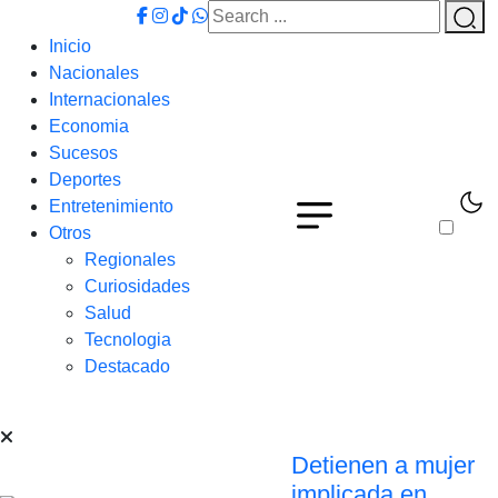
Inicio
Nacionales
Internacionales
Economia
Sucesos
Deportes
Entretenimiento
Otros
Regionales
Curiosidades
Salud
Tecnologia
Destacado
Detienen a mujer
implicada en