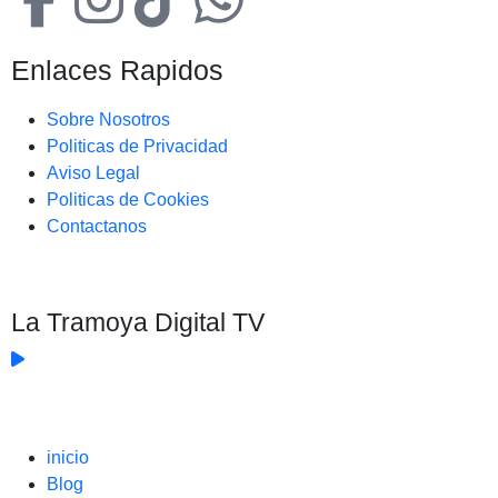
Enlaces Rapidos
Sobre Nosotros
Politicas de Privacidad
Aviso Legal
Politicas de Cookies
Contactanos
La Tramoya Digital TV
inicio
Blog