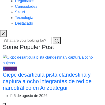
Regionales
Curiosidades
Salud
Tecnologia
Destacado
Some Populer Post
Sucesos
Cicpc desarticula pista clandestina y
captura a ocho integrantes de red de
narcotráfico en Anzoátegui
5 de agosto de 2026