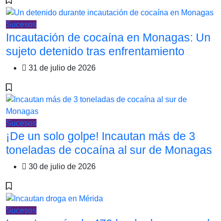
Sucesos
Incautación de cocaína en Monagas: Un
sujeto detenido tras enfrentamiento
31 de julio de 2026
Sucesos
¡De un solo golpe! Incautan más de 3
toneladas de cocaína al sur de Monagas
30 de julio de 2026
Sucesos