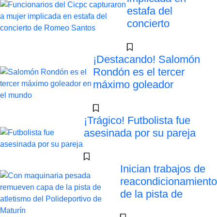
estafa del
concierto
¡Destacando! Salomón
Rondón es el tercer
máximo goleador
¡Trágico! Futbolista fue
asesinada por su pareja
Inician trabajos de
reacondicionamiento
de la pista de