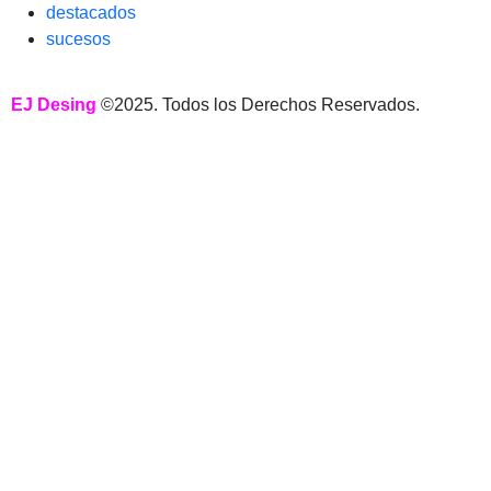
destacados
sucesos
EJ Desing
©2025. Todos los Derechos Reservados.