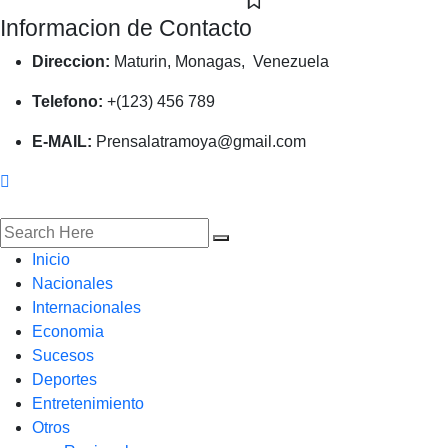
Informacion de Contacto
Direccion:
Maturin, Monagas, Venezuela
Telefono:
+(123) 456 789
E-MAIL:
Prensalatramoya@gmail.com
Inicio
Nacionales
Internacionales
Economia
Sucesos
Deportes
Entretenimiento
Otros