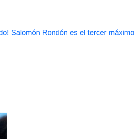
do! Salomón Rondón es el tercer máximo