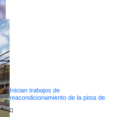
Inician trabajos de
reacondicionamiento de la pista de