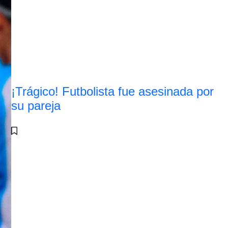
¡Trágico! Futbolista fue asesinada por
su pareja