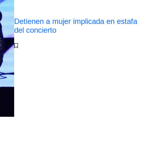
Detienen a mujer implicada en estafa
del concierto