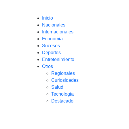
Inicio
Nacionales
Internacionales
Economia
Sucesos
Deportes
Entretenimiento
Otros
Regionales
Curiosidades
Salud
Tecnologia
Destacado