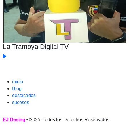
La Tramoya Digital TV
inicio
Blog
destacados
sucesos
EJ Desing
©2025. Todos los Derechos Reservados.