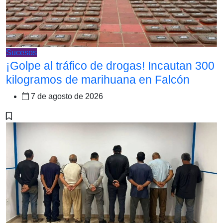
Sucesos
¡Golpe al tráfico de drogas! Incautan 300
kilogramos de marihuana en Falcón
7 de agosto de 2026