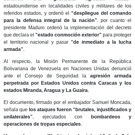
estadounidense en localidades civiles y militares de los
referidos estados, y ordenó el
“despliegue del comando
para la defensa integral de la nación”
. por cuanto el
presidente Maduro ordenó la implementación del decreto
que declara el
“estado conmoción exterior”
para proteger
el territorio nacional y pasar
“de inmediato a la lucha
armada”
.
Al respecto, la Misión Permanente de la República
Bolivariana de Venezuela en Naciones Unidas denunció
ante el Consejo de Seguridad la
agresión armada
perpetrada por Estados Unidos contra Caracas y los
estados Miranda, Aragua y La Guaira
.
El documento, firmado por el embajador Samuel Moncada,
señala que
los ataques fueron “brutales, injustificados y
unilaterales”
, ejecutados con
bombardeos y
operaciones de tropas especiales
.