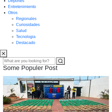
Deportes
Entretenimiento
Otros
Regionales
Curiosidades
Salud
Tecnologia
Destacado
Some Populer Post