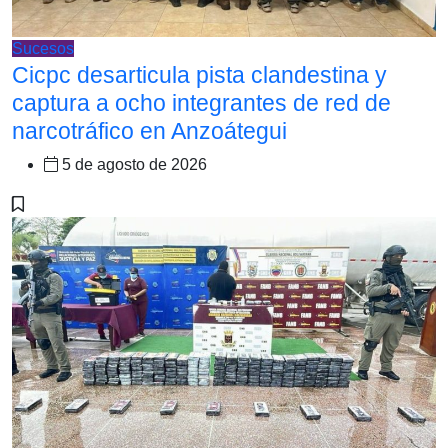
Sucesos
Cicpc desarticula pista clandestina y
captura a ocho integrantes de red de
narcotráfico en Anzoátegui
5 de agosto de 2026