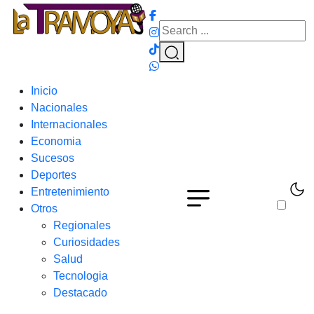
Inicio
Nacionales
Internacionales
Economia
Sucesos
Deportes
Entretenimiento
Otros
Regionales
Curiosidades
Salud
Tecnologia
Destacado