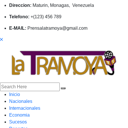
Direccion:
Maturin, Monagas, Venezuela
Telefono:
+(123) 456 789
E-MAIL:
Prensalatramoya@gmail.com
Inicio
Nacionales
Internacionales
Economia
Sucesos