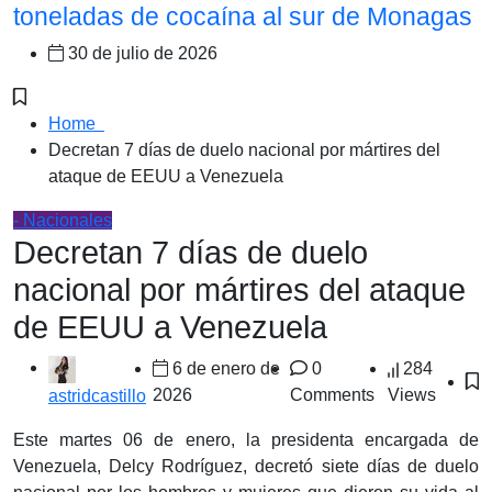
toneladas de cocaína al sur de Monagas
30 de julio de 2026
Home
Decretan 7 días de duelo nacional por mártires del
ataque de EEUU a Venezuela
- Nacionales
Decretan 7 días de duelo
nacional por mártires del ataque
de EEUU a Venezuela
6 de enero de
0
284
2026
Comments
Views
astridcastillo
Este martes 06 de enero, la presidenta encargada de
Venezuela, Delcy Rodríguez, decretó siete días de duelo