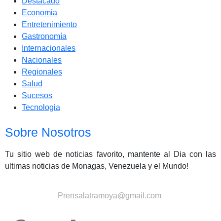
Destacado
Economia
Entretenimiento
Gastronomía
Internacionales
Nacionales
Regionales
Salud
Sucesos
Tecnologia
Sobre Nosotros
Tu sitio web de noticias favorito, mantente al Dia con las
ultimas noticias de Monagas, Venezuela y el Mundo!
Contactanos:
Prensalatramoya@gmail.com