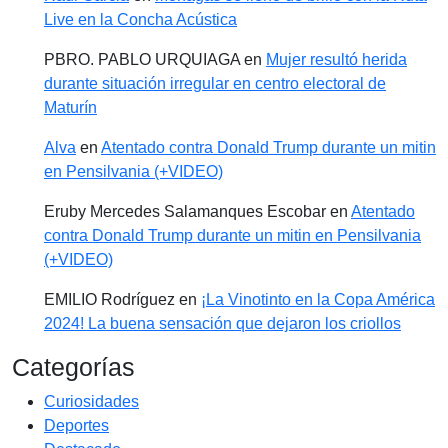
Live en la Concha Acústica
PBRO. PABLO URQUIAGA
en
Mujer resultó herida
durante situación irregular en centro electoral de
Maturín
Alva
en
Atentado contra Donald Trump durante un mitin
en Pensilvania (+VIDEO)
Eruby Mercedes Salamanques Escobar
en
Atentado
contra Donald Trump durante un mitin en Pensilvania
(+VIDEO)
EMILIO Rodríguez
en
¡La Vinotinto en la Copa América
2024! La buena sensación que dejaron los criollos
Categorías
Curiosidades
Deportes