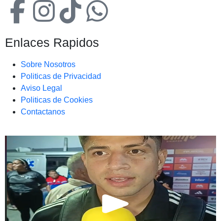
Enlaces Rapidos
Sobre Nosotros
Politicas de Privacidad
Aviso Legal
Politicas de Cookies
Contactanos