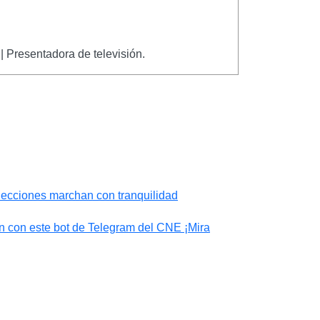
| Presentadora de televisión.
lecciones marchan con tranquilidad