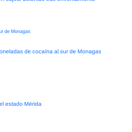
 toneladas de cocaína al sur de Monagas
el estado Mérida