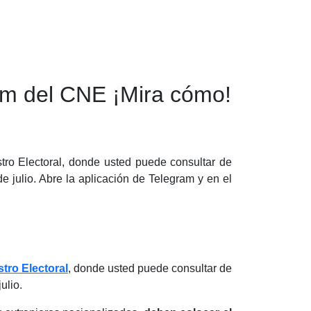
ram del CNE ¡Mira cómo!
stro Electoral, donde usted puede consultar de
e julio. Abre la aplicación de Telegram y en el
tro Electoral
, donde usted puede consultar de
ulio.