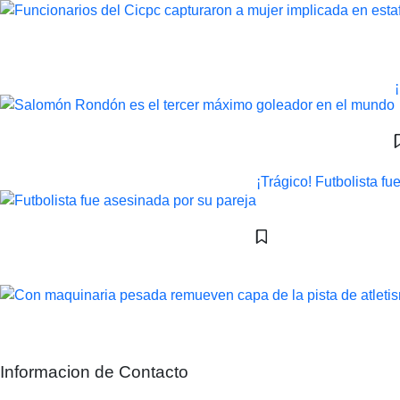
¡Trágico! Futbolista f
Informacion de Contacto