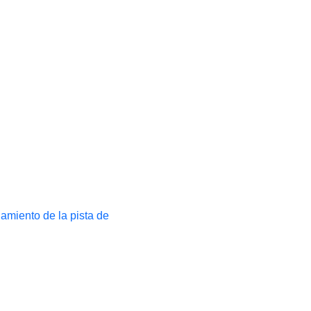
namiento de la pista de