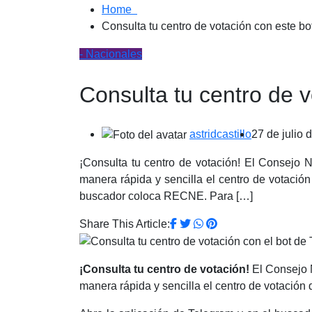
Home
Consulta tu centro de votación con este b
- Nacionales
Consulta tu centro de 
astridcastillo
27 de julio 
¡Consulta tu centro de votación! El Consejo N
manera rápida y sencilla el centro de votación
buscador coloca RECNE. Para […]
Share This Article:
¡Consulta tu centro de votación!
El Consejo N
manera rápida y sencilla el centro de votación 