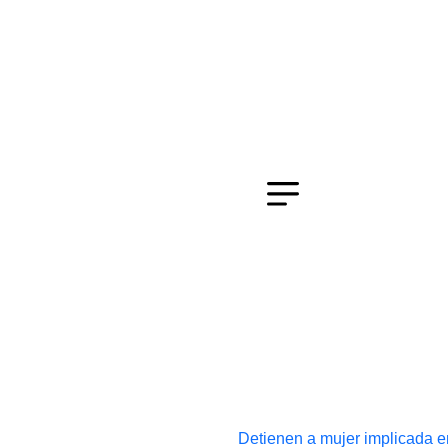
Detienen a mujer implicada en