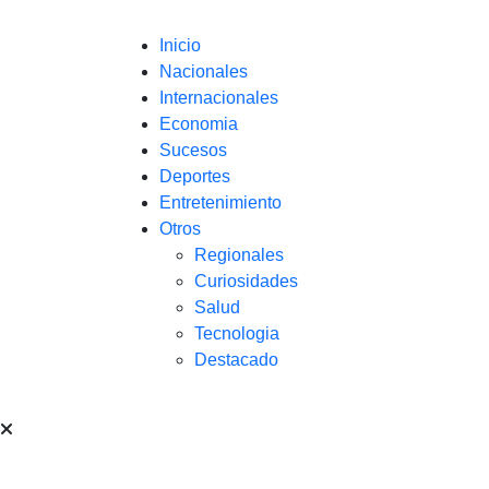
Inicio
Nacionales
Internacionales
Economia
Sucesos
Deportes
Entretenimiento
Otros
Regionales
Curiosidades
Salud
Tecnologia
Destacado