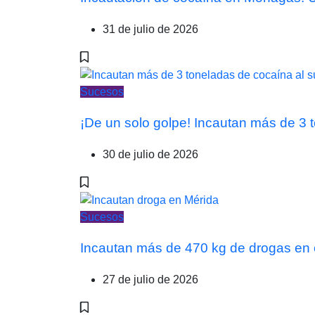
31 de julio de 2026
Sucesos
¡De un solo golpe! Incautan más de 3
30 de julio de 2026
Sucesos
Incautan más de 470 kg de drogas en 
27 de julio de 2026