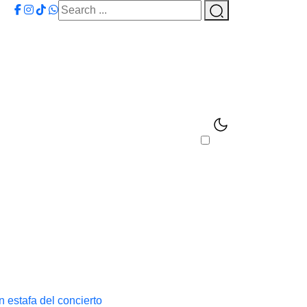
 estafa del concierto