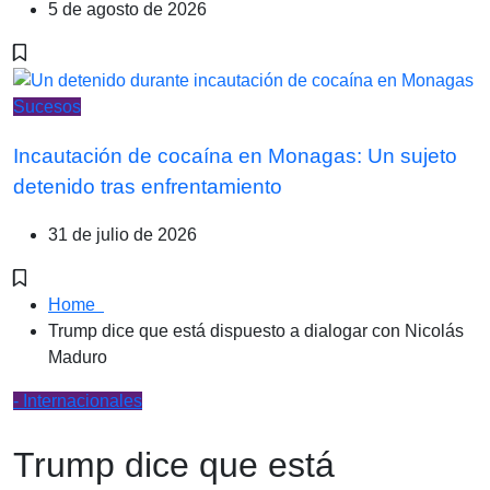
5 de agosto de 2026
Sucesos
Incautación de cocaína en Monagas: Un sujeto
detenido tras enfrentamiento
31 de julio de 2026
Home
Trump dice que está dispuesto a dialogar con Nicolás
Maduro
- Internacionales
Trump dice que está