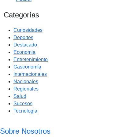
Categorías
Curiosidades
Deportes
Destacado
Economia
Entretenimiento
Gastronomía
Internacionales
Nacionales
Regionales
Salud
Sucesos
Tecnologia
Sobre Nosotros