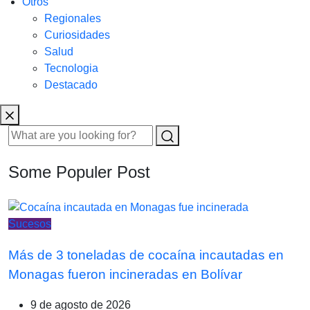
Otros
Regionales
Curiosidades
Salud
Tecnologia
Destacado
Some Populer Post
Sucesos
Más de 3 toneladas de cocaína incautadas en
Monagas fueron incineradas en Bolívar
9 de agosto de 2026