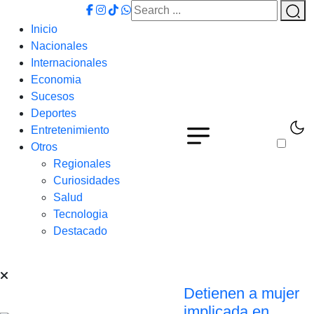
Inicio
Nacionales
Internacionales
Economia
Sucesos
Deportes
Entretenimiento
Otros
Regionales
Curiosidades
Salud
Tecnologia
Destacado
Detienen a mujer
implicada en