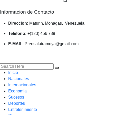
Informacion de Contacto
Direccion:
Maturin, Monagas, Venezuela
Telefono:
+(123) 456 789
E-MAIL:
Prensalatramoya@gmail.com
Inicio
Nacionales
Internacionales
Economia
Sucesos
Deportes
Entretenimiento