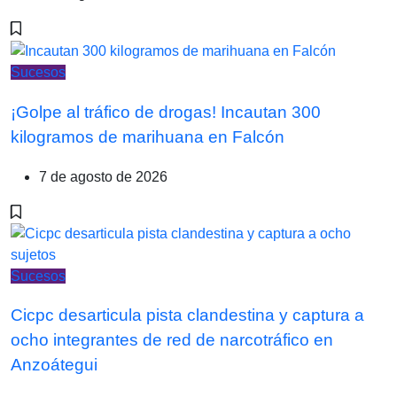
Sucesos
¡Golpe al tráfico de drogas! Incautan 300
kilogramos de marihuana en Falcón
7 de agosto de 2026
Sucesos
Cicpc desarticula pista clandestina y captura a
ocho integrantes de red de narcotráfico en
Anzoátegui