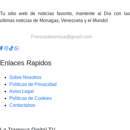
Tu sitio web de noticias favorito, mantente al Dia con las
ultimas noticias de Monagas, Venezuela y el Mundo!
Contactanos:
Prensalatramoya@gmail.com
Enlaces Rapidos
Sobre Nosotros
Politicas de Privacidad
Aviso Legal
Politicas de Cookies
Contactanos
La Tramoya Digital TV