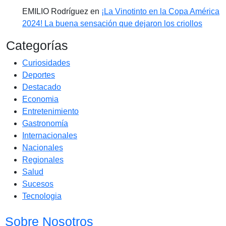
EMILIO Rodríguez
en
¡La Vinotinto en la Copa América
2024! La buena sensación que dejaron los criollos
Categorías
Curiosidades
Deportes
Destacado
Economia
Entretenimiento
Gastronomía
Internacionales
Nacionales
Regionales
Salud
Sucesos
Tecnologia
Sobre Nosotros