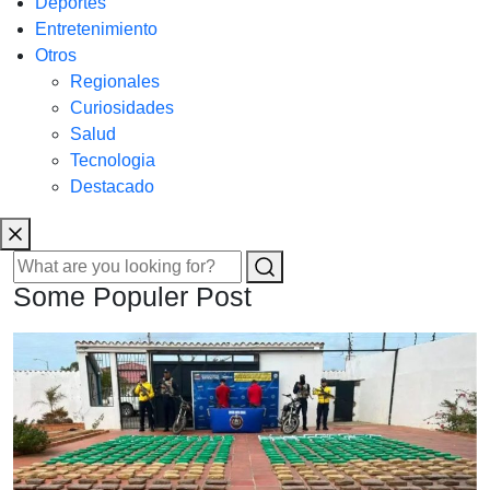
Deportes
Entretenimiento
Otros
Regionales
Curiosidades
Salud
Tecnologia
Destacado
Some Populer Post