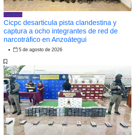
Sucesos
Cicpc desarticula pista clandestina y
captura a ocho integrantes de red de
narcotráfico en Anzoátegui
5 de agosto de 2026