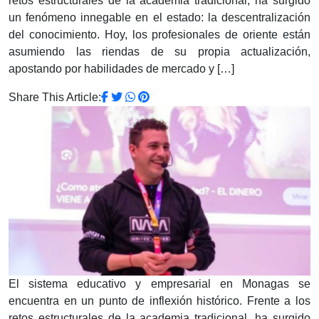
retos estructurales de la academia tradicional, ha surgido
un fenómeno innegable en el estado: la descentralización
del conocimiento. Hoy, los profesionales de oriente están
asumiendo las riendas de su propia actualización,
apostando por habilidades de mercado y […]
Share This Article:
El sistema educativo y empresarial en Monagas se
encuentra en un punto de inflexión histórico. Frente a los
retos estructurales de la academia tradicional, ha surgido