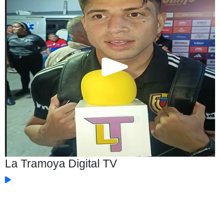
La Tramoya Digital TV