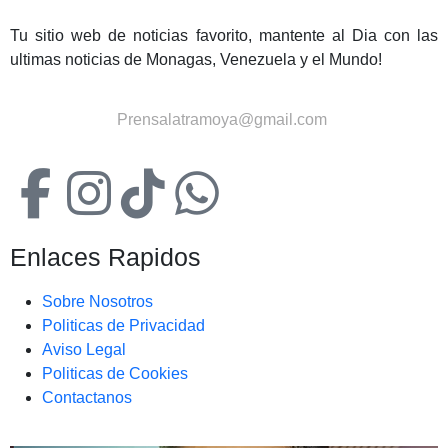
Tu sitio web de noticias favorito, mantente al Dia con las
ultimas noticias de Monagas, Venezuela y el Mundo!
Contactanos:
Prensalatramoya@gmail.com
Enlaces Rapidos
Sobre Nosotros
Politicas de Privacidad
Aviso Legal
Politicas de Cookies
Contactanos