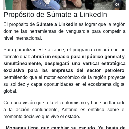
Propósito de Súmate a LinkedIn
El propósito de
Súmate a LinkedIn
es lograr que la región
domine las herramientas de vanguardia para competir a
nivel internacional.
Para garantizar este alcance, el programa contará con un
formato dual:
abrirá un espacio para el público general y,
simultáneamente, desplegará una vertical estratégica
exclusiva para las empresas del sector petrolero
,
permitiendo que el motor económico de la región proyecte
su solidez y capte oportunidades en el ecosistema digital
global.
Con una visión que reta el conformismo y hace un llamado
a la acción contundente, Antonio es enfático sobre el
momento decisivo que vive el estado.
“Monagas tiene que cambiar su escudo. Ya basta de