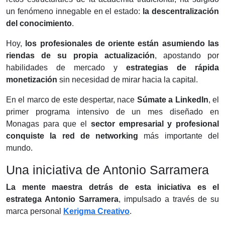
un fenómeno innegable en el estado:
la descentralización
del conocimiento
.
Hoy,
los profesionales de oriente están asumiendo las
riendas de su propia actualización
, apostando por
habilidades de mercado y
estrategias de rápida
monetización
sin necesidad de mirar hacia la capital.
En el marco de este despertar, nace
Súmate a LinkedIn
, el
primer programa intensivo de un mes diseñado en
Monagas para que el
sector empresarial y profesional
conquiste la red de networking
más importante del
mundo.
Una iniciativa de Antonio Sarramera
La mente maestra detrás de esta iniciativa es el
estratega Antonio Sarramera
, impulsado a través de su
marca personal
Kerigma Creativo
.