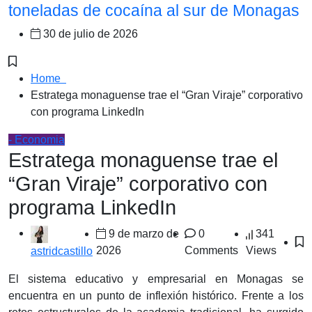
toneladas de cocaína al sur de Monagas
30 de julio de 2026
Home
Estratega monaguense trae el “Gran Viraje” corporativo
con programa LinkedIn
- Economia
Estratega monaguense trae el
“Gran Viraje” corporativo con
programa LinkedIn
9 de marzo de
0
341
2026
Comments
Views
astridcastillo
El sistema educativo y empresarial en Monagas se
encuentra en un punto de inflexión histórico. Frente a los