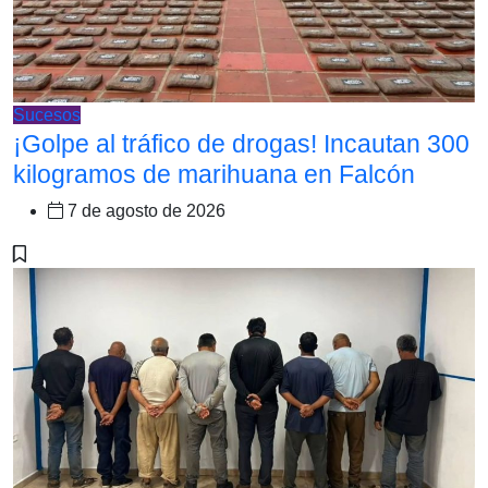
Sucesos
¡Golpe al tráfico de drogas! Incautan 300
kilogramos de marihuana en Falcón
7 de agosto de 2026