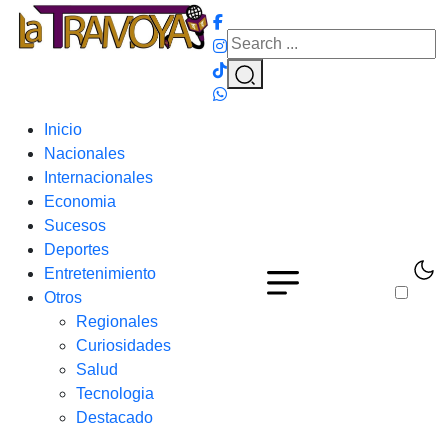
Inicio
Nacionales
Internacionales
Economia
Sucesos
Deportes
Entretenimiento
Otros
Regionales
Curiosidades
Salud
Tecnologia
Destacado