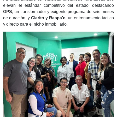
elevan el estándar competitivo del estado, destacando
GPS
, un transformador y exigente programa de seis meses
de duración, y
Clarito y Raspa’o
, un entrenamiento táctico
y directo para el nicho inmobiliario.