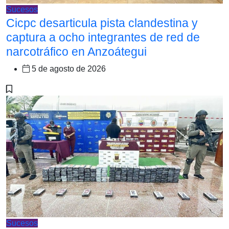
Sucesos
Cicpc desarticula pista clandestina y
captura a ocho integrantes de red de
narcotráfico en Anzoátegui
5 de agosto de 2026
Sucesos