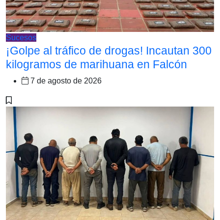
Sucesos
¡Golpe al tráfico de drogas! Incautan 300
kilogramos de marihuana en Falcón
7 de agosto de 2026