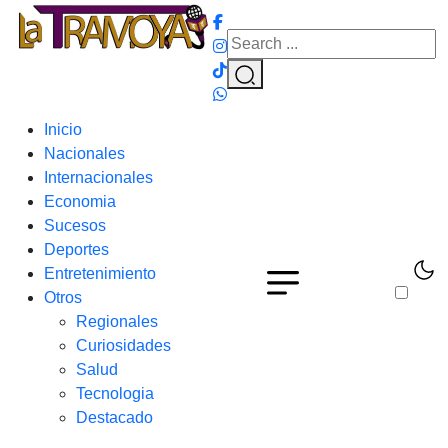
Inicio
Nacionales
Internacionales
Economia
Sucesos
Deportes
Entretenimiento
Otros
Regionales
Curiosidades
Salud
Tecnologia
Destacado