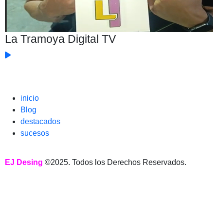
La Tramoya Digital TV
inicio
Blog
destacados
sucesos
EJ Desing
©2025. Todos los Derechos Reservados.