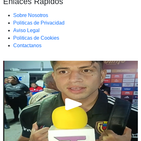
Enlaces Rapidos
Sobre Nosotros
Politicas de Privacidad
Aviso Legal
Politicas de Cookies
Contactanos