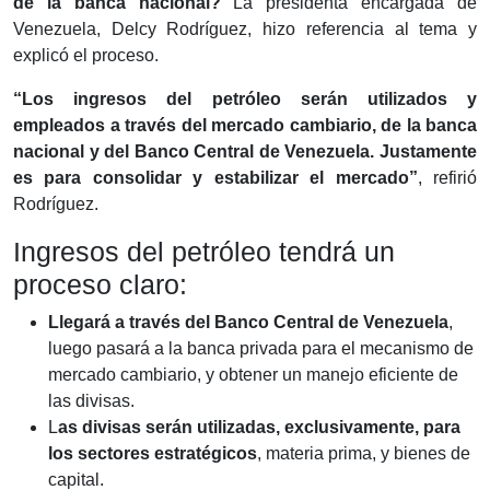
de la banca nacional?
La presidenta encargada de
Venezuela, Delcy Rodríguez, hizo referencia al tema y
explicó el proceso.
“Los ingresos del petróleo serán utilizados y
empleados a través del mercado cambiario, de la banca
nacional y del Banco Central de Venezuela. Justamente
es para consolidar y estabilizar el mercado”
, refirió
Rodríguez.
Ingresos del petróleo tendrá un
proceso claro:
Llegará a través del Banco Central de Venezuela
,
luego pasará a la banca privada para el mecanismo de
mercado cambiario, y obtener un manejo eficiente de
las divisas.
L
as divisas serán utilizadas, exclusivamente, para
los sectores estratégicos
, materia prima, y bienes de
capital.