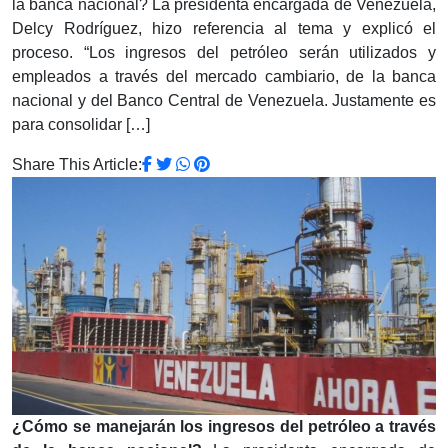
la banca nacional? La presidenta encargada de Venezuela,
Delcy Rodríguez, hizo referencia al tema y explicó el
proceso. “Los ingresos del petróleo serán utilizados y
empleados a través del mercado cambiario, de la banca
nacional y del Banco Central de Venezuela. Justamente es
para consolidar […]
Share This Article:
¿Cómo se manejarán los ingresos del petróleo a través