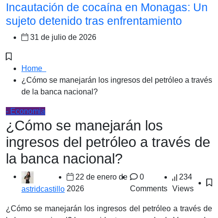
Incautación de cocaína en Monagas: Un
sujeto detenido tras enfrentamiento
31 de julio de 2026
Home
¿Cómo se manejarán los ingresos del petróleo a través
de la banca nacional?
- Economia
¿Cómo se manejarán los
ingresos del petróleo a través de
la banca nacional?
22 de enero de
0
234
2026
Comments
Views
astridcastillo
¿Cómo se manejarán los ingresos del petróleo a través de