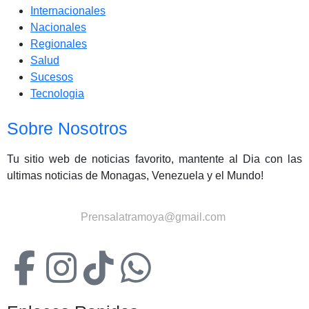
Internacionales
Nacionales
Regionales
Salud
Sucesos
Tecnologia
Sobre Nosotros
Tu sitio web de noticias favorito, mantente al Dia con las
ultimas noticias de Monagas, Venezuela y el Mundo!
Contactanos:
Prensalatramoya@gmail.com