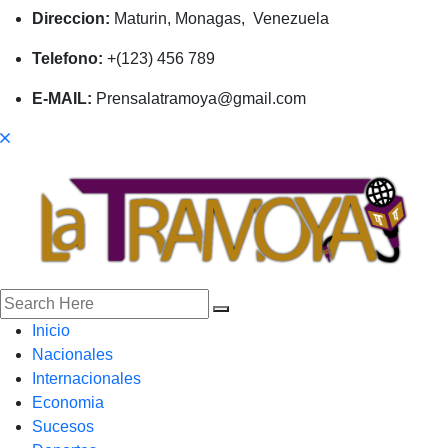
Direccion:
Maturin, Monagas, Venezuela
Telefono:
+(123) 456 789
E-MAIL:
Prensalatramoya@gmail.com
Inicio
Nacionales
Internacionales
Economia
Sucesos