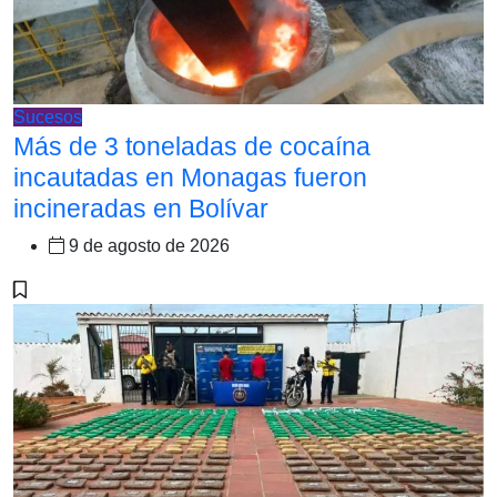
Sucesos
Más de 3 toneladas de cocaína
incautadas en Monagas fueron
incineradas en Bolívar
9 de agosto de 2026