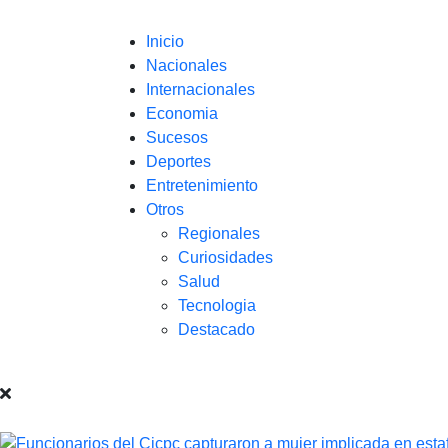
Inicio
Nacionales
Internacionales
Economia
Sucesos
Deportes
Entretenimiento
Otros
Regionales
Curiosidades
Salud
Tecnologia
Destacado