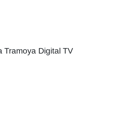
a Tramoya Digital TV