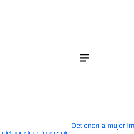
Detienen a mujer im