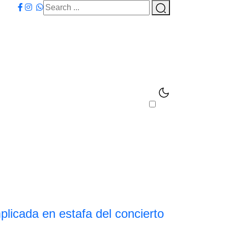
plicada en estafa del concierto