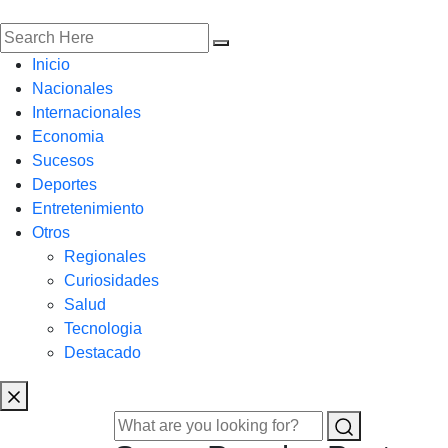
Inicio
Nacionales
Internacionales
Economia
Sucesos
Deportes
Entretenimiento
Otros
Regionales
Curiosidades
Salud
Tecnologia
Destacado