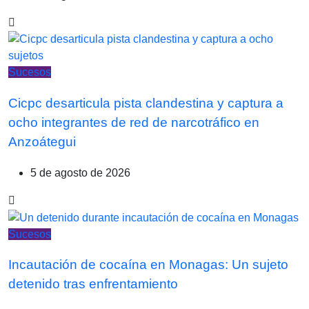
Sucesos
Cicpc desarticula pista clandestina y captura a
ocho integrantes de red de narcotráfico en
Anzoátegui
5 de agosto de 2026
Sucesos
Incautación de cocaína en Monagas: Un sujeto
detenido tras enfrentamiento