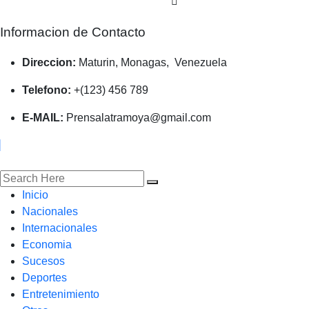
Informacion de Contacto
Direccion:
Maturin, Monagas, Venezuela
Telefono:
+(123) 456 789
E-MAIL:
Prensalatramoya@gmail.com
Inicio
Nacionales
Internacionales
Economia
Sucesos
Deportes
Entretenimiento