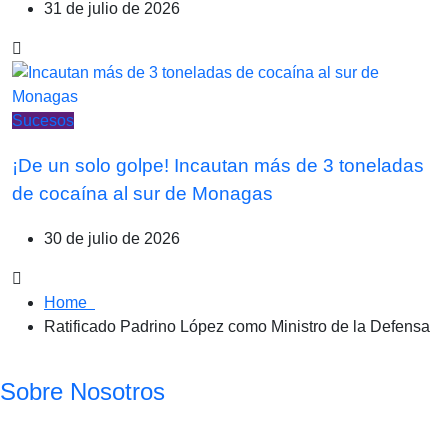
31 de julio de 2026
Sucesos
¡De un solo golpe! Incautan más de 3 toneladas
de cocaína al sur de Monagas
30 de julio de 2026
Home
Ratificado Padrino López como Ministro de la Defensa
Sobre Nosotros