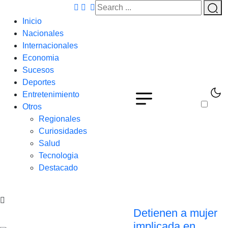
Inicio
Nacionales
Internacionales
Economia
Sucesos
Deportes
Entretenimiento
Otros
Regionales
Curiosidades
Salud
Tecnologia
Destacado
Detienen a mujer
implicada en