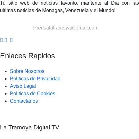
Tu sitio web de noticias favorito, mantente al Dia con las
ultimas noticias de Monagas, Venezuela y el Mundo!
Contactanos:
Prensalatramoya@gmail.com
Enlaces Rapidos
Sobre Nosotros
Politicas de Privacidad
Aviso Legal
Politicas de Cookies
Contactanos
La Tramoya Digital TV