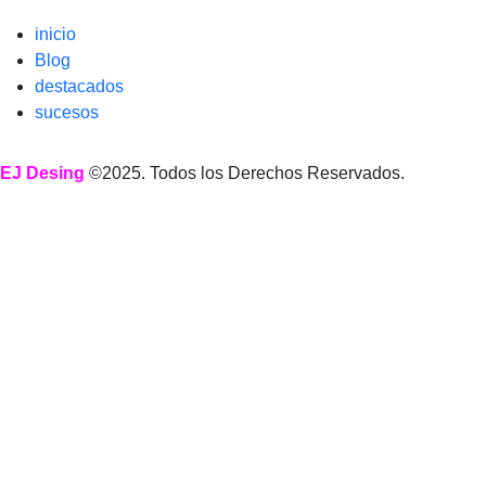
inicio
Blog
destacados
sucesos
EJ Desing
©2025. Todos los Derechos Reservados.