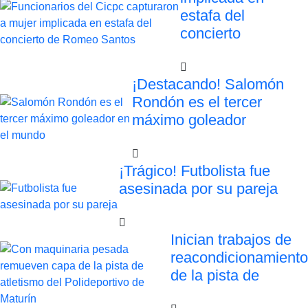
estafa del
concierto
¡Destacando! Salomón
Rondón es el tercer
máximo goleador
¡Trágico! Futbolista fue
asesinada por su pareja
Inician trabajos de
reacondicionamiento
de la pista de