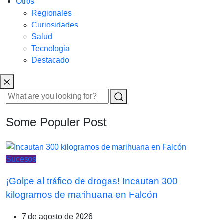
Otros
Regionales
Curiosidades
Salud
Tecnologia
Destacado
Some Populer Post
Sucesos
¡Golpe al tráfico de drogas! Incautan 300
kilogramos de marihuana en Falcón
7 de agosto de 2026