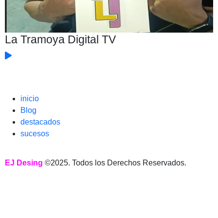
La Tramoya Digital TV
inicio
Blog
destacados
sucesos
EJ Desing
©2025. Todos los Derechos Reservados.