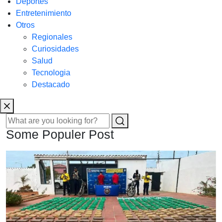
Deportes
Entretenimiento
Otros
Regionales
Curiosidades
Salud
Tecnologia
Destacado
Some Populer Post