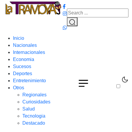
Inicio
Nacionales
Internacionales
Economia
Sucesos
Deportes
Entretenimiento
Otros
Regionales
Curiosidades
Salud
Tecnologia
Destacado