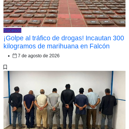
Sucesos
¡Golpe al tráfico de drogas! Incautan 300
kilogramos de marihuana en Falcón
7 de agosto de 2026