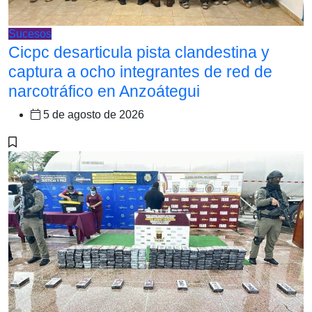
Sucesos
Cicpc desarticula pista clandestina y
captura a ocho integrantes de red de
narcotráfico en Anzoátegui
5 de agosto de 2026