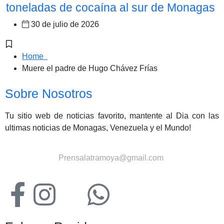
toneladas de cocaína al sur de Monagas
30 de julio de 2026
Home
Muere el padre de Hugo Chávez Frías
Sobre Nosotros
Tu sitio web de noticias favorito, mantente al Dia con las
ultimas noticias de Monagas, Venezuela y el Mundo!
Contactanos:
Prensalatramoya@gmail.com