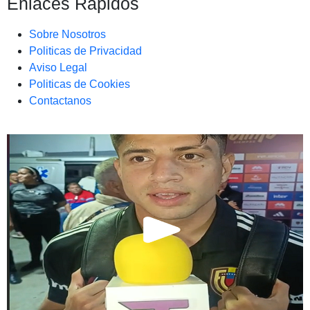
Enlaces Rapidos
Sobre Nosotros
Politicas de Privacidad
Aviso Legal
Politicas de Cookies
Contactanos